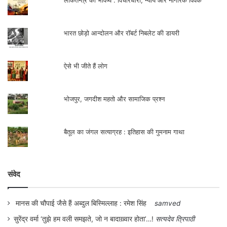
भारत छोड़ो आन्दोलन और रॉबर्ट निबलेट की डायरी
ऐसे भी जीते हैं लोग
भोजपुर, जगदीश महतो और सामाजिक प्रश्न
बैतूल का जंगल सत्याग्रह : इतिहास की गुमनाम गाथा
संवेद
मानस की चौपाई जैसे हैं अब्दुल बिस्मिल्लाह : रमेश सिंह
samved
सुरेंद्र वर्मा ‘तुझे हम वली समझते, जो न बादाख़्वार होता’…!
सत्यदेव त्रिपाठी