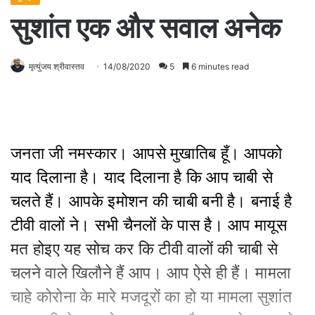
सुशांत एक और सवाल अनेक
मृत्युंजय श्रीवास्तव
14/08/2020
5
6 minutes read
जनता जी नमस्कार। आपसे मुखातिब हूँ। आपको
याद दिलाना है। याद दिलाना है कि आप चाबी से
चलते हैं। आपके इमोशन की चाबी बनी है। बनाई है
टीवी वालों ने। सभी चैनलों के पास है। आप मायूस
मत होइए यह सोच कर कि टीवी वालों की चाबी से
चलने वाले खिलौने हैं आप। आप ऐसे ही हैं। मामला
चाहे कोरोना के मारे मजदूरों का हो या मामला सुशांत