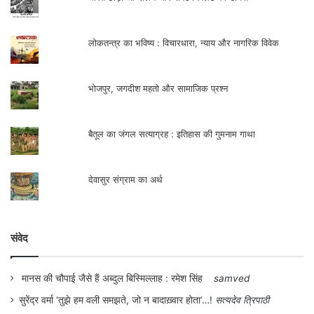
लोकतन्त्र का भविष्य : विचारधारा, न्याय और नागरिक विवेक
भोजपुर, जगदीश महतो और सामाजिक प्रश्न
बैतूल का जंगल सत्याग्रह : इतिहास की गुमनाम गाथा
देवासुर संग्राम का अर्थ
संवेद
मानस की चौपाई जैसे हैं अब्दुल बिस्मिल्लाह : रमेश सिंह
samved
सुरेंद्र वर्मा ‘तुझे हम वली समझते, जो न बादाख़्वार होता’…!
सत्यदेव त्रिपाठी