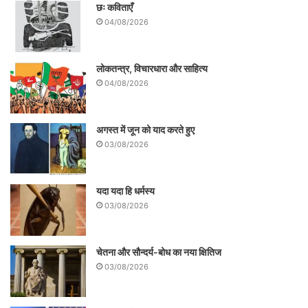
छः कविताएँ
04/08/2026
लोकतन्त्र, विचारधारा और साहित्य
04/08/2026
अगस्त में जून को याद करते हुए
03/08/2026
यदा यदा हि धर्मस्य
03/08/2026
चेतना और सौन्दर्य-बोध का नया क्षितिज
03/08/2026