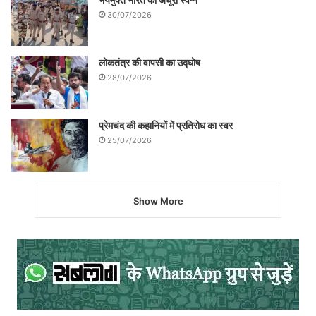
30/07/2026
लोकतंत्र की वापसी का उद्घोष
28/07/2026
प्रेमचंद की कहानियों में प्रतिरोध का स्वर
25/07/2026
Show More