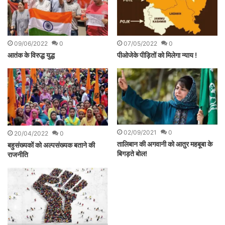
09/06/2022
0
07/05/2022
0
आतंक के विरुद्ध युद्ध
पीओजेके पीड़ितों को मिलेगा न्याय !
02/09/2021
0
20/04/2022
0
तालिबान की अगवानी को आतुर महबूबा के
बहुसंख्यकों को अल्पसंख्यक बताने की
बिगड़ते बोल!
राजनीति