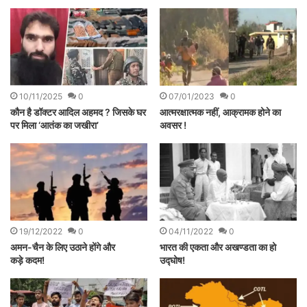
07/01/2023
0
10/11/2025
0
आत्मरक्षात्मक नहीं, आक्रामक होने का
कौन है डॉक्टर आदिल अहमद ? जिसके घर
अवसर !
पर मिला ‘आतंक का जखीरा’
19/12/2022
0
04/11/2022
0
अमन-चैन के लिए उठाने होंगे और
भारत की एकता और अखण्डता का हो
कड़े कदम!
उद्घोष!