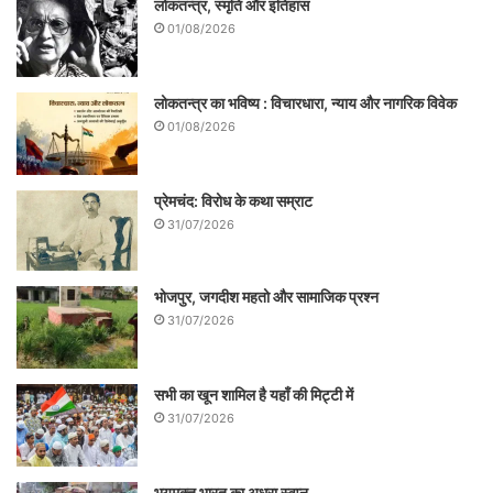
लोकतन्त्र, स्मृति और इतिहास
01/08/2026
लोकतन्त्र का भविष्य : विचारधारा, न्याय और नागरिक विवेक
01/08/2026
प्रेमचंद: विरोध के कथा सम्राट
31/07/2026
भोजपुर, जगदीश महतो और सामाजिक प्रश्न
31/07/2026
सभी का खून शामिल है यहाँ की मिट्टी में
31/07/2026
भयमुक्त भारत का अधूरा स्वप्न