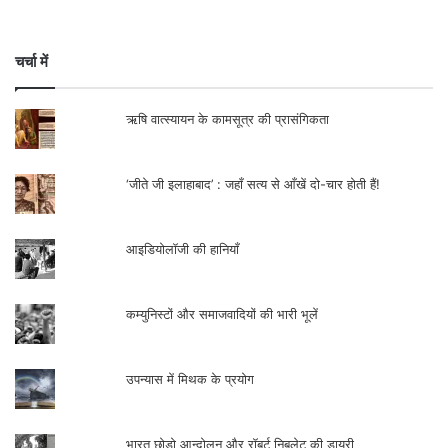
चर्चा में
ऋषि वात्स्यायन के कामसूत्र की प्रासंगिकता
‘जीते जी इलाहाबाद’ : जहाँ सत्य से आँखें दो-चार होती हैं!
आइडियोलॉजी की हानियाँ
कम्युनिस्टों और समाजवादियों की भारी भूलें
उपन्यास में मिथक के प्रयोग
भारत छोड़ो आन्दोलन और रॉबर्ट निबलेट की डायरी