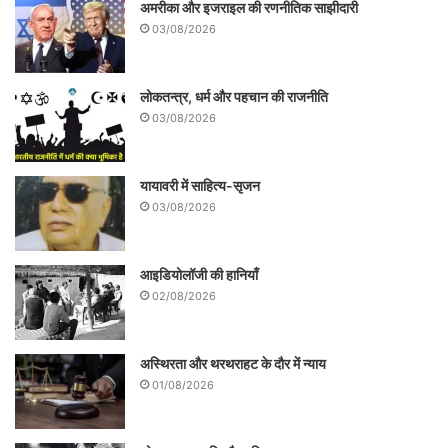
अमरीका और इजराइल की रणनीतिक साझीदारी
03/08/2026
लोकतन्त्र, धर्म और पहचान की राजनीति
03/08/2026
यायावरी में साहित्य-सृजन
03/08/2026
आइडियोलॉजी की हानियाँ
02/08/2026
अस्थिरता और थरथराहट के दौर में न्याय
01/08/2026