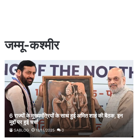
जम्मू-कश्मीर
6 राज्यों के मुख्यमंत्रियों के साथ हुई अमित शाह की बैठक, इन
मुद्दों पर हुई चर्चा
SABLOG
18/11/2025
0