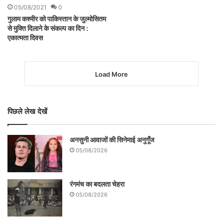
05/08/2021
0
गुलाम कश्मीर को पाकिस्तान के जुल्मोसितम
से मुक्ति दिलाने के संकल्प का दिन :
एकात्मता दिवस
Load More
पिछले लेख देखें
अनसुनी आवाजों की सिनेमाई अनुगूँज
05/08/2026
रंगमंच का बदलता चेहरा
05/08/2026