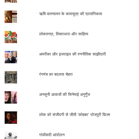
ऋषि वात्स्यायन के कामसूत्र की प्रासंगिकता
लोकतन्त्र, विचारधारा और साहित्य
अमरीका और इजराइल की रणनीतिक साझीदारी
रंगमंच का बदलता चेहरा
अनसुनी आवाजों की सिनेमाई अनुगूँज
लोक को संजीदगी से जीती 'कोहबर' भोजपुरी फ़िल्म
गांधीवादी आंदोलन