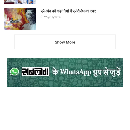
प्रेमचंद की कहानियों में प्रतिरोध का स्वर
25/07/2026
Show More