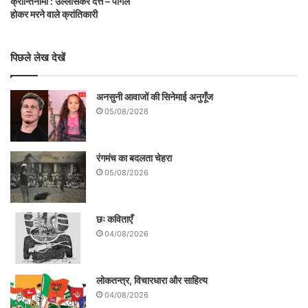
क्रान्तिनामा : उल्लासकर दत्त – पागल
होकर मरने वाले क्रांतिकारी
पिछले लेख देखें
अनसुनी आवाजों की सिनेमाई अनुगूँज
05/08/2026
रंगमंच का बदलता चेहरा
05/08/2026
छः कविताएँ
04/08/2026
लोकतन्त्र, विचारधारा और साहित्य
04/08/2026