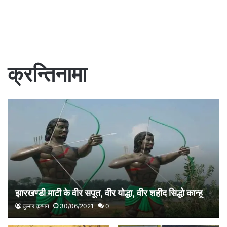
क्रन्तिनामा
झारखण्डी माटी के वीर सपूत, वीर योद्धा, वीर शहीद सिद्धो कान्हू
कुमार कृष्णन
30/06/2021
0