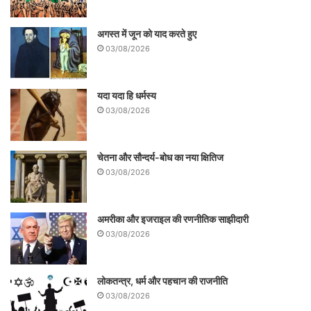
अगस्त में जून को याद करते हुए
03/08/2026
यदा यदा हि धर्मस्य
03/08/2026
चेतना और सौन्दर्य-बोध का नया क्षितिज
03/08/2026
अमरीका और इजराइल की रणनीतिक साझीदारी
03/08/2026
लोकतन्त्र, धर्म और पहचान की राजनीति
03/08/2026