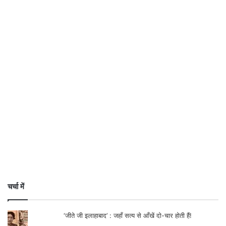
चर्चा में
‘जीते जी इलाहाबाद’ : जहाँ सत्य से आँखें दो-चार होती हैं!