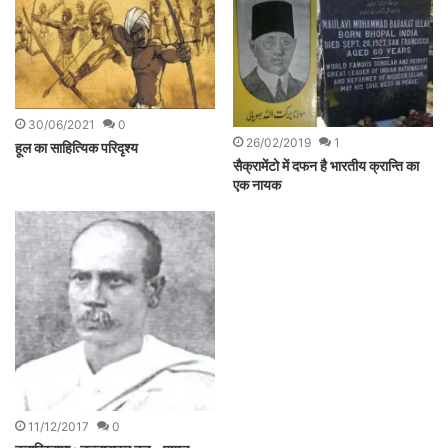
30/06/2021
0
26/02/2019
1
हूल का साहित्यिक परिदृश्य
सैक्रामेंटो में दफन है भारतीय क्रान्ति का
एक नायक
11/12/2017
0