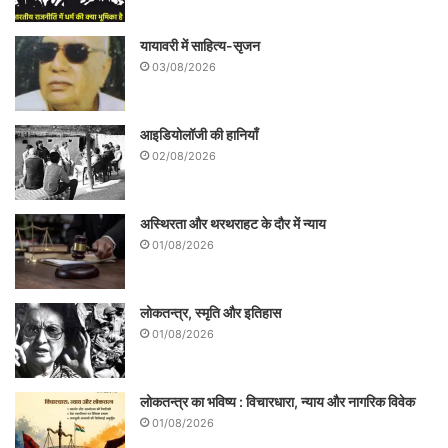
यायावरी में साहित्य-सृजन
03/08/2026
आइडियोलॉजी की हानियाँ
02/08/2026
अस्थिरता और थरथराहट के दौर में न्याय
01/08/2026
लोकतन्त्र, स्मृति और इतिहास
01/08/2026
लोकतन्त्र का भविष्य : विचारधारा, न्याय और नागरिक विवेक
01/08/2026