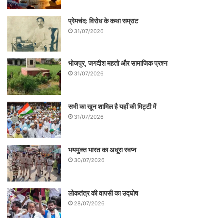
प्रेमचंद: विरोध के कथा सम्राट
31/07/2026
भोजपुर, जगदीश महतो और सामाजिक प्रश्न
31/07/2026
सभी का खून शामिल है यहाँ की मिट्टी में
31/07/2026
भयमुक्त भारत का अधूरा स्वप्न
30/07/2026
लोकतंत्र की वापसी का उद्घोष
28/07/2026