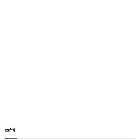
चर्चा में