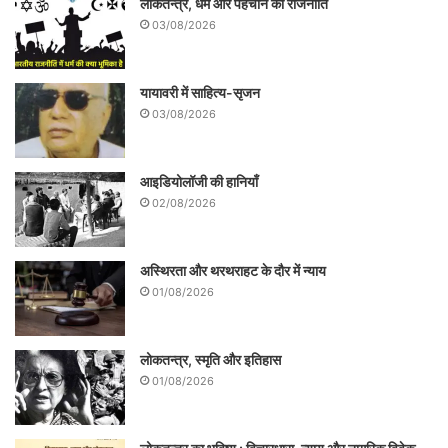
लोकतन्त्र, धर्म और पहचान की राजनीति
03/08/2026
यायावरी में साहित्य-सृजन
03/08/2026
आइडियोलॉजी की हानियाँ
02/08/2026
अस्थिरता और थरथराहट के दौर में न्याय
01/08/2026
लोकतन्त्र, स्मृति और इतिहास
01/08/2026