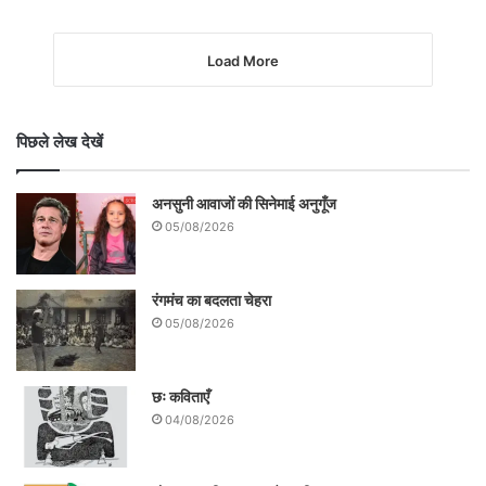
Load More
पिछले लेख देखें
अनसुनी आवाजों की सिनेमाई अनुगूँज
05/08/2026
रंगमंच का बदलता चेहरा
05/08/2026
छः कविताएँ
04/08/2026