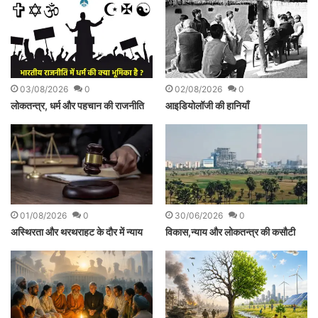
03/08/2026
0
02/08/2026
0
लोकतन्त्र, धर्म और पहचान की राजनीति
आइडियोलॉजी की हानियाँ
01/08/2026
0
30/06/2026
0
अस्थिरता और थरथराहट के दौर में न्याय
विकास,न्याय और लोकतन्त्र की कसौटी