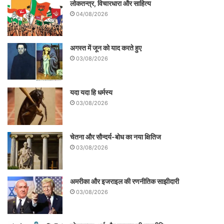
लोकतन्त्र, विचारधारा और साहित्य
04/08/2026
अगस्त में जून को याद करते हुए
03/08/2026
यदा यदा हि धर्मस्य
03/08/2026
चेतना और सौन्दर्य-बोध का नया क्षितिज
03/08/2026
अमरीका और इजराइल की रणनीतिक साझीदारी
03/08/2026