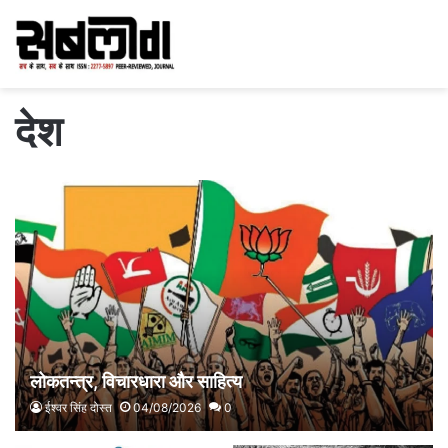
देश
लोकतन्त्र, विचारधारा और साहित्य
ईश्वर सिंह दोस्त
04/08/2026
0