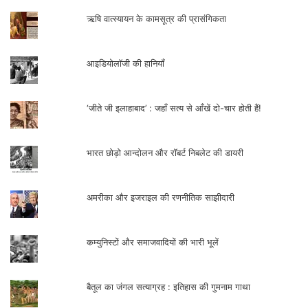
ऋषि वात्स्यायन के कामसूत्र की प्रासंगिकता
आइडियोलॉजी की हानियाँ
‘जीते जी इलाहाबाद’ : जहाँ सत्य से आँखें दो-चार होती हैं!
भारत छोड़ो आन्दोलन और रॉबर्ट निबलेट की डायरी
अमरीका और इजराइल की रणनीतिक साझीदारी
कम्युनिस्टों और समाजवादियों की भारी भूलें
बैतूल का जंगल सत्याग्रह : इतिहास की गुमनाम गाथा