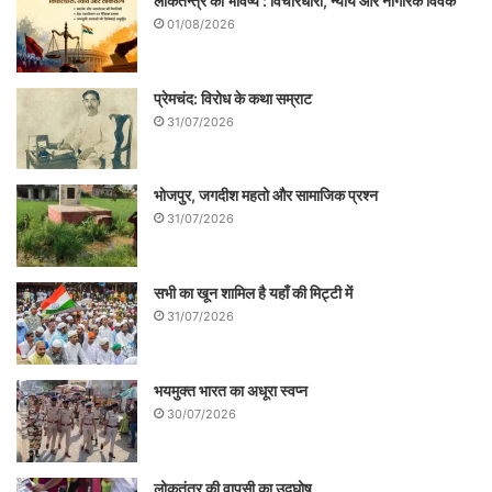
लोकतन्त्र का भविष्य : विचारधारा, न्याय और नागरिक विवेक
01/08/2026
प्रेमचंद: विरोध के कथा सम्राट
31/07/2026
भोजपुर, जगदीश महतो और सामाजिक प्रश्न
31/07/2026
सभी का खून शामिल है यहाँ की मिट्टी में
31/07/2026
भयमुक्त भारत का अधूरा स्वप्न
30/07/2026
लोकतंत्र की वापसी का उद्घोष