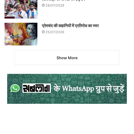
28/07/2026
प्रेमचंद की कहानियों में प्रतिरोध का स्वर
25/07/2026
Show More