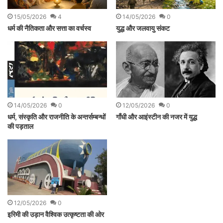
15/05/2026
4
14/05/2026
0
धर्म की नैतिकता और सत्ता का वर्चस्व
युद्ध और जलवायु संकट
14/05/2026
0
12/05/2026
0
धर्म, संस्कृति और राजनीति के अन्तर्सम्बन्धों
गाँधी और आइंस्टीन की नजर में युद्ध
की पड़ताल
12/05/2026
0
इरिमी की उड़ान वैश्विक उत्कृष्टता की ओर