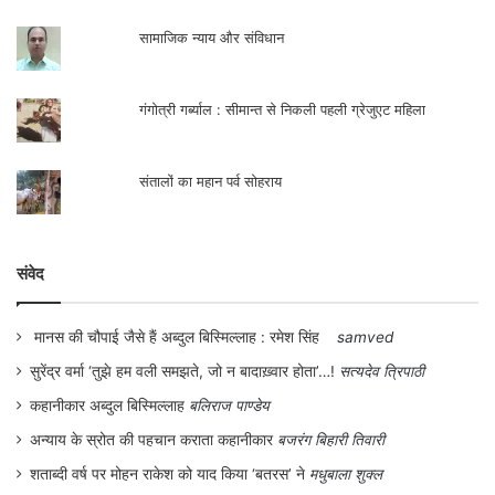
सामाजिक न्याय और संविधान
गंगोत्री गर्ब्याल : सीमान्त से निकली पहली ग्रेजुएट महिला
संतालों का महान पर्व सोहराय
संवेद
मानस की चौपाई जैसे हैं अब्दुल बिस्मिल्लाह : रमेश सिंह
samved
सुरेंद्र वर्मा ‘तुझे हम वली समझते, जो न बादाख़्वार होता’…!
सत्यदेव त्रिपाठी
कहानीकार अब्दुल बिस्मिल्लाह
बलिराज पाण्डेय
अन्याय के स्रोत की पहचान कराता कहानीकार
बजरंग बिहारी तिवारी
शताब्दी वर्ष पर मोहन राकेश को याद किया ‘बतरस’ ने
मधुबाला शुक्ल