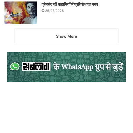
प्रेमचंद की कहानियों में प्रतिरोध का स्वर
25/07/2026
Show More