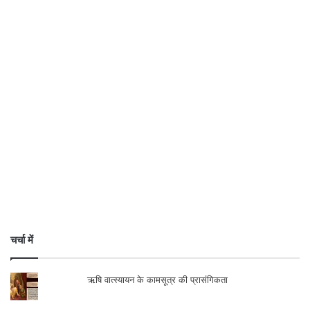
चर्चा में
ऋषि वात्स्यायन के कामसूत्र की प्रासंगिकता