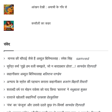
आंखन देखी : अयाची के गाँव से
कसौली का कहर
संवेद
मानस की चौपाई जैसे हैं अब्दुल बिस्मिल्लाह : रमेश सिंह
samved
सुरेंद्र वर्मा ‘तुझे हम वली समझते, जो न बादाख़्वार होता’…!
सत्यदेव त्रिपाठी
कहानीकार अब्दुल बिस्मिल्लाह
बलिराज पाण्डेय
अन्याय के स्रोत की पहचान कराता कहानीकार
बजरंग बिहारी तिवारी
शताब्दी वर्ष पर मोहन राकेश को याद किया ‘बतरस’ ने
मधुबाला शुक्ल
दरवाजे खोलती कहानियाँ
प्रकाश देवकुलिश
‘मंच’ का ‘कंजूस’ और उससे उठते कुछ रंग-विमर्श
सत्यदेव त्रिपाठी