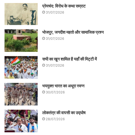
प्रेमचंद: विरोध के कथा सम्राट
31/07/2026
भोजपुर, जगदीश महतो और सामाजिक प्रश्न
31/07/2026
सभी का खून शामिल है यहाँ की मिट्टी में
31/07/2026
भयमुक्त भारत का अधूरा स्वप्न
30/07/2026
लोकतंत्र की वापसी का उद्घोष
28/07/2026