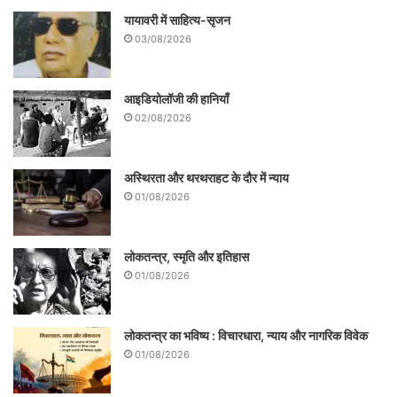
यायावरी में साहित्य-सृजन
03/08/2026
आइडियोलॉजी की हानियाँ
02/08/2026
अस्थिरता और थरथराहट के दौर में न्याय
01/08/2026
लोकतन्त्र, स्मृति और इतिहास
01/08/2026
लोकतन्त्र का भविष्य : विचारधारा, न्याय और नागरिक विवेक
01/08/2026