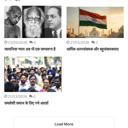
02/05/2026
0
21/03/2026
0
सामाजिक न्याय अब भी एक सम्भावना है
धार्मिक अल्पसंख्यक और बहुसंख्यकवाद
21/03/2026
0
समावेशी समाज के लिए नये आदर्श
Load More