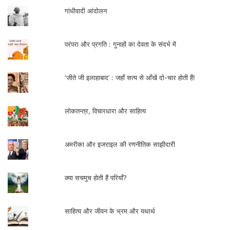
गांधीवादी आंदोलन
परंपरा और प्रगति : गुनाहों का देवता के संदर्भ में
‘जीते जी इलाहाबाद’ : जहाँ सत्य से आँखें दो-चार होती हैं!
लोकतन्त्र, विचारधारा और साहित्य
अमरीका और इजराइल की रणनीतिक साझीदारी
क्या सचमुच होती हैं परियाँ?
साहित्य और जीवन के भ्रम और यथार्थ