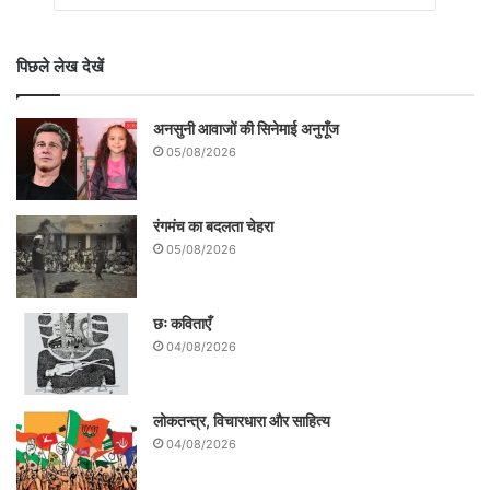
पिछले लेख देखें
अनसुनी आवाजों की सिनेमाई अनुगूँज
05/08/2026
रंगमंच का बदलता चेहरा
05/08/2026
छः कविताएँ
04/08/2026
लोकतन्त्र, विचारधारा और साहित्य
04/08/2026