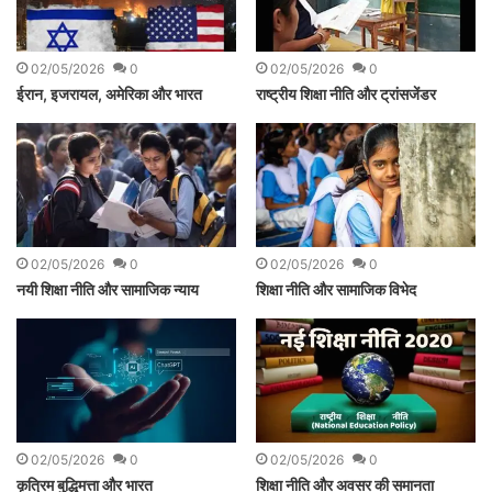
02/05/2026
0
02/05/2026
0
ईरान, इजरायल, अमेरिका और भारत
राष्ट्रीय शिक्षा नीति और ट्रांसजेंडर
02/05/2026
0
02/05/2026
0
नयी शिक्षा नीति और सामाजिक न्याय
शिक्षा नीति और सामाजिक विभेद
02/05/2026
0
02/05/2026
0
कृत्रिम बुद्धिमत्ता और भारत
शिक्षा नीति और अवसर की समानता