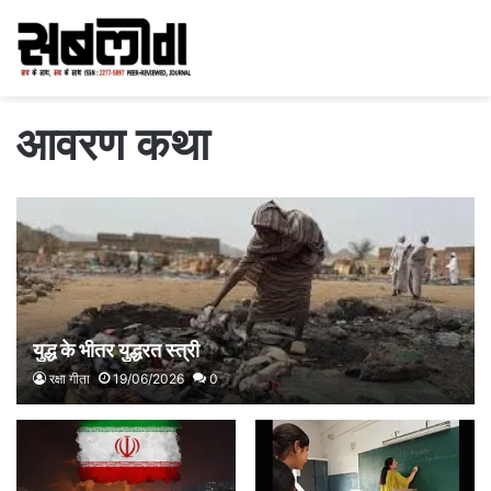
आवरण कथा
युद्ध के भीतर युद्धरत स्त्री
रक्षा गीता
19/06/2026
0