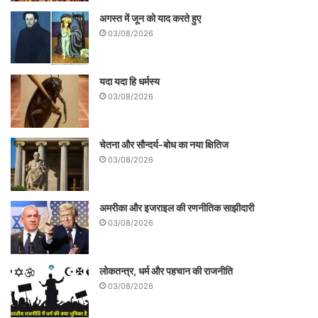
अगस्त में जून को याद करते हुए
03/08/2026
यदा यदा हि धर्मस्य
03/08/2026
चेतना और सौन्दर्य-बोध का नया क्षितिज
03/08/2026
अमरीका और इजराइल की रणनीतिक साझीदारी
03/08/2026
लोकतन्त्र, धर्म और पहचान की राजनीति
03/08/2026