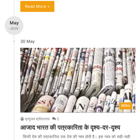
Read More »
May
- 2025 -
30 May
मीडिया
मृत्युंजय श्रीवास्तव
0
आजाद भारत की पत्रकारिता के दृश्य-दर-दृश्य
किसी देश की पत्रकारिता उस देश की नब्ज होती है। इस नब्ज को सही-सही