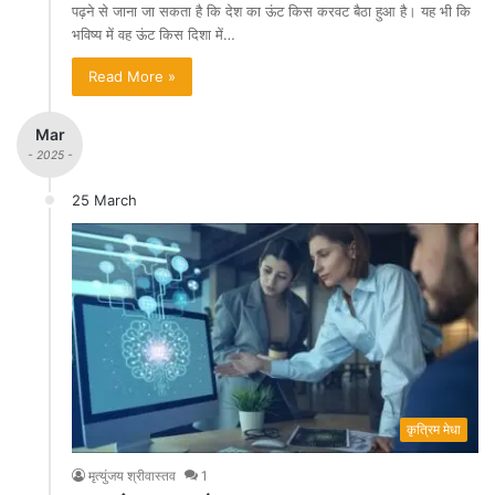
पढ़ने से जाना जा सकता है कि देश का ऊंट किस करवट बैठा हुआ है। यह भी कि
भविष्य में वह ऊंट किस दिशा में…
Read More »
Mar
- 2025 -
25 March
कृत्रिम मेधा
मृत्युंजय श्रीवास्तव
1