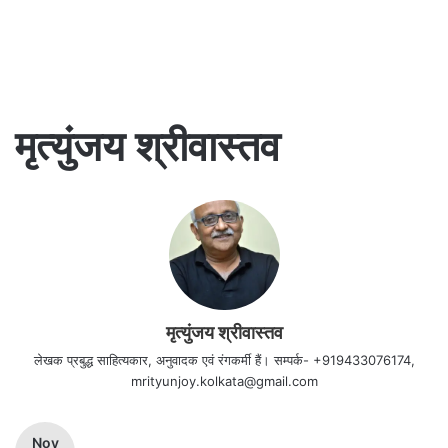
मृत्युंजय श्रीवास्तव
मृत्युंजय श्रीवास्तव
लेखक प्रबुद्ध साहित्यकार, अनुवादक एवं रंगकर्मी हैं। सम्पर्क- +919433076174,
mrityunjoy.kolkata@gmail.com
Nov