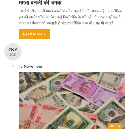
ममता बनर्जी की चमक
अनोखे जीवट वाली ममता बनर्जी भारतीय राजनीति की जानकार हैं। राजनीतिक
हवा की तासीर भाँपने के लिए उन्हें किसी पीके के आँकड़ों की जरूरत नहीं पड़ती।
जनता का मिजाज भी समझती हैं और राजनीतिक चाल भी। यह भी जानती…
Read More »
Nov
- 2021 -
15 November
सामयिक