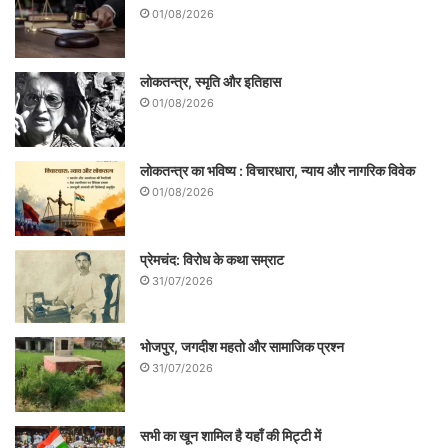
01/08/2026
लोकतन्त्र, स्मृति और इतिहास
01/08/2026
लोकतन्त्र का भविष्य : विचारधारा, न्याय और नागरिक विवेक
01/08/2026
प्रेमचंद: विरोध के कथा सम्राट
31/07/2026
भोजपुर, जगदीश महतो और सामाजिक प्रश्न
31/07/2026
सभी का खून शामिल है यहाँ की मिट्टी में