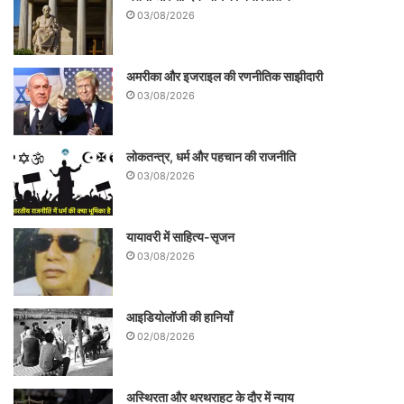
03/08/2026
अमरीका और इजराइल की रणनीतिक साझीदारी
03/08/2026
लोकतन्त्र, धर्म और पहचान की राजनीति
03/08/2026
यायावरी में साहित्य-सृजन
03/08/2026
आइडियोलॉजी की हानियाँ
02/08/2026
अस्थिरता और थरथराहट के दौर में न्याय