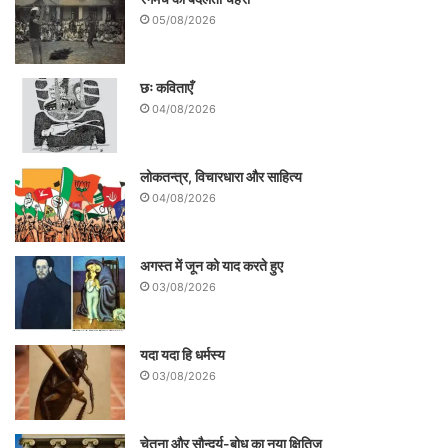
05/08/2026
छः कविताएँ
04/08/2026
लोकतन्त्र, विचारधारा और साहित्य
04/08/2026
अगस्त में जून को याद करते हुए
03/08/2026
यदा यदा हि धर्मस्य
03/08/2026
चेतना और सौन्दर्य-बोध का नया क्षितिज