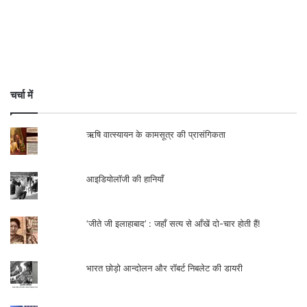
चर्चा में
ऋषि वात्स्यायन के कामसूत्र की प्रासंगिकता
आइडियोलॉजी की हानियाँ
‘जीते जी इलाहाबाद’ : जहाँ सत्य से आँखें दो-चार होती हैं!
भारत छोड़ो आन्दोलन और रॉबर्ट निबलेट की डायरी