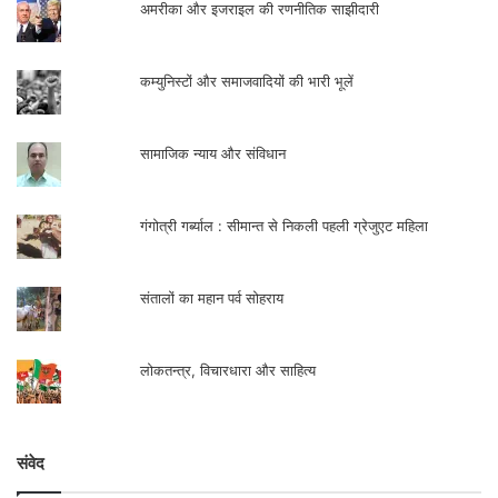
अमरीका और इजराइल की रणनीतिक साझीदारी
कम्युनिस्टों और समाजवादियों की भारी भूलें
सामाजिक न्याय और संविधान
गंगोत्री गर्ब्याल : सीमान्त से निकली पहली ग्रेजुएट महिला
संतालों का महान पर्व सोहराय
लोकतन्त्र, विचारधारा और साहित्य
संवेद