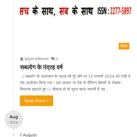
विशेष
मृत्युंजय श्रीवास्तव
0
सबलोग के पंद्रह वर्ष
( सबलोग के प्रकाशन के पंद्रह वर्ष पूरे होने पर 13 जनवरी 2024 को रांची में
एक आयोजन किया गया। इस अवसर पर देश के विभिन्न हिस्सों से लेखक-
विचारक इकट्ठे हुए।) ‘हौसला हो तो सूरत बदल सकती है’ यह…
Read More »
Aug
- 2023 -
1 August