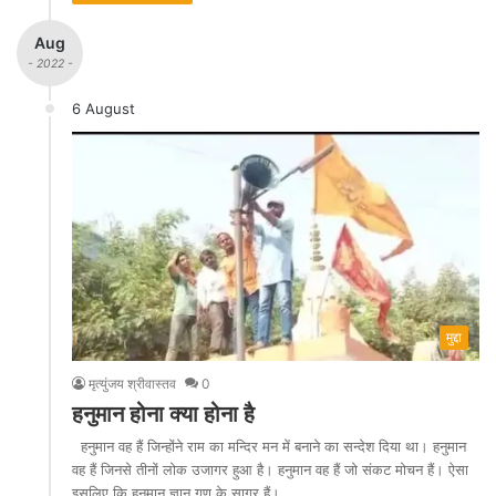
Aug
- 2022 -
6 August
मुद्दा
मृत्युंजय श्रीवास्तव
0
हनुमान होना क्या होना है
हनुमान वह हैं जिन्होंने राम का मन्दिर मन में बनाने का सन्देश दिया था। हनुमान
वह हैं जिनसे तीनों लोक उजागर हुआ है। हनुमान वह हैं जो संकट मोचन हैं। ऐसा
इसलिए कि हनुमान ज्ञान गुण के सागर हैं।…