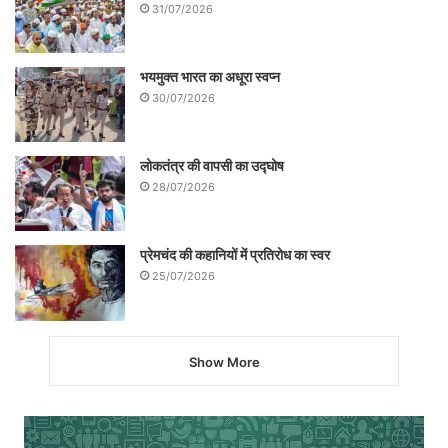
31/07/2026
भयमुक्त भारत का अधूरा स्वप्न
30/07/2026
लोकतंत्र की वापसी का उद्घोष
28/07/2026
प्रेमचंद की कहानियों में प्रतिरोध का स्वर
25/07/2026
Show More