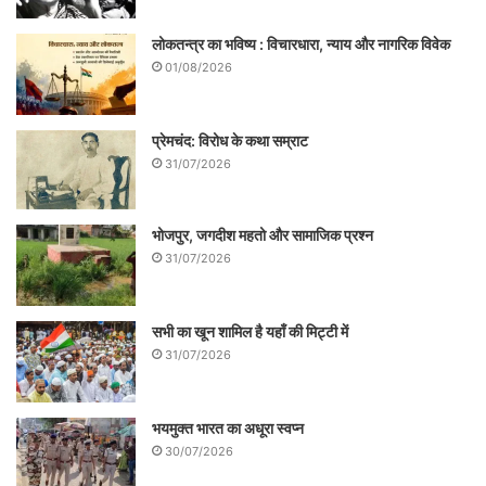
लोकतन्त्र का भविष्य : विचारधारा, न्याय और नागरिक विवेक
01/08/2026
प्रेमचंद: विरोध के कथा सम्राट
31/07/2026
भोजपुर, जगदीश महतो और सामाजिक प्रश्न
31/07/2026
सभी का खून शामिल है यहाँ की मिट्टी में
31/07/2026
भयमुक्त भारत का अधूरा स्वप्न
30/07/2026