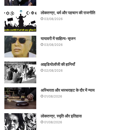
लोकतन्त्र, धर्म और पहचान की राजनीति
03/08/2026
यायावरी में साहित्य-सृजन
03/08/2026
आइडियोलॉजी की हानियाँ
02/08/2026
अस्थिरता और थरथराहट के दौर में न्याय
01/08/2026
लोकतन्त्र, स्मृति और इतिहास
01/08/2026