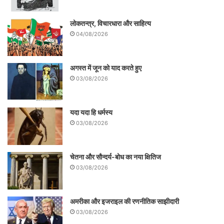
लोकतन्त्र, विचारधारा और साहित्य
04/08/2026
अगस्त में जून को याद करते हुए
03/08/2026
यदा यदा हि धर्मस्य
03/08/2026
चेतना और सौन्दर्य-बोध का नया क्षितिज
03/08/2026
अमरीका और इजराइल की रणनीतिक साझीदारी
03/08/2026