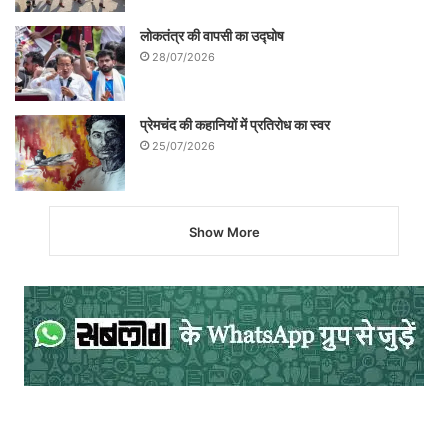
लोकतंत्र की वापसी का उद्घोष
28/07/2026
प्रेमचंद की कहानियों में प्रतिरोध का स्वर
25/07/2026
Show More