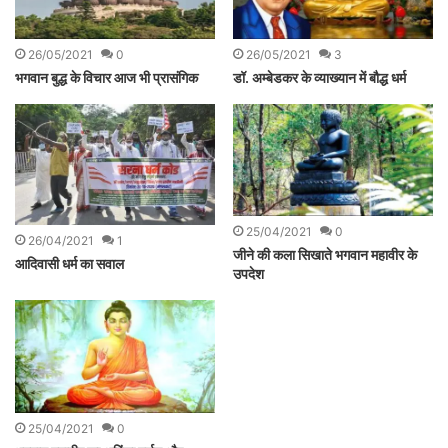
26/05/2021
0
26/05/2021
3
भगवान बुद्ध के विचार आज भी प्रासंगिक
डॉ. अम्बेडकर के व्याख्यान में बौद्ध धर्म
25/04/2021
0
26/04/2021
1
जीने की कला सिखाते भगवान महावीर के
आदिवासी धर्म का सवाल
उपदेश
25/04/2021
0