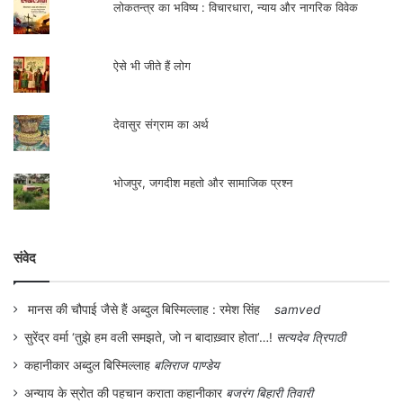
लोकतन्त्र का भविष्य : विचारधारा, न्याय और नागरिक विवेक
ऐसे भी जीते हैं लोग
देवासुर संग्राम का अर्थ
भोजपुर, जगदीश महतो और सामाजिक प्रश्न
संवेद
मानस की चौपाई जैसे हैं अब्दुल बिस्मिल्लाह : रमेश सिंह
samved
सुरेंद्र वर्मा ‘तुझे हम वली समझते, जो न बादाख़्वार होता’…!
सत्यदेव त्रिपाठी
कहानीकार अब्दुल बिस्मिल्लाह
बलिराज पाण्डेय
अन्याय के स्रोत की पहचान कराता कहानीकार
बजरंग बिहारी तिवारी