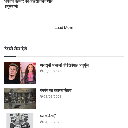
भगवान महावीर का अहिंसा दर्शन और
अमृतवाणी
Load More
पिछले लेख देखें
अनसुनी आवाजों की सिनेमाई अनुगूँज
05/08/2026
रंगमंच का बदलता चेहरा
05/08/2026
छः कविताएँ
04/08/2026