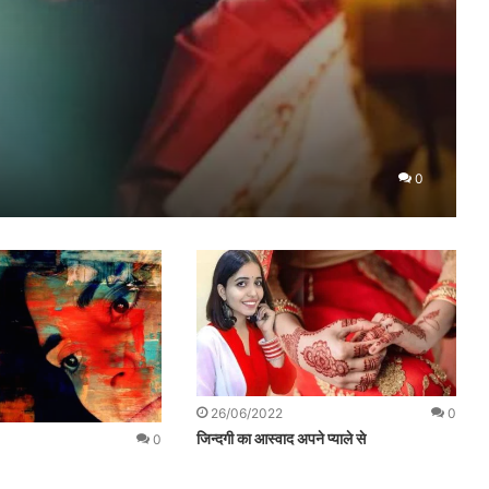
0
26/06/2022
0
जिन्दगी का आस्वाद अपने प्याले से
0