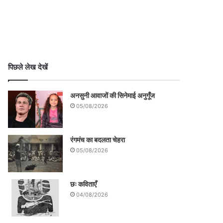
पिछले लेख देखें
अनसुनी आवाजों की सिनेमाई अनुगूँज
05/08/2026
रंगमंच का बदलता चेहरा
05/08/2026
छः कविताएँ
04/08/2026