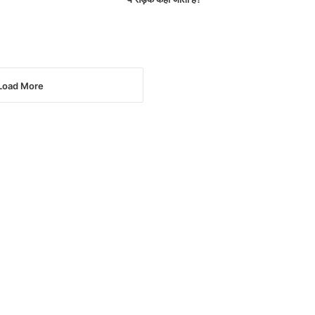
Load More