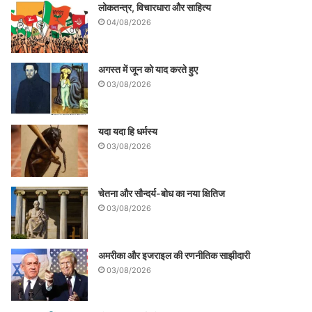
लोकतन्त्र, विचारधारा और साहित्य
04/08/2026
अगस्त में जून को याद करते हुए
03/08/2026
यदा यदा हि धर्मस्य
03/08/2026
चेतना और सौन्दर्य-बोध का नया क्षितिज
03/08/2026
अमरीका और इजराइल की रणनीतिक साझीदारी
03/08/2026