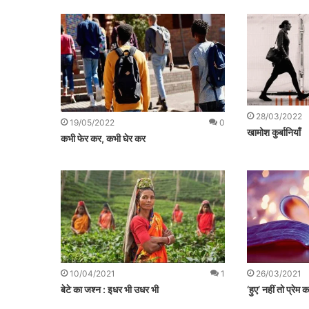
28/03/2022
19/05/2022
0
खामोश कुर्बानियाँ
कभी फेर कर, कभी घेर कर
10/04/2021
1
26/03/2021
बेटे का जश्न : इधर भी उधर भी
‘हुए’ नहीं तो प्रेम 