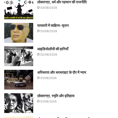
लोकतन्त्र, धर्म और पहचान की राजनीति
03/08/2026
यायावरी में साहित्य-सृजन
03/08/2026
आइडियोलॉजी की हानियाँ
02/08/2026
अस्थिरता और थरथराहट के दौर में न्याय
01/08/2026
लोकतन्त्र, स्मृति और इतिहास
01/08/2026