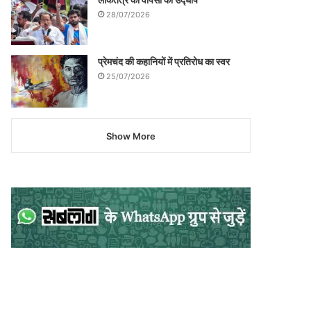
28/07/2026
प्रेमचंद की कहानियों में प्रतिरोध का स्वर
25/07/2026
Show More