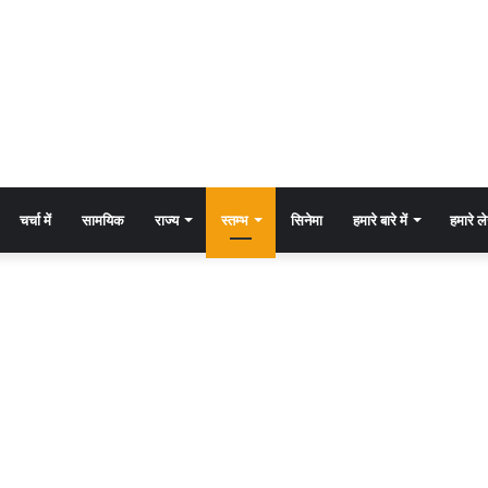
चर्चा में
सामयिक
राज्य
स्तम्भ
सिनेमा
हमारे बारे में
हमारे 