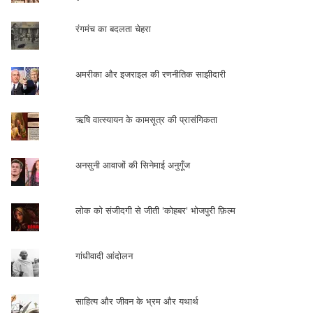
रंगमंच का बदलता चेहरा
अमरीका और इजराइल की रणनीतिक साझीदारी
ऋषि वात्स्यायन के कामसूत्र की प्रासंगिकता
अनसुनी आवाजों की सिनेमाई अनुगूँज
लोक को संजीदगी से जीती 'कोहबर' भोजपुरी फ़िल्म
गांधीवादी आंदोलन
साहित्य और जीवन के भ्रम और यथार्थ