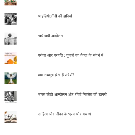
आइडियोलॉजी की हानियाँ
गांधीवादी आंदोलन
परंपरा और प्रगति : गुनाहों का देवता के संदर्भ में
क्या सचमुच होती हैं परियाँ?
भारत छोड़ो आन्दोलन और रॉबर्ट निबलेट की डायरी
साहित्य और जीवन के भ्रम और यथार्थ