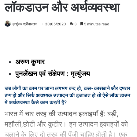
लॉकडाउन और अर्थव्यवस्था
मृत्युंजय श्रीवास्तव
30/05/2020
3
5 minutes read
अरुण कुमार
पुनर्लेखन एवं संक्षेपण : मृत्युंजय
जब लोगों का काम पर जाना लगभग बन्द हो, कल-कारखाने और दफ्तर
ठप्प हों और सिर्फ आवश्यक उत्पादन की इजाजत हो तो ऐसे लॉक डाउन
में अर्थव्यवस्था कैसे काम करती है?
भारत में चार तरह की उत्पादन इकाइयाँ हैं: बड़ी,
मझौली,छोटी और कुटीर। इन उत्पादन इकाइयों को
चलाने के लिए दो तरह की पूँजी चाहिए होती है। एक