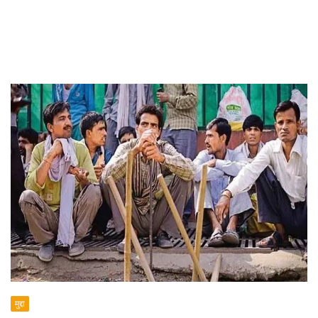
मुद्दा