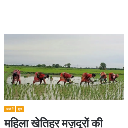
चर्चा में
मुद्दा
महिला खेतिहर मज़दूरों की