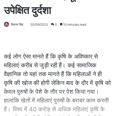
उपेक्षित दुर्दशा
विक्रम सिंह
20/09/2023
0
10 minutes read
कई लोग ऐसा मानते हैं कि कृषि के अविष्कार से
महिलाएं करीब से जुड़ी रही हैं। कई सामाजिक
वैज्ञानिक तो यहां तक मानते हैं कि महिलाओं ने ही
कृषि की खोज की होगी लेकिन बाद के दौर में कृषि को
केवल पुरुषों के पेशे के तौर पर पेश किया गया।
हालांकि खेतों में महिलाएं पुरुषों के बराबर काम करती
हैं। विश्व में 40 करोड़ से अधिक महिलाएं कृषि के