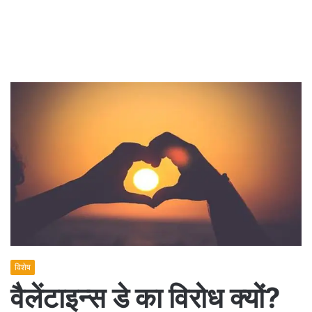
विशेष
वैलेंटाइन्स डे का विरोध क्यों?