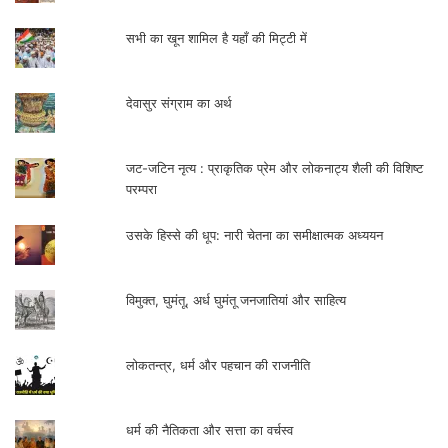
सभी का खून शामिल है यहाँ की मिट्टी में
देवासुर संग्राम का अर्थ
जट-जटिन नृत्य : प्राकृतिक प्रेम और लोकनाट्य शैली की विशिष्ट
परम्परा
उसके हिस्से की धूप: नारी चेतना का समीक्षात्मक अध्ययन
विमुक्त, घुमंतू, अर्ध घुमंतू जनजातियां और साहित्य
लोकतन्त्र, धर्म और पहचान की राजनीति
धर्म की नैतिकता और सत्ता का वर्चस्व