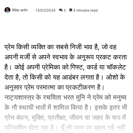
विवेक आर्यन
13/02/2024
3
4 minutes read
प्रेम किसी व्यक्ति का सबसे निजी भाव है, जो वह
अपनी मर्जी से अपने स्वभाव के अनुरूप प्रकट करता
है। कोई अपनी प्रेमिका को गिफ्ट, कार्ड या चॉकलेट
देता है, तो किसी को यह आडंबर लगता है। ओशो के
अनुसार प्रेम परमात्मा का प्रकटीकरण है।
नाट्यशास्त्र के रचयिता भरत मुनि ने प्रेम को मनुष्य
के नौ स्थायी भावों में शामिल किया है। इसके इतर भी
प्रेम बंधन, मुक्ति, प्रतीक्षा, जीवन या जहर के रूप में
परिभाषित होता रहा है। यूँ तो प्यार पर बहस नई नहीं