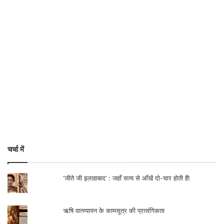
चर्चा में
‘जीते जी इलाहाबाद’ : जहाँ सत्य से आँखें दो-चार होती हैं!
ऋषि वात्स्यायन के कामसूत्र की प्रासंगिकता