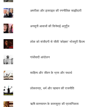
अमरीका और इजराइल की रणनीतिक साझीदारी
अनसुनी आवाजों की सिनेमाई अनुगूँज
लोक को संजीदगी से जीती 'कोहबर' भोजपुरी फ़िल्म
गांधीवादी आंदोलन
साहित्य और जीवन के भ्रम और यथार्थ
लोकतन्त्र, धर्म और पहचान की राजनीति
ऋषि वात्स्यायन के कामसूत्र की प्रासंगिकता