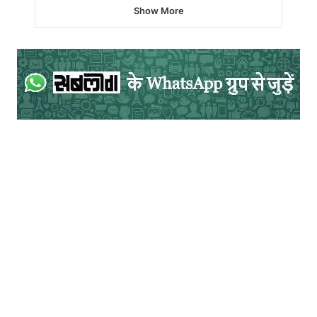
Show More