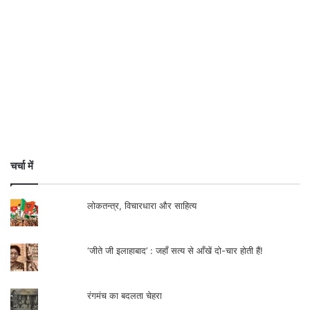
चर्चा में
लोकतन्त्र, विचारधारा और साहित्य
‘जीते जी इलाहाबाद’ : जहाँ सत्य से आँखें दो-चार होती हैं!
रंगमंच का बदलता चेहरा