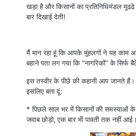
खड़ा है और किसानों का प्रतिनिधिमंडल मुढढे 
बार दिखाई देती!
मैं मान रहा हूं कि आपके मुंहलगों ने यह काम
बहाने पता लग गया कि “नागरिकों” के सिर्फ बैठ
इस तस्वीर के पीछे की कहानी आप जानते हैं।
इसलिए बता दूं:
* पिछले साल भर में किसानों की समस्याओं के
जवाब छोड़ो, एक बार भी पावती तक नहीं आई