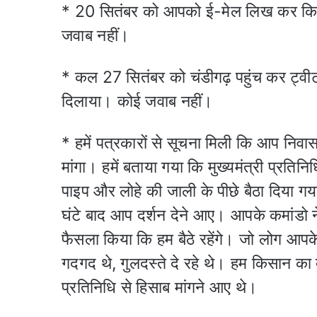
* 20 सितंबर को आपको ई-मेल लिख कर किस
जवाब नहीं।
* कल 27 सितंबर को चंडीगढ़ पहुंच कर ट्वीट 
दिलाया। कोई जवाब नहीं।
* हमें पत्रकारों से सूचना मिली कि आप निवास
मांगा। हमें बताया गया कि मुख्यमंत्री प्रति
पाइप और लोहे की जाली के पीछे बैठा दिया गया,
घंटे बाद आप दर्शन देने आए। आपके कमांडो 
फैसला किया कि हम बैठे रहेंगे। जो लोग आपक
गदगद थे, गुलदस्ते दे रहे थे। हम किसान क
प्रतिनिधि से हिसाब मांगने आए थे।