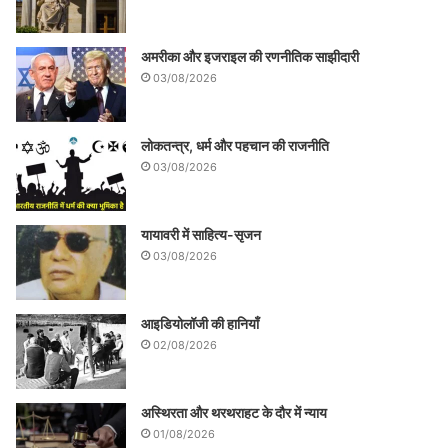
अमरीका और इजराइल की रणनीतिक साझीदारी
03/08/2026
लोकतन्त्र, धर्म और पहचान की राजनीति
03/08/2026
यायावरी में साहित्य-सृजन
03/08/2026
आइडियोलॉजी की हानियाँ
02/08/2026
अस्थिरता और थरथराहट के दौर में न्याय
01/08/2026