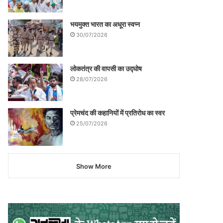
भयमुक्त भारत का अधूरा स्वप्न
30/07/2026
लोकतंत्र की वापसी का उद्घोष
28/07/2026
प्रेमचंद की कहानियों में प्रतिरोध का स्वर
25/07/2026
Show More