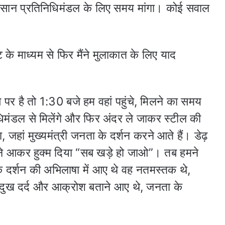
ान प्रतिनिधिमंडल के लिए समय मांगा। कोई सवाल
के माध्यम से फिर मैंने मुलाकात के लिए याद
 पर है तो 1:30 बजे हम वहां पहुंचे, मिलने का समय
निधिमंडल से मिलेंगे और फिर अंदर ले जाकर स्टील की
 जहां मुख्यमंत्री जनता के दर्शन करने आते हैं। डेढ़
ने आकर हुक्म दिया “सब खड़े हो जाओ”। तब हमने
े दर्शन की अभिलाषा में आए थे वह नतमस्तक थे,
ा दुख दर्द और आक्रोश बताने आए थे, जनता के