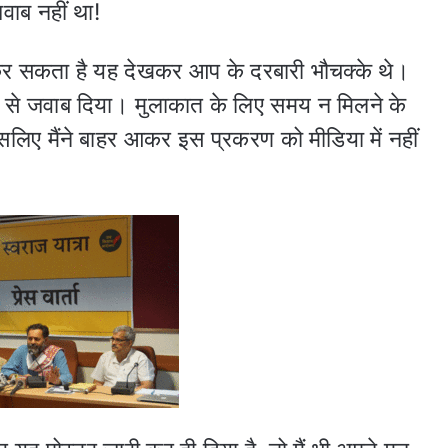
वाब नहीं था!
 कर सकता है यह देखकर आप के दरबारी भौचक्के थे।
 से जवाब दिया। मुलाकात के लिए समय न मिलने के
सलिए मैंने बाहर आकर इस प्रकरण को मीडिया में नहीं