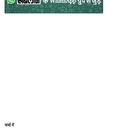
चर्चा में