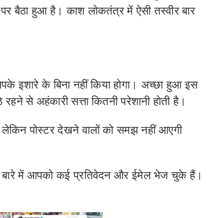
पर बैठा हुआ है। काश लोकतंत्र में ऐसी तस्वीर बार
 आपके इशारे के बिना नहीं किया होगा। अच्छा हुआ इस
े रहने से अहंकारी सत्ता कितनी परेशानी होती है।
 लेकिन पोस्टर देखने वालों को समझ नहीं आएगी
 बारे में आपको कई प्रतिवेदन और ईमेल भेज चुके हैं।
।