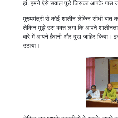
हां, हमने ऐसे सवाल पूछे जिसका आपके पास ज
मुख्यमंत्री से कोई शालीन लेकिन सीधी बात
लेकिन मुझे उस वक्त लगा कि आपने शालीनता
बारे में आपने हैरानी और दुख जाहिर किया। इ
उठाया।