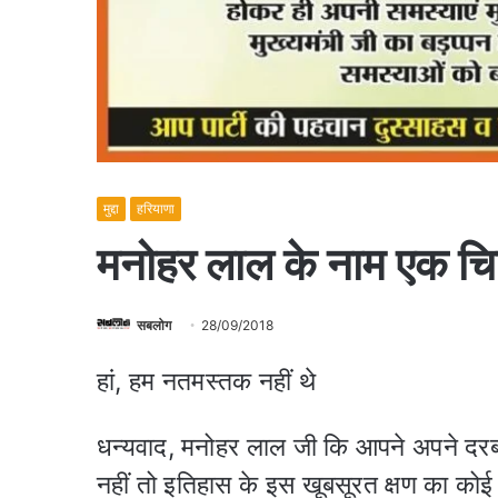
मुद्दा
हरियाणा
मनोहर लाल के नाम एक चि
सबलोग
28/09/2018
हां, हम नतमस्तक नहीं थे
धन्यवाद, मनोहर लाल जी कि आपने अपने दरबा
नहीं तो इतिहास के इस खूबसूरत क्षण का कोई प