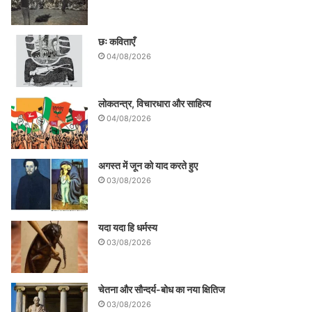
छः कविताएँ
04/08/2026
लोकतन्त्र, विचारधारा और साहित्य
04/08/2026
अगस्त में जून को याद करते हुए
03/08/2026
यदा यदा हि धर्मस्य
03/08/2026
चेतना और सौन्दर्य-बोध का नया क्षितिज
03/08/2026