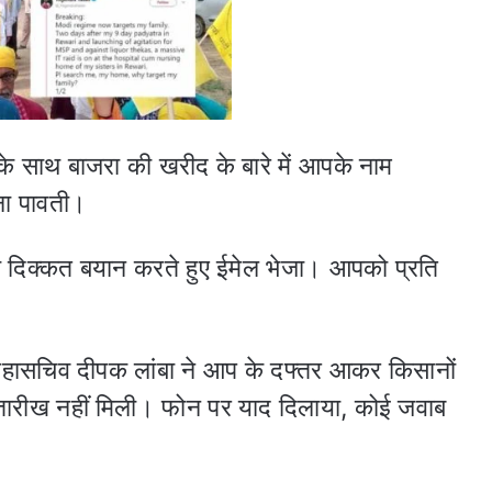
के साथ बाजरा की खरीद के बारे में आपके नाम
 ना पावती।
 दिक्कत बयान करते हुए ईमेल भेजा। आपको प्रति
 महासचिव दीपक लांबा ने आप के दफ्तर आकर किसानों
तारीख नहीं मिली। फोन पर याद दिलाया, कोई जवाब