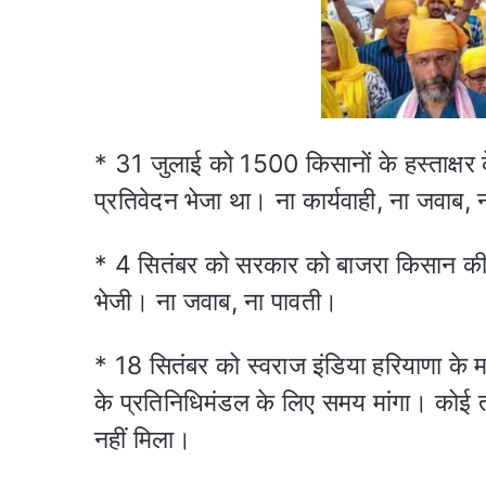
* 31 जुलाई को 1500 किसानों के हस्ताक्षर 
प्रतिवेदन भेजा था। ना कार्यवाही, ना जवाब,
* 4 सितंबर को सरकार को बाजरा किसान की
भेजी। ना जवाब, ना पावती।
* 18 सितंबर को स्वराज इंडिया हरियाणा के
के प्रतिनिधिमंडल के लिए समय मांगा। कोई 
नहीं मिला।