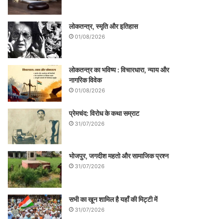
लोकतन्त्र, स्मृति और इतिहास
01/08/2026
लोकतन्त्र का भविष्य : विचारधारा, न्याय और
नागरिक विवेक
01/08/2026
प्रेमचंद: विरोध के कथा सम्राट
31/07/2026
भोजपुर, जगदीश महतो और सामाजिक प्रश्न
31/07/2026
सभी का खून शामिल है यहाँ की मिट्टी में
31/07/2026