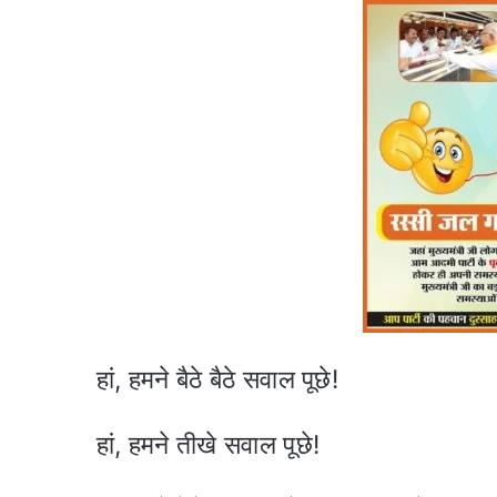
हां, हमने बैठे बैठे सवाल पूछे!
हां, हमने तीखे सवाल पूछे!