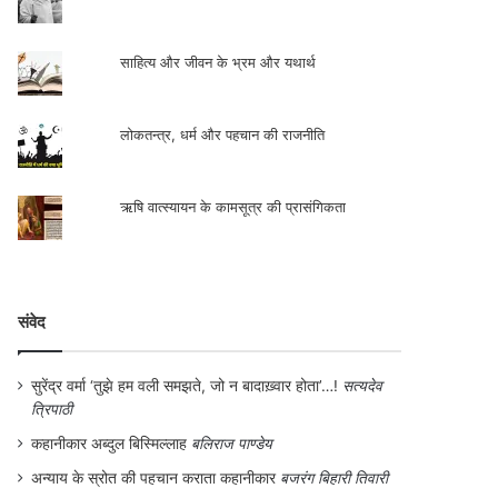
साहित्य और जीवन के भ्रम और यथार्थ
लोकतन्त्र, धर्म और पहचान की राजनीति
ऋषि वात्स्यायन के कामसूत्र की प्रासंगिकता
संवेद
सुरेंद्र वर्मा ‘तुझे हम वली समझते, जो न बादाख़्वार होता’…!
सत्यदेव
त्रिपाठी
कहानीकार अब्दुल बिस्मिल्लाह
बलिराज पाण्डेय
अन्याय के स्रोत की पहचान कराता कहानीकार
बजरंग बिहारी तिवारी