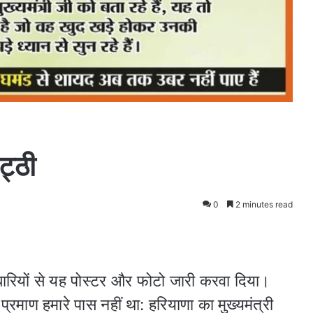
ट्ठी
0
2 minutes read
रियों से यह पोस्टर और फोटो जारी करवा दिया।
्रमाण हमारे पास नहीं था: हरियाणा का मुख्यमंत्री