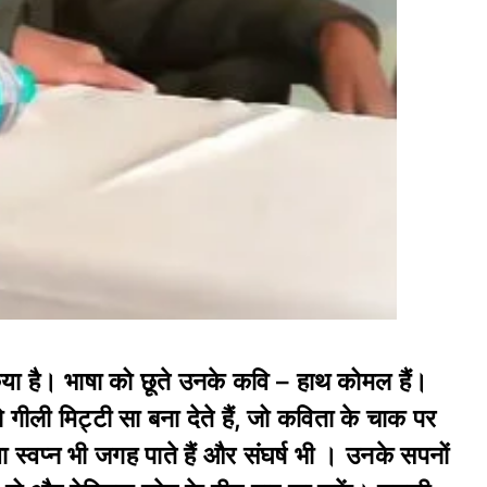
िया है। भाषा को छूते उनके कवि – हाथ कोमल हैं।
गीली मिट्टी सा बना देते हैं, जो कविता के चाक पर
वा स्वप्न भी जगह पाते हैं और संघर्ष भी । उनके सपनों