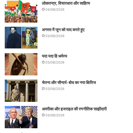
लोकतन्त्र, विचारधारा और साहित्य
04/08/2026
अगस्त में जून को याद करते हुए
03/08/2026
यदा यदा हि धर्मस्य
03/08/2026
चेतना और सौन्दर्य-बोध का नया क्षितिज
03/08/2026
अमरीका और इजराइल की रणनीतिक साझीदारी
03/08/2026