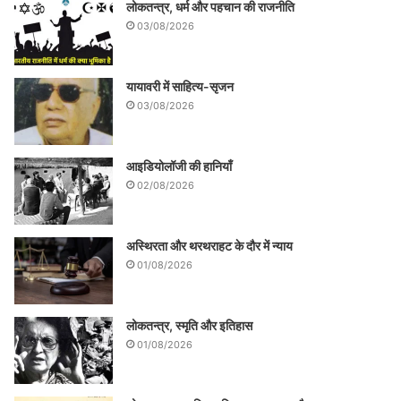
लोकतन्त्र, धर्म और पहचान की राजनीति
03/08/2026
यायावरी में साहित्य-सृजन
03/08/2026
आइडियोलॉजी की हानियाँ
02/08/2026
अस्थिरता और थरथराहट के दौर में न्याय
01/08/2026
लोकतन्त्र, स्मृति और इतिहास
01/08/2026