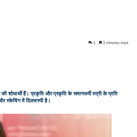
3
3 minutes read
 की शोधार्थी हैं। प्रकृति और प्रकृति के समानधर्मी स्त्री के प्रति
 स्केचिंग में दिलचस्पी है।