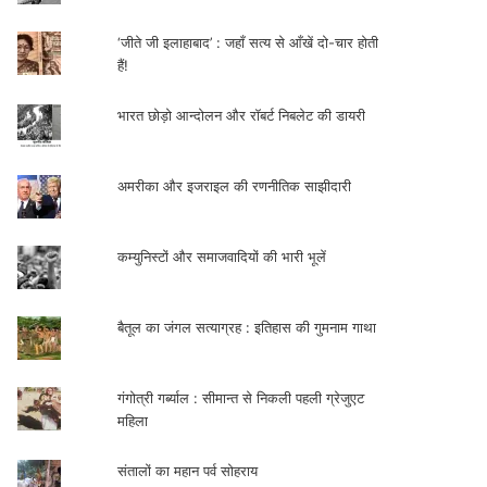
‘जीते जी इलाहाबाद’ : जहाँ सत्य से आँखें दो-चार होती
हैं!
भारत छोड़ो आन्दोलन और रॉबर्ट निबलेट की डायरी
अमरीका और इजराइल की रणनीतिक साझीदारी
कम्युनिस्टों और समाजवादियों की भारी भूलें
बैतूल का जंगल सत्याग्रह : इतिहास की गुमनाम गाथा
गंगोत्री गर्ब्याल : सीमान्त से निकली पहली ग्रेजुएट
महिला
संतालों का महान पर्व सोहराय