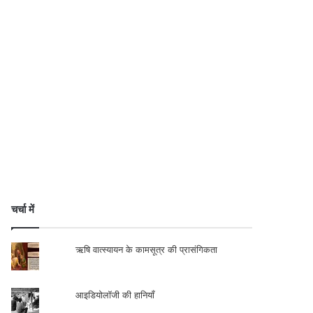
चर्चा में
ऋषि वात्स्यायन के कामसूत्र की प्रासंगिकता
आइडियोलॉजी की हानियाँ