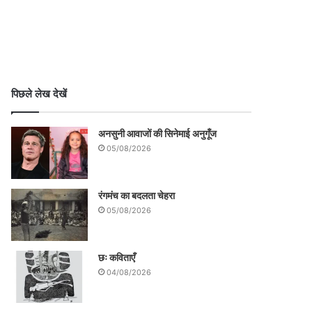
पिछले लेख देखें
अनसुनी आवाजों की सिनेमाई अनुगूँज
05/08/2026
रंगमंच का बदलता चेहरा
05/08/2026
छः कविताएँ
04/08/2026