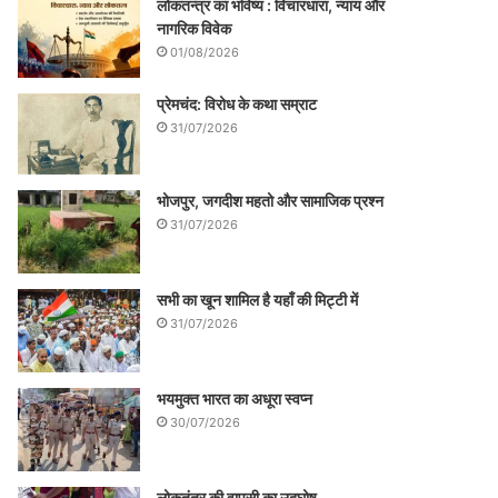
लोकतन्त्र का भविष्य : विचारधारा, न्याय और
नागरिक विवेक
01/08/2026
प्रेमचंद: विरोध के कथा सम्राट
31/07/2026
भोजपुर, जगदीश महतो और सामाजिक प्रश्न
31/07/2026
सभी का खून शामिल है यहाँ की मिट्टी में
31/07/2026
भयमुक्त भारत का अधूरा स्वप्न
30/07/2026
लोकतंत्र की वापसी का उद्घोष