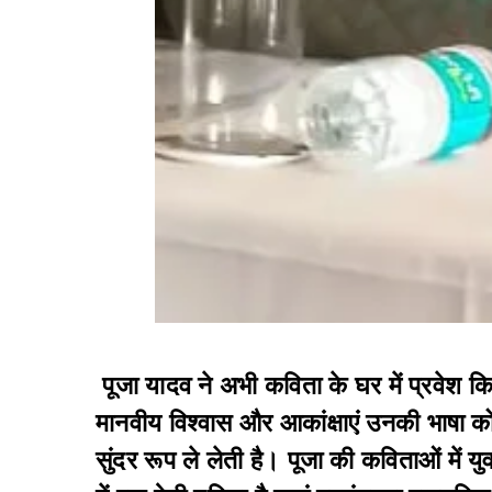
पूजा यादव ने अभी कविता के घर में प्रवेश क
मानवीय विश्वास और आकांक्षाएं उनकी भाषा को 
सुंदर रूप ले लेती है। पूजा की कविताओं में यु