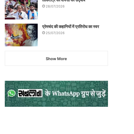
28/07/2026
प्रेमचंद की कहानियों में प्रतिरोध का स्वर
25/07/2026
Show More