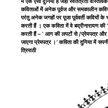
में एक ऐसी दुनिया है जहां स्वतंत्रता वास्त
कविताओं में अनेक पूर्वज और समकालीन कवियों
परंतु अनेक जगहों पर पूजा पूर्ववर्ती कवियों क
करती हैं । एक कविता में वे बद्रीनारायण की ‘प
करती हैं – ‘ आग की लपटों से /प्रेमपत्र और 
जाएगा प्रेमपत्र ।’ कविता की दुनिया में सपन
त्रिपाठी