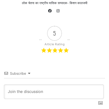
लोक चेतना का राष्ट्रीय मासिक सम्पादक- किशन कालजयी
+917004433479, nonihatkakavi@gm
Instagram
ail.com
Facebook
5
Article Rating
Subscribe