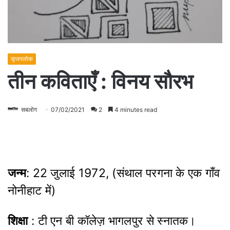
सृजनलोक
तीन कविताएँ : विनय सौरभ
सबलोग
07/02/2021
2
4 minutes read
जन्म
: 22 जुलाई 1972, (संथाल परगना‌ के एक गाँव
नोनीहाट में)
शिक्षा
: टी एन बी कॉलेज़ भागलपुर से स्नातक।