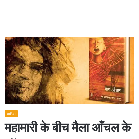
साहित्य
महामारी के बीच मैला आँचल के