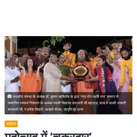
नादऑरा संस्था के अध्यक्ष डॉ. कुमार ऋषितोष के द्वारा 'नाद योग महर्षि रत्न' सम्मान से
सम्मानित परमार्थ निकेतन के अध्यक्ष स्वामी चिदानंद सरस्वती जी महाराज, साथ में साध्वी भगवती
सरस्वती जी, पं हरीश तिवारी, आचार्य दीपक, जागृति एवं अन्य
साहित्य