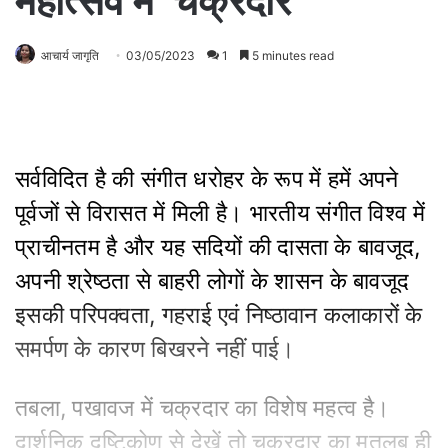
महोत्सव में ‘चक्रदार’
आचार्य जागृति
03/05/2023
1
5 minutes read
सर्वविदित है की संगीत धरोहर के रूप में हमें अपने
पूर्वजों से विरासत में मिली है। भारतीय संगीत विश्व में
प्राचीनतम है और यह सदियों की दासता के बावजूद,
अपनी श्रेष्ठता से बाहरी लोगों के शासन के बावजूद
इसकी परिपक्वता, गहराई एवं निष्ठावान कलाकारों के
समर्पण के कारण बिखरने नहीं पाई।
तबला, पखावज में चक्रदार का विशेष महत्व है।
दार्शनिक दृष्टिकोण से देखें तो चक्रदार का मतलब ही