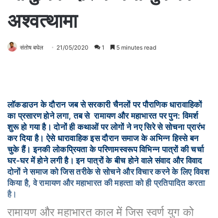
अश्‍वत्‍थामा
संतोष बघेल
21/05/2020
1
5 minutes read
लॉकडाउन के दौरान जब से सरकारी चैनलों पर पौराणिक धारावाहिकों
का प्रसारण होने लगा, तब से रामायण और महाभारत पर पुन: विमर्श
शुरू हो गया है। दोनों ही कथाओं पर लोगों ने नए सिरे से सोचना प्रारंभ
कर दिया है। ऐसे धारावाहिक इस दौरान समाज के अभिन्‍न हिस्‍से बन
चुके हैं। इनकी लोकप्रियता के परिणामस्‍वरूप विभिन्‍न पात्रों की चर्चा
घर-घर में होने लगी है। इन पात्रों के बीच होने वाले संवाद और विवाद
दोनों ने समाज को जिस तरीके से सोचने और विचार करने के लिए विवश
किया है, वे रामायण और महाभारत की महत्‍ता को ही प्रतिपादित करता
है।
रामायण और महाभारत काल में जिस स्‍वर्ण युग को