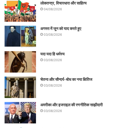
लोकतन्त्र, विचारधारा और साहित्य
04/08/2026
अगस्त में जून को याद करते हुए
03/08/2026
यदा यदा हि धर्मस्य
03/08/2026
चेतना और सौन्दर्य-बोध का नया क्षितिज
03/08/2026
अमरीका और इजराइल की रणनीतिक साझीदारी
03/08/2026