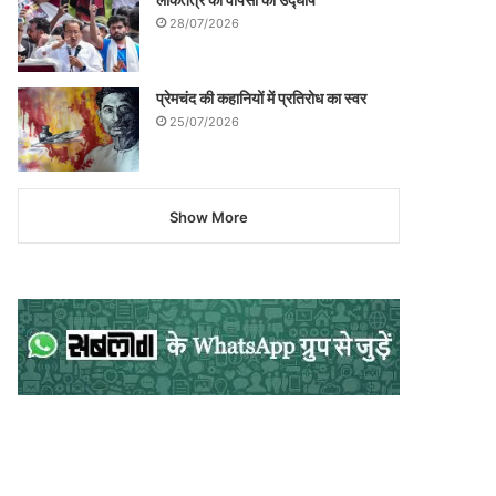
28/07/2026
प्रेमचंद की कहानियों में प्रतिरोध का स्वर
25/07/2026
Show More