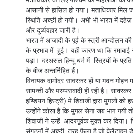
मताधिकार के लिए पश्चिम की महिलाओं को वर्
आसानी से हासिल हो गया। मताधिकार मिल जा
स्थिति अच्छी हो गयी। अभी भी भारत में दहेज़
और दुर्व्यवहार जारी है।
भारत में आजादी के पूर्व के स्त्री आन्दोलन 
के प्रभाव में हुई। यही कारण था कि रमाबाई जैसी 
पड़ा। दरअसल हिन्दू धर्म में स्त्रियों के प्रत
के बीज अन्तर्निहित हैं।
विनायक दामोदर सावरकर हों या मदन मोहन मालव
सामन्ती और परम्परावादी ही रही है। सावरक
इण्डियन हिस्ट्री) में शिवाजी द्वारा मुगलों क
उन्होंने कोसा है कि मुगल सेना जब भाग गयी त
शिवाजी ने उन्हें आदरपूर्वक मुक्त कर दिया। स्
संगठनों में अच्छी तरह फैला है जो वेलेंटाइन 