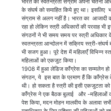
भारत का स्वतन्त्रता संग्राम अपनी चेतना और
के संघर्ष को समाहित किये हुए था। इसलिए भा
संग्राम से अलग नहीं है। भारत का आजादी का 
रहा हो लेकिन स्त्री अधिकारों की परवाह भी इ
संगठनों ने भी समय समय पर स्त्री अधिका
स्वतन्त्रता आन्दोलन में सक्रिय स्त्री-संघर्ष
भी सजग हुआ। पूरे देश में महिलाएँ विभिन्न स्त
महिलाओं को एकजुट किया।
1908 में हुआ लेडिज कॉंग्रेस का सम्मलेन ह
संगठन, ये इस बात के प्रमाण हैं कि कॉंग्रे
थी। हो सकता है स्त्री की इसी एकजुटता को 
कॉंग्रेस ने एक बैठक बुलाई और -महिलाओं 
पेश किया, मदन मोहन मालवीय के अलावा सभी