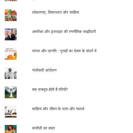
लोकतन्त्र, विचारधारा और साहित्य
अमरीका और इजराइल की रणनीतिक साझीदारी
परंपरा और प्रगति : गुनाहों का देवता के संदर्भ में
गांधीवादी आंदोलन
क्या सचमुच होती हैं परियाँ?
साहित्य और जीवन के भ्रम और यथार्थ
कसौली का कहर