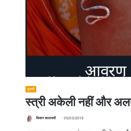
मुनादी
स्त्री अकेली नहीं और अल
किशन कालजयी
05/03/2019