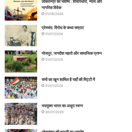
लोकतन्त्र का भविष्य : विचारधारा, न्याय और
नागरिक विवेक
01/08/2026
प्रेमचंद: विरोध के कथा सम्राट
31/07/2026
भोजपुर, जगदीश महतो और सामाजिक प्रश्न
31/07/2026
सभी का खून शामिल है यहाँ की मिट्टी में
31/07/2026
भयमुक्त भारत का अधूरा स्वप्न
30/07/2026
लोकतंत्र की वापसी का उद्घोष