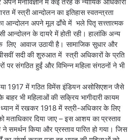
 अपने मनोविज्ञान में कई तरह के न्यायिक अधिकारों
रत में स्त्री आन्दोलन का इतिहास स्वतन्त्रता
आन्दोलन अपने मूल ढाँचे में भले पितृ सत्त्तात्मक
सी आन्दोलन के दायरे में होती रही। हालांकि अन्य
र के लिए आवाज उठायी है। सामाजिक सुधार और
 बीसवीं सदी की शुरुआत में स्त्री अधिकारों के प्रति
रों पर संगठित हुईं और विभिन्न महिला संगठनों ने भी
ो या 1917 में गठित विमेंस इंडियन असोसिएशन जैसे
स के बाहर भी महिलाओं की सक्रिय भागीदारी कायम
ध्यान में रखकर 1918 में स्त्री-अधिकार के लिए
को मताधिकार दिया जाए – इस आशय का प्रस्ताव
 ने समर्थन किया और प्रस्ताव पारित हो गया। जिस