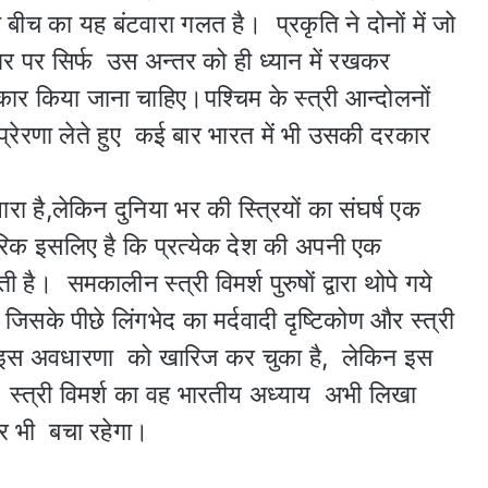
के बीच का यह बंटवारा गलत है। प्रकृति ने दोनों में जो
तर पर सिर्फ उस अन्तर को ही ध्यान में रखकर
ीकार किया जाना चाहिए।पश्चिम के स्त्री आन्दोलनों
 प्रेरणा लेते हुए कई बार भारत में भी उसकी दरकार
ारा है,लेकिन दुनिया भर की स्त्रियों का संघर्ष एक
ारिक इसलिए है कि प्रत्येक देश की अपनी एक
है। समकालीन स्त्री विमर्श पुरुषों द्वारा थोपे गये
जिसके पीछे लिंगभेद का मर्दवादी दृष्टिकोण और स्त्री
्श इस अवधारणा को खारिज कर चुका है, लेकिन इस
 स्त्री विमर्श का वह भारतीय अध्याय अभी लिखा
घर भी बचा रहेगा।