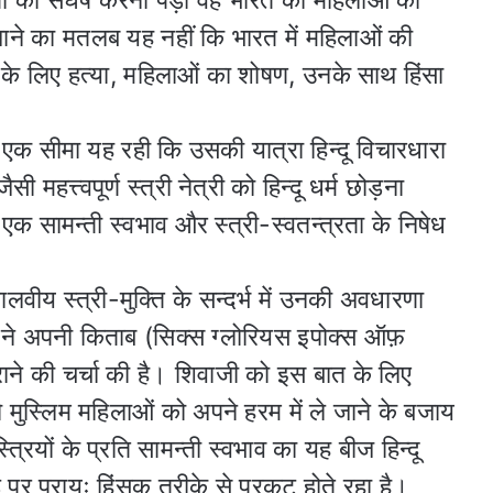
षों का संघर्ष करना पड़ा वह भारत की महिलाओं को
ने का मतलब यह नहीं कि भारत में महिलाओं की
 के लिए हत्या, महिलाओं का शोषण, उनके साथ हिंसा
की एक सीमा यह रही कि उसकी यात्रा हिन्दू विचारधारा
महत्त्वपूर्ण स्त्री नेत्री को हिन्दू धर्म छोड़ना
ि एक सामन्ती स्वभाव और स्त्री-स्वतन्त्रता के निषेध
ीय स्त्री-मुक्ति के सन्दर्भ में उनकी अवधारणा
र ने अपनी किताब (सिक्स ग्लोरियस इपोक्स ऑफ़
ो हराने की चर्चा की है। शिवाजी को इस बात के लिए
ो मुस्लिम महिलाओं को अपने हरम में ले जाने के बजाय
त्रियों के प्रति सामन्ती स्वभाव का यह बीज हिन्दू
डे पर प्रायः हिंसक तरीके से प्रकट होते रहा है।