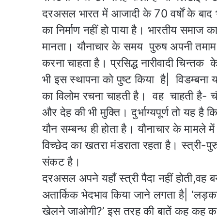
दरअसल भारत में आजादी के 70 वर्षों के बाद भी स
का निर्माण नहीं हो पाया है। भारतीय समाज का म
मानता। यौनाचार के समय पुरुष अपनी तमाम कोश
करना चाहता है। प्रसिद्ध नारीवादी चिन्तक के
भी इस स्थापना को पुष्ट किया है| विडम्बना य
का विलोम रचना चाहती है। वह चाहती है- चौखट 
और देह की भी मुक्ति। दुर्भाग्यपूर्ण तो यह है 
यौन सम्बन्ध ही होता है। यौनाचार के मामले में 
विच्छेद का खतरा मंडराता रहता है। स्त्री-प
संकट है।
दरअसल अपने यहाँ स्त्री पैदा नहीं होती,वह
अतार्किक भेदभाव किया जाने लगता है| ‘लड़का
खेलने जाओगी?’ इस तरह की बातें कह कह क