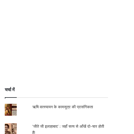
चर्चा में
ऋषि वात्स्यायन के कामसूत्र की प्रासंगिकता
‘जीते जी इलाहाबाद’ : जहाँ सत्य से आँखें दो-चार होती
हैं!