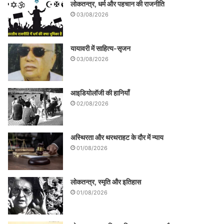
लोकतन्त्र, धर्म और पहचान की राजनीति
03/08/2026
यायावरी में साहित्य-सृजन
03/08/2026
आइडियोलॉजी की हानियाँ
02/08/2026
अस्थिरता और थरथराहट के दौर में न्याय
01/08/2026
लोकतन्त्र, स्मृति और इतिहास
01/08/2026