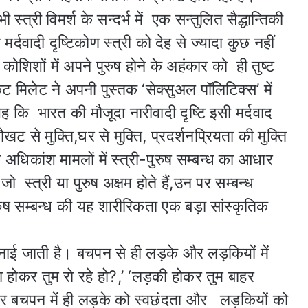
्त्री विमर्श के सन्दर्भ में एक सन्तुलित सैद्धान्तिकी
र्दवादी दृष्टिकोण स्त्री को देह से ज्यादा कुछ नहीं
िशों में अपने पुरुष होने के अहंकार को ही तुष्ट
ट मिलेट ने अपनी पुस्तक ‘सेक्सुअल पॉलिटिक्स’ में
ह कि भारत की मौजूदा नारीवादी दृष्टि इसी मर्दवाद
से मुक्ति,घर से मुक्ति, प्रदर्शनप्रियता की मुक्ति
कि अधिकांश मामलों में स्त्री-पुरुष सम्बन्ध का आधार
जो स्त्री या पुरुष अक्षम होते हैं,उन पर सम्बन्ध
ुरुष सम्बन्ध की यह शारीरिकता एक बड़ा सांस्कृतिक
 बनाई जाती है। बचपन से ही लड़के और लड़कियों में
 होकर तुम रो रहे हो?,’ ‘लड़की होकर तुम बाहर
र बचपन में ही लड़के को स्वछंदता और लड़कियों को