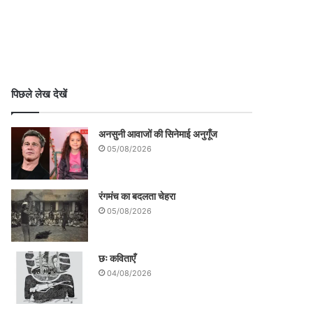
पिछले लेख देखें
अनसुनी आवाजों की सिनेमाई अनुगूँज
05/08/2026
रंगमंच का बदलता चेहरा
05/08/2026
छः कविताएँ
04/08/2026