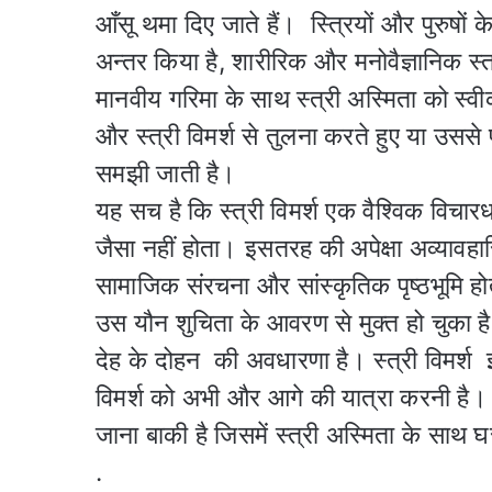
आँसू थमा दिए जाते हैं। स्त्रियों और पुरुषों 
अन्तर किया है, शारीरिक और मनोवैज्ञानिक स्
मानवीय गरिमा के साथ स्त्री अस्मिता को स्व
और स्त्री विमर्श से तुलना करते हुए या उससे
समझी जाती है।
यह सच है कि स्त्री विमर्श एक वैश्विक विचारध
जैसा नहीं होता। इसतरह की अपेक्षा अव्यावह
सामाजिक संरचना और सांस्कृतिक पृष्ठभूमि होती 
उस यौन शुचिता के आवरण से मुक्त हो चुका है 
देह के दोहन की अवधारणा है। स्त्री विमर
विमर्श को अभी और आगे की यात्रा करनी है।
जाना बाकी है जिसमें स्त्री अस्मिता के साथ 
.