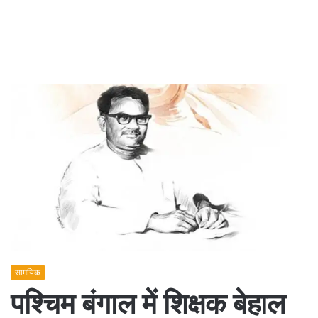
सामयिक
पश्चिम बंगाल में शिक्षक बेहाल