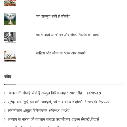
क्या सचमुच होती हैं परियाँ?
भारत छोड़ो आन्दोलन और रॉबर्ट निबलेट की डायरी
साहित्य और जीवन के भ्रम और यथार्थ
संवेद
मानस की चौपाई जैसे हैं अब्दुल बिस्मिल्लाह : रमेश सिंह
samved
सुरेंद्र वर्मा ‘तुझे हम वली समझते, जो न बादाख़्वार होता’…!
सत्यदेव त्रिपाठी
कहानीकार अब्दुल बिस्मिल्लाह
बलिराज पाण्डेय
अन्याय के स्रोत की पहचान कराता कहानीकार
बजरंग बिहारी तिवारी