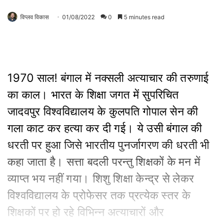
विप्लव विकास
01/08/2022
0
5 minutes read
1970 साल! बंगाल में नक्सली अत्याचार की तरुणाई
का काल। भारत के शिक्षा जगत में सुपरिचित
जादवपुर विश्वविद्यालय के कुलपति गोपाल सेन की
गला काट कर हत्या कर दी गई। ये उसी बंगाल की
धरती पर हुआ जिसे भारतीय पुनर्जागरण की धरती भी
कहा जाता है। सत्ता बदली परन्तु शिक्षकों के मन में
व्याप्त भय नहीं गया। शिशु शिक्षा केन्द्र से लेकर
विश्वविद्यालय के प्रोफेसर तक प्रत्येक स्तर के
शिक्षकों पर हो रहे विभिन्न अत्याचारों और