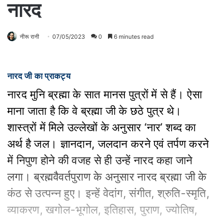
नारद
नीरू रानी
07/05/2023
0
6 minutes read
नारद जी का प्राकट्य
नारद मुनि ब्रह्मा के सात मानस पुत्रों में से हैं। ऐसा
माना जाता है कि वे ब्रह्मा जी के छठे पुत्र थे।
शास्त्रों में मिले उल्लेखों के अनुसार ‘नार’ शब्द का
अर्थ है जल। ज्ञानदान, जलदान करने एवं तर्पण करने
में निपुण होने की वजह से ही उन्हें नारद कहा जाने
लगा। ब्रह्मवैवर्तपुराण के अनुसार नारद ब्रह्मा जी के
कंठ से उत्पन्न हुए। इन्हें वेदांग, संगीत, श्रुति-स्मृति,
व्याकरण, खगोल-भूगोल, इतिहास, पुराण, ज्योतिष,