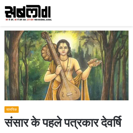
सामयिक
संसार के पहले पत्रकार देवर्षि