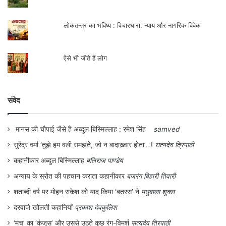
लोकतन्त्र का भविष्य : विचारधारा, न्याय और नागरिक विवेक
ऐसे भी जीते हैं लोग
संवेद
मानस की चौपाई जैसे हैं अब्दुल बिस्मिल्लाह : रमेश सिंह
samved
सुरेंद्र वर्मा ‘तुझे हम वली समझते, जो न बादाख़्वार होता’…!
सत्यदेव त्रिपाठी
कहानीकार अब्दुल बिस्मिल्लाह
बलिराज पाण्डेय
अन्याय के स्रोत की पहचान कराता कहानीकार
बजरंग बिहारी तिवारी
शताब्दी वर्ष पर मोहन राकेश को याद किया ‘बतरस’ ने
मधुबाला शुक्ल
दरवाजे खोलती कहानियाँ
प्रकाश देवकुलिश
‘मंच’ का ‘कंजूस’ और उससे उठते कुछ रंग-विमर्श
सत्यदेव त्रिपाठी