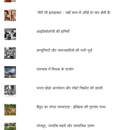
‘जीते जी इलाहाबाद’ : जहाँ सत्य से आँखें दो-चार होती हैं!
आइडियोलॉजी की हानियाँ
कम्युनिस्टों और समाजवादियों की भारी भूलें
उपन्यास में मिथक के प्रयोग
भारत छोड़ो आन्दोलन और रॉबर्ट निबलेट की डायरी
बैतूल का जंगल सत्याग्रह : इतिहास की गुमनाम गाथा
भोजपुर, जगदीश महतो और सामाजिक प्रश्न