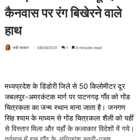
कैनवास पर रंग बिखेरने वाले
हाथ
रूबी सरकार
08/06/2021
1
4 minutes read
मध्यप्रदेश के डिंडोरी जिले से 50 किलोमीटर दूर
जबलपुर-अमरकंटक मार्ग पर पाटनगढ़ गाँव को गोंड
चित्रकला का जन्म स्थान माना जाता है। जनगण
सिंह श्याम के माध्यम से गोंड चित्रकला शैली को यहीं
से विस्तार मिला और यहाँ के कलाकार विदेशों में गये।
वर्तमान में इस गाँव के अधिकांश स्त्री-पुरुष