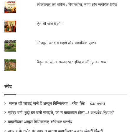
लोकतन्त्र का भविष्य : विचारधारा, न्याय और नागरिक विवेक
ऐसे भी जीते हैं लोग
भोजपुर, जगदीश महतो और सामाजिक प्रश्न
बैतूल का जंगल सत्याग्रह : इतिहास की गुमनाम गाथा
संवेद
मानस की चौपाई जैसे हैं अब्दुल बिस्मिल्लाह : रमेश सिंह
samved
सुरेंद्र वर्मा ‘तुझे हम वली समझते, जो न बादाख़्वार होता’…!
सत्यदेव त्रिपाठी
कहानीकार अब्दुल बिस्मिल्लाह
बलिराज पाण्डेय
अन्याय के स्रोत की पहचान कराता कहानीकार
बजरंग बिहारी तिवारी