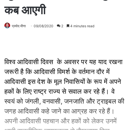
कब आएगी
प्रमोद मीणा
09/08/2020
2
4 minutes read
विश्‍व आदिवासी दिवस के अवसर पर यह याद रखना
जरूरी है कि आदिवासी विमर्श के वर्तमान दौर में
आदिवासी इस देश के मूल निवासियों के रूप में अपने
हकों के लिए राष्‍ट्र राज्‍य से सवाल कर रहे हैं। वे
स्‍वयं को जंगली, वनवासी, जनजाति और ट्राइबल की
जगह आदिवासी कहे जाने का आग्रह कर रहे हैं।
अपनी आदिवासी पहचान और हकों को लेकर उनमें