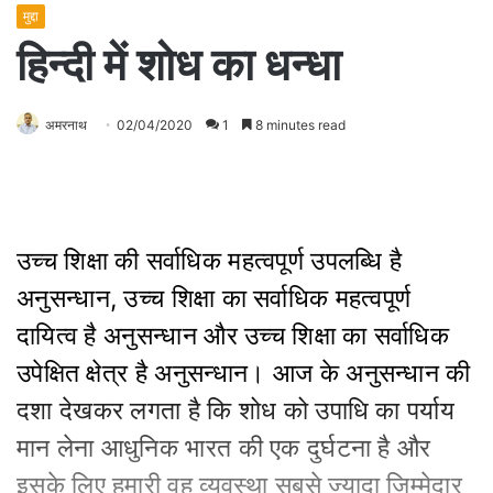
मुद्दा
हिन्दी में शोध का धन्धा
अमरनाथ
02/04/2020
1
8 minutes read
उच्च शिक्षा की सर्वाधिक महत्वपूर्ण उपलब्धि है
अनुसन्धान, उच्च शिक्षा का सर्वाधिक महत्वपूर्ण
दायित्व है अनुसन्धान और उच्च शिक्षा का सर्वाधिक
उपेक्षित क्षेत्र है अनुसन्धान। आज के अनुसन्धान की
दशा देखकर लगता है कि शोध को उपाधि का पर्याय
मान लेना आधुनिक भारत की एक दुर्घटना है और
इसके लिए हमारी वह व्यवस्था सबसे ज्यादा जिम्मेदार