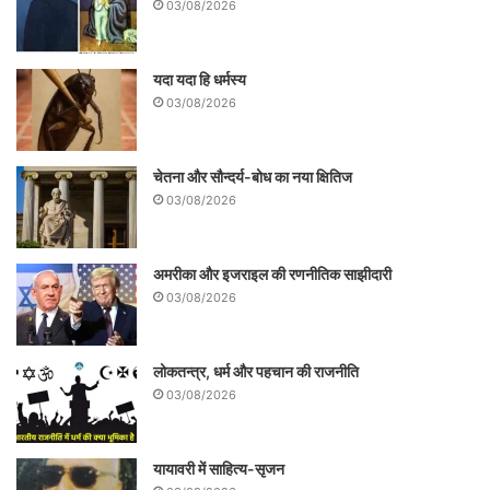
03/08/2026
यदा यदा हि धर्मस्य
03/08/2026
चेतना और सौन्दर्य-बोध का नया क्षितिज
03/08/2026
अमरीका और इजराइल की रणनीतिक साझीदारी
03/08/2026
लोकतन्त्र, धर्म और पहचान की राजनीति
03/08/2026
यायावरी में साहित्य-सृजन