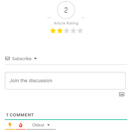
2
Article Rating
Subscribe
1
COMMENT
Oldest