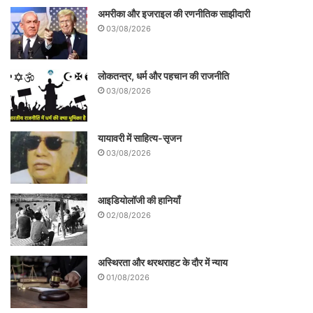
अमरीका और इजराइल की रणनीतिक साझीदारी
03/08/2026
लोकतन्त्र, धर्म और पहचान की राजनीति
03/08/2026
यायावरी में साहित्य-सृजन
03/08/2026
आइडियोलॉजी की हानियाँ
02/08/2026
अस्थिरता और थरथराहट के दौर में न्याय
01/08/2026