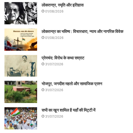
लोकतन्त्र, स्मृति और इतिहास
01/08/2026
लोकतन्त्र का भविष्य : विचारधारा, न्याय और नागरिक विवेक
01/08/2026
प्रेमचंद: विरोध के कथा सम्राट
31/07/2026
भोजपुर, जगदीश महतो और सामाजिक प्रश्न
31/07/2026
सभी का खून शामिल है यहाँ की मिट्टी में
31/07/2026