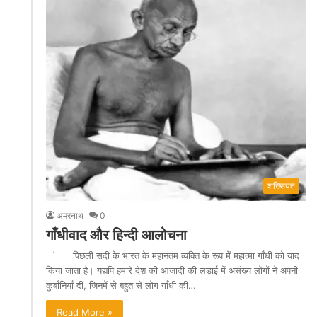
शख्सियत
अमरनाथ
0
गाँधीवाद और हिन्दी आलोचना
` पिछली सदी के भारत के महानतम व्यक्ति के रूप में महात्मा गाँधी को याद
किया जाता है। यद्यपि हमारे देश की आजादी की लड़ाई में असंख्य लोगों ने अपनी
कुर्बानियाँ दीं, जिनमें से बहुत से लोग गाँधी की…
Read More »