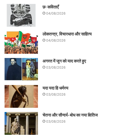
छः कविताएँ
04/08/2026
लोकतन्त्र, विचारधारा और साहित्य
04/08/2026
अगस्त में जून को याद करते हुए
03/08/2026
यदा यदा हि धर्मस्य
03/08/2026
चेतना और सौन्दर्य-बोध का नया क्षितिज
03/08/2026