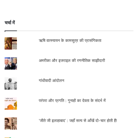
चर्चा में
ऋषि वात्स्यायन के कामसूत्र की प्रासंगिकता
अमरीका और इजराइल की रणनीतिक साझीदारी
गांधीवादी आंदोलन
परंपरा और प्रगति : गुनाहों का देवता के संदर्भ में
‘जीते जी इलाहाबाद’ : जहाँ सत्य से आँखें दो-चार होती हैं!