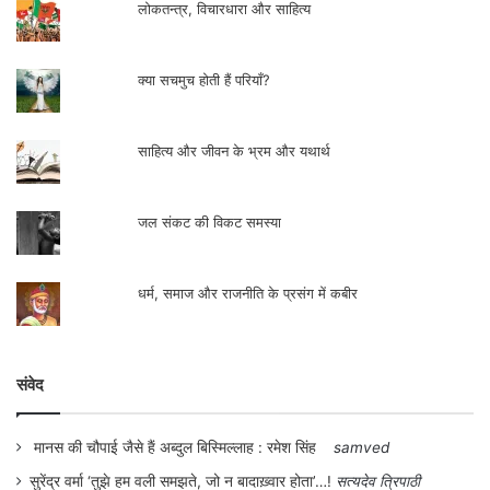
लोकतन्त्र, विचारधारा और साहित्य
क्या सचमुच होती हैं परियाँ?
साहित्य और जीवन के भ्रम और यथार्थ
जल संकट की विकट समस्या
धर्म, समाज और राजनीति के प्रसंग में कबीर
संवेद
मानस की चौपाई जैसे हैं अब्दुल बिस्मिल्लाह : रमेश सिंह
samved
सुरेंद्र वर्मा ‘तुझे हम वली समझते, जो न बादाख़्वार होता’…!
सत्यदेव त्रिपाठी