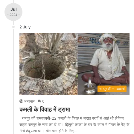
Jul
- 2024 -
2 July
रामपुर की रामकहानी
अमरनाथ
0
कमली के विवाह में ड्रामा
रामपुर की रामकहानी-22 कमली के विवाह में बारात बरवाँ से आई थी लेकिन
सट्टा रामपुर के नाच का ही था। झिंगुरी काका के घर के बगल में पीपल के पेंड़ के
नीचे तंबू लगा था। डोलडाल होने के लिए…