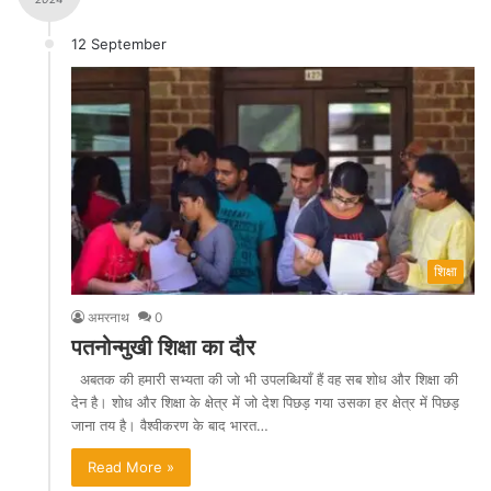
12 September
शिक्षा
अमरनाथ
0
पतनोन्मुखी शिक्षा का दौर
अबतक की हमारी सभ्यता की जो भी उपलब्धियाँ हैं वह सब शोध और शिक्षा की
देन है। शोध और शिक्षा के क्षेत्र में जो देश पिछड़ गया उसका हर क्षेत्र में पिछड़
जाना तय है। वैश्वीकरण के बाद भारत…
Read More »