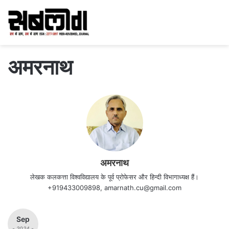
अमरनाथ
अमरनाथ
लेखक कलकत्ता विश्वविद्यालय के पूर्व प्रोफेसर और हिन्दी विभागाध्यक्ष हैं।
+919433009898, amarnath.cu@gmail.com
Sep
- 2024 -