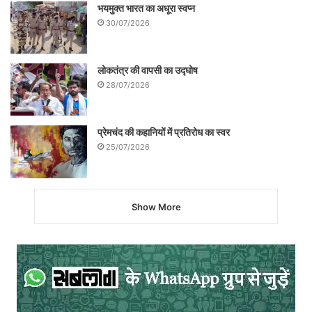
भयमुक्त भारत का अधूरा स्वप्न
30/07/2026
लोकतंत्र की वापसी का उद्घोष
28/07/2026
प्रेमचंद की कहानियों में प्रतिरोध का स्वर
25/07/2026
Show More