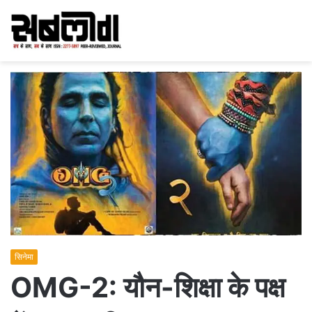
सिनेमा
OMG-2: यौन-शिक्षा के पक्ष