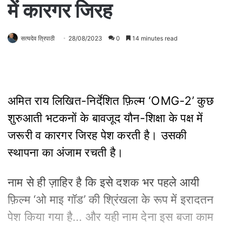
में कारगर जिरह
सत्यदेव त्रिपाठी
28/08/2023
0
14 minutes read
अमित राय लिखित-निर्देशित फ़िल्म ‘OMG-2’ कुछ
शुरुआती भटकनों के बावजूद यौन-शिक्षा के पक्ष में
जरूरी व कारगर जिरह पेश करती है। उसकी
स्थापना का अंजाम रचती है।
नाम से ही ज़ाहिर है कि इसे दशक भर पहले आयी
फ़िल्म ‘ओ माइ गॉड’ की श्रिंखला के रूप में इरादतन
पेश किया गया है… और यही नाम देना इस बजा काम