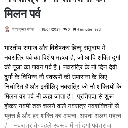
मिलन पर्व
योगेश कुमार गोयल
18/04/2021
0
4 minutes read
भारतीय समाज और विशेषकर हिन्दू समुदाय में
नवरात्रि पर्व का विशेष महत्व है, जो आदि शक्ति दुर्गा
की पूजा का पावन पर्व है। नवरात्रि के नौ दिन देवी
दुर्गा के विभिन्न नौ स्वरूपों की उपासना के लिए
निर्धारित हैं और इसीलिए नवरात्रि को नौ शक्तियों के
मिलन का पर्व भी कहा जाता है। प्रतिपदा से शुरू
होकर नवमी तक चलने वाले नवरात्र नवशक्तियों से
युक्त हैं और हर शक्ति का अपना-अपना अलग महत्व
है। नवरात्र के पहले स्वरूप में मां दुर्गा पर्वतराज