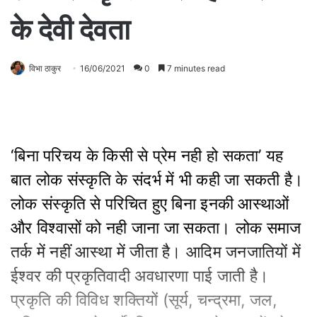
के देवी देवता
विभा ठाकुर
16/06/2021
0
7 minutes read
‘बिना परिचय के किसी से प्रेम नही हो सकता’ यह
बात लोक संस्कृति के संदर्भ में भी कही जा सकती है।
लोक संस्कृति से परिचित हुए बिना इनकी आस्थाओं
और विश्वासों को नही जाना जा सकता। लोक समाज
तर्क में नहीं आस्था में जीता है। आदिम जनजातियों में
ईश्वर की प्रकृतिवादी अवधारणा पाई जाती है।
प्रकृति की विविध शक्तियों (सूर्य, चन्द्रमा, जल,