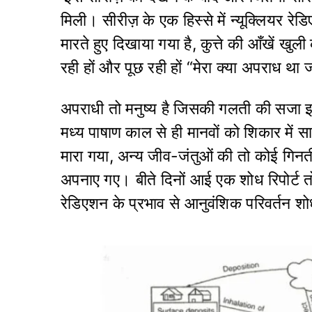
मिली। सीरीज़ के एक हिस्से में न्यूक्लियर रेडि
मारते हुए दिखाया गया है, कुत्ते की आँखें खुल
रही हों और पूछ रही हों “मेरा क्या अपराध था 
अपराधी तो मनुष्य है जिसकी गलती की सजा इ
मध्य पाषाण काल से ही मानवों को शिकार में साथ
मारा गया, अन्य जीव-जंतुओं की तो कोई गिन
अपनाए गए। बीते दिनों आई एक शोध रिपोर्ट तो य
रेडिएशन के प्रभाव से आनुवंशिक परिवर्तन शोध