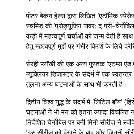
पीटर बेकन हेल्स द्वारा लिखित ‘एटॉमिक स्पेस
स्चमिड की ‘प्रोड्यूजिंग पावर: द प्री-चेर्नोब
कड़ी में महत्वपूर्ण चर्चाओं को जन्म देती हैं स
हेतु महत्वपूर्ण मुद्दों पर गंभीर विमर्श के लिये प्
सेरही प्लॉखी की एक अन्य पुस्तक ‘एटम्स एंड 
न्यूक्लियर डिजास्टर के संदर्भ में एक स्वतन्त्र
तुलना अन्य घटनाओं के साथ भी करती है।
द्वितीय विश्व युद्ध के संदर्भ में ‘लिटिल बॉय’
घटनाओं ने भी मन को इतना ज्यादा विचलित न
निर्देशित चेर्नोबिल पर बनी मिनी सीरीज़ ने स्
‘इस सीरीज़ को देखने के बाद और जितनी सीरीज़