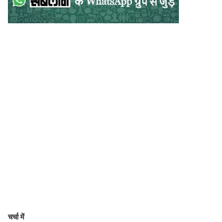
चर्चा में