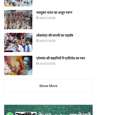
भयमुक्त भारत का अधूरा स्वप्न
30/07/2026
लोकतंत्र की वापसी का उद्घोष
28/07/2026
प्रेमचंद की कहानियों में प्रतिरोध का स्वर
25/07/2026
Show More