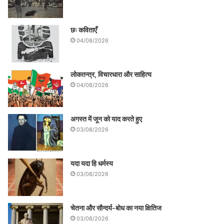
छः कविताएँ
04/08/2026
लोकतन्त्र, विचारधारा और साहित्य
04/08/2026
अगस्त में जून को याद करते हुए
03/08/2026
यदा यदा हि धर्मस्य
03/08/2026
चेतना और सौन्दर्य-बोध का नया क्षितिज
03/08/2026