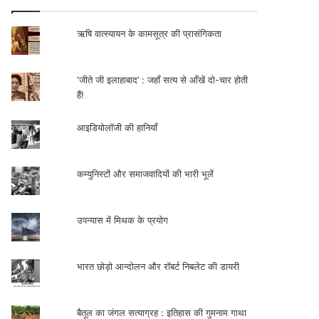
ऋषि वात्स्यायन के कामसूत्र की प्रासंगिकता
‘जीते जी इलाहाबाद’ : जहाँ सत्य से आँखें दो-चार होती
हैं!
आइडियोलॉजी की हानियाँ
कम्युनिस्टों और समाजवादियों की भारी भूलें
उपन्यास में मिथक के प्रयोग
भारत छोड़ो आन्दोलन और रॉबर्ट निबलेट की डायरी
बैतूल का जंगल सत्याग्रह : इतिहास की गुमनाम गाथा