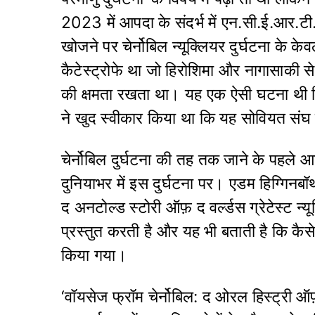
2023 में आपदा के संदर्भ में एन.सी.ई.आर.टी.
खोजने पर चेर्नोबिल न्यूक्लियर दुर्घटना के
कैटेस्ट्रोफे था जो हिरोशिमा और नागासाकी से
की क्षमता रखता था। यह एक ऐसी घटना थी जिस
ने खुद स्वीकार किया था कि यह सोवियत सं
चेर्नोबिल दुर्घटना की तह तक जाने के पहले 
दुनियाभर में इस दुर्घटना पर। एडम हिग्गिनबॉ
द अनटोल्ड स्टोरी ऑफ़ द वर्ल्डस ग्रेटेस्ट 
प्रस्तुत करती है और यह भी बताती है कि कैस
किया गया।
‘वॉयसेज फ्रॉम चेर्नोबिल: द ओरल हिस्ट्री ऑफ़