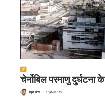
मुद्दा
चेर्नोबिल परमाणु दुर्घटना 
राहुल पटेल
26/04/2025