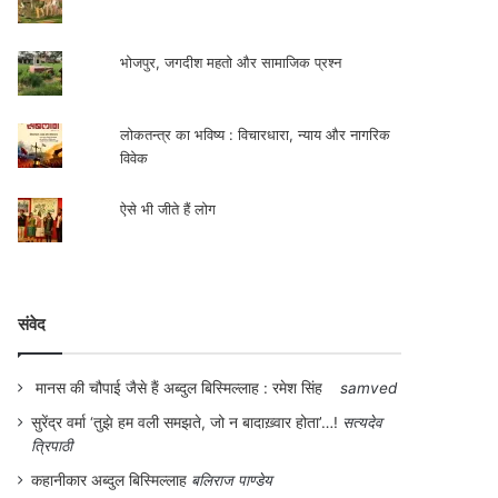
भोजपुर, जगदीश महतो और सामाजिक प्रश्न
लोकतन्त्र का भविष्य : विचारधारा, न्याय और नागरिक
विवेक
ऐसे भी जीते हैं लोग
संवेद
मानस की चौपाई जैसे हैं अब्दुल बिस्मिल्लाह : रमेश सिंह
samved
सुरेंद्र वर्मा ‘तुझे हम वली समझते, जो न बादाख़्वार होता’…!
सत्यदेव
त्रिपाठी
कहानीकार अब्दुल बिस्मिल्लाह
बलिराज पाण्डेय