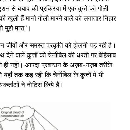
एशन से बचाव की प्रक्रिया में एक कुत्ते को गोली
ी की खुली हैं मानो गोली मारने वाले को लगातार निहार
जो मुझे मारा”।
न जीवों और समस्त प्रकृति को झेलनी पड़ रही है।
 देने वाले कुत्तों को चेर्नोबिल की धरती पर बेहिसाब
ती ही नहीं। आपदा प्रबन्धन के अज़ब-गज़ब तरीके
हाँ तक कह रही कि चेर्नोबिल के कुत्तों में भी
कर्ताओं ने नोटिस किये हैं।