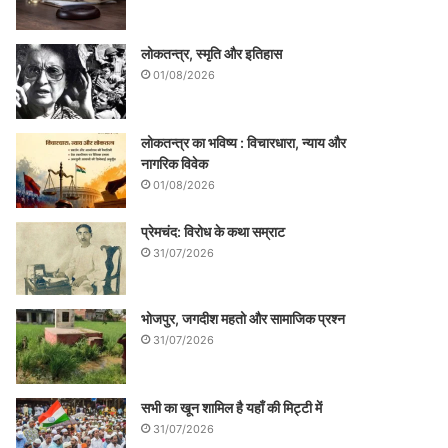
लोकतन्त्र, स्मृति और इतिहास
01/08/2026
लोकतन्त्र का भविष्य : विचारधारा, न्याय और
नागरिक विवेक
01/08/2026
प्रेमचंद: विरोध के कथा सम्राट
31/07/2026
भोजपुर, जगदीश महतो और सामाजिक प्रश्न
31/07/2026
सभी का खून शामिल है यहाँ की मिट्टी में
31/07/2026