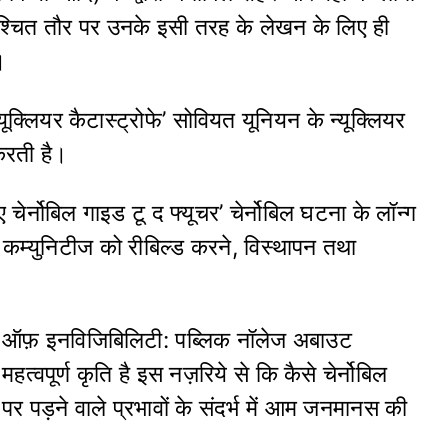
िश्चित तौर पर उनके इसी तरह के लेखन के लिए ही
।
्यूक्लियर कैटास्ट्रोफे’ सोवियत यूनियन के न्यूक्लियर
 करती है।
चेर्नोबिल गाइड टू द फ्यूचर’ चेर्नोबिल घटना के लॉन्ग
और कम्युनिटीज को रीबिल्ड करने, विस्थापन तथा
स ऑफ़ इनविजिबिलिटी: पब्लिक नॉलेज अबाउट
हत्वपूर्ण कृति है इस नज़रिये से कि कैसे चेर्नोबिल
 पर पड़ने वाले प्रभावों के संदर्भ में आम जनमानस की