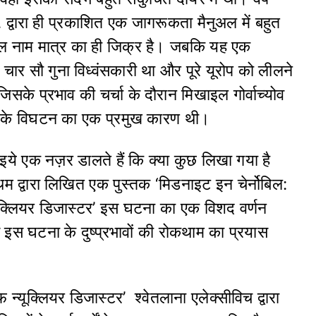
 द्वारा ही प्रकाशित एक जागरूकता मैनुअल में बहुत
 केवल नाम मात्र का ही जिक्र है। जबकि यह एक
 चार सौ गुना विध्वंसकारी था और पूरे यूरोप को लीलने
के प्रभाव की चर्चा के दौरान मिखाइल गोर्वाच्योव
घ के विघटन का एक प्रमुख कारण थी।
आइये एक नज़र डालते हैं कि क्या कुछ लिखा गया है
थम द्वारा लिखित एक पुस्तक ‘मिडनाइट इन चेर्नोबिल:
न्यूक्लियर डिजास्टर’ इस घटना का एक विशद वर्णन
े इस घटना के दुष्प्रभावों की रोकथाम का प्रयास
 न्यूक्लियर डिजास्टर’ श्वेतलाना एलेक्सीविच द्वारा