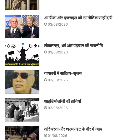
अमरीका और इजराइल की रणनीतिक साझीदारी
03/08/2026
लोकतन्त्र, धर्म और पहचान की राजनीति
03/08/2026
यायावरी में साहित्य-सृजन
03/08/2026
आइडियोलॉजी की हानियाँ
02/08/2026
अस्थिरता और थरथराहट के दौर में न्याय
01/08/2026