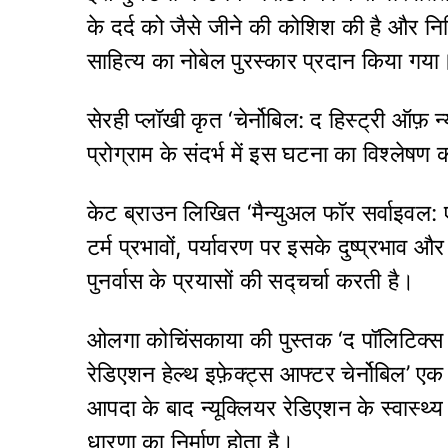
के दर्द को जैसे जीने की कोशिश की है और न
साहित्य का नोबेल पुरस्कार प्रदान किया गया
सेरही प्लॉखी कृत ‘चेर्नोबिल: द हिस्ट्री ऑफ़ न
प्रोग्राम के संदर्भ में इस घटना का विश्लेषण
केट ब्राउन लिखित ‘मैन्युअल फॉर सर्वाइवल: ए 
टर्म प्रभावों, पर्यावरण पर इसके दुष्प्रभाव 
पुनर्वास के प्रयासों की सद्चर्चा करती है।
ओलगा कोचिंसकाया की पुस्तक ‘द पॉलिटिक्
रेडिएशन हेल्थ इफ़ेक्ट्स आफ्टर चेर्नोबिल’ एक म
आपदा के बाद न्यूक्लियर रेडिएशन के स्वास्थ्य
धारणा का निर्माण होता है।