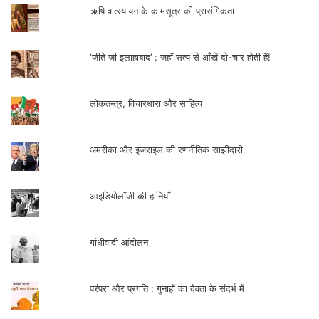
ऋषि वात्स्यायन के कामसूत्र की प्रासंगिकता
‘जीते जी इलाहाबाद’ : जहाँ सत्य से आँखें दो-चार होती हैं!
लोकतन्त्र, विचारधारा और साहित्य
अमरीका और इजराइल की रणनीतिक साझीदारी
आइडियोलॉजी की हानियाँ
गांधीवादी आंदोलन
परंपरा और प्रगति : गुनाहों का देवता के संदर्भ में