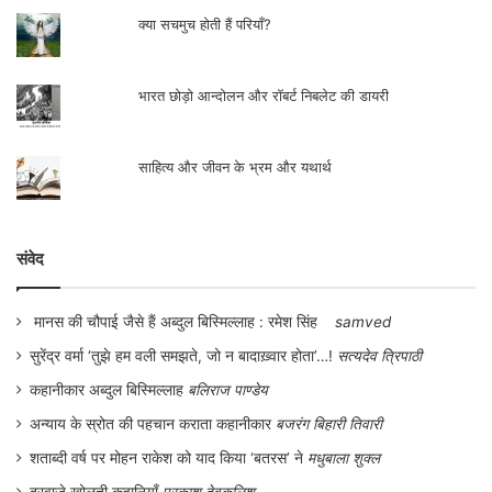
क्या सचमुच होती हैं परियाँ?
भारत छोड़ो आन्दोलन और रॉबर्ट निबलेट की डायरी
साहित्य और जीवन के भ्रम और यथार्थ
संवेद
मानस की चौपाई जैसे हैं अब्दुल बिस्मिल्लाह : रमेश सिंह
samved
सुरेंद्र वर्मा ‘तुझे हम वली समझते, जो न बादाख़्वार होता’…!
सत्यदेव त्रिपाठी
कहानीकार अब्दुल बिस्मिल्लाह
बलिराज पाण्डेय
अन्याय के स्रोत की पहचान कराता कहानीकार
बजरंग बिहारी तिवारी
शताब्दी वर्ष पर मोहन राकेश को याद किया ‘बतरस’ ने
मधुबाला शुक्ल