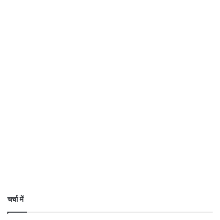
चर्चा में