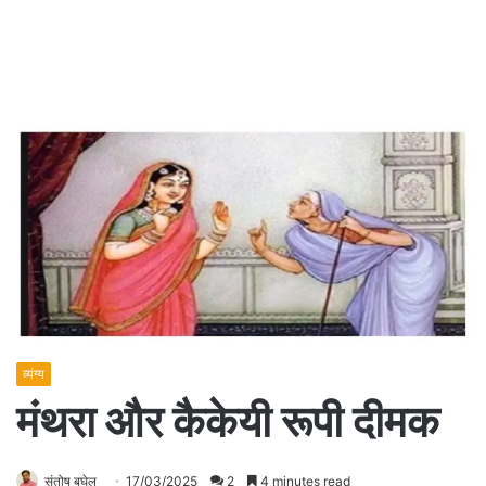
व्यंग्य
मंथरा और कैकेयी रूपी दीमक
संतोष बघेल
17/03/2025
2
4 minutes read