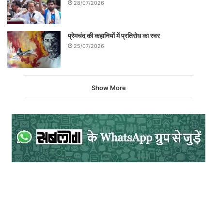
28/07/2026
प्रेमचंद की कहानियों में प्रतिरोध का स्वर
25/07/2026
Show More