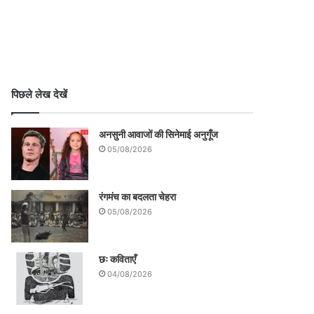
पिछले लेख देखें
अनसुनी आवाजों की सिनेमाई अनुगूँज
05/08/2026
रंगमंच का बदलता चेहरा
05/08/2026
छः कविताएँ
04/08/2026