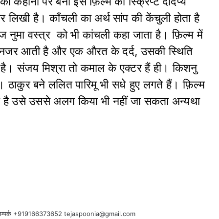
की कहानी पर बनी इस फ़िल्म की स्क्रिप्ट देदिप्य
 लिखी है। काँचली का अर्थ सांप की केंचुली होता है
 नुमा वस्त्र को भी कांचली कहा जाता है। फ़िल्म में
 नजर आती है और एक औरत के दर्द, उसकी स्थिति
ा है। संजय मिश्रा तो कमाल के एक्टर हैं ही। किशनु
 ठाकुर बने ललित पारिमू भी सधे हुए लगते हैं। फ़िल्म
ा है उसे उससे अलग किया भी नहीं जा सकता अन्यथा
हैं। सम्पर्क +919166373652 tejaspoonia@gmail.com