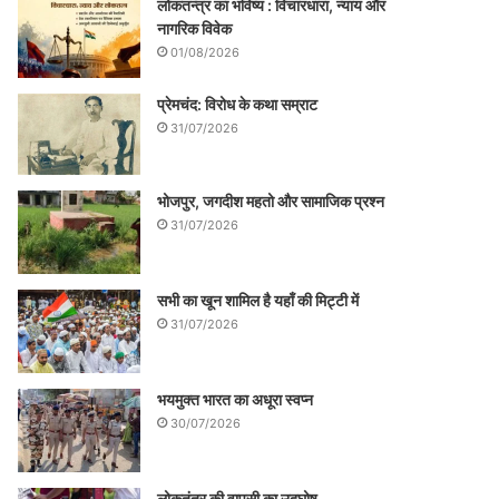
लोकतन्त्र का भविष्य : विचारधारा, न्याय और
नागरिक विवेक
01/08/2026
प्रेमचंद: विरोध के कथा सम्राट
31/07/2026
भोजपुर, जगदीश महतो और सामाजिक प्रश्न
31/07/2026
सभी का खून शामिल है यहाँ की मिट्टी में
31/07/2026
भयमुक्त भारत का अधूरा स्वप्न
30/07/2026
लोकतंत्र की वापसी का उद्घोष