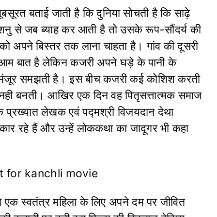
सूरत बताई जाती है कि दुनिया सोचती है कि साढ़े
शनु से जब ब्याह कर आती है तो उसके रूप-सौंदर्य की
 को अपने बिस्तर तक लाना चाहता है। गांव की दूसरी
 आम बात है लेकिन कजरी अपने घड़े के पानी के
नामंजूर समझती है। इस बीच कजरी कई कोशिश करती
त नही बनती। आखिर एक दिन वह पितृसत्तात्मक समाज
के प्रख्यात लेखक एवं पद्मश्री विजयदान देथा
ार रहे हैं और उन्हें लोककथा का जादूगर भी कहा
एक स्वतंत्र महिला के लिए अपने दम पर जीवित