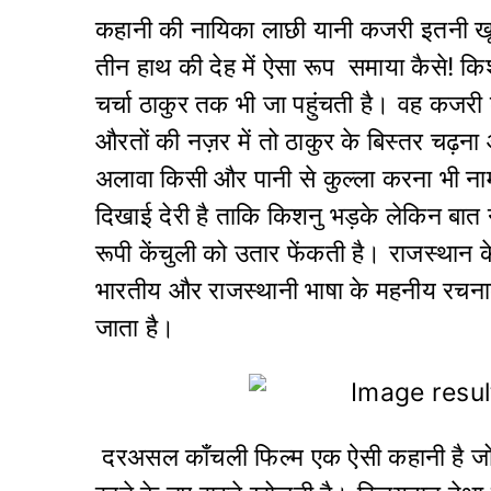
कहानी की नायिका लाछी यानी कजरी इतनी खूब
तीन हाथ की देह में ऐसा रूप समाया कैसे! कि
चर्चा ठाकुर तक भी जा पहुंचती है। वह कजरी
औरतों की नज़र में तो ठाकुर के बिस्तर चढ़ना
अलावा किसी और पानी से कुल्ला करना भी 
दिखाई देरी है ताकि किशनु भड़के लेकिन बा
रूपी केंचुली को उतार फेंकती है। राजस्थान 
भारतीय और राजस्थानी भाषा के महनीय रचनाक
जाता है।
दरअसल काँचली फिल्म एक ऐसी कहानी है जो 