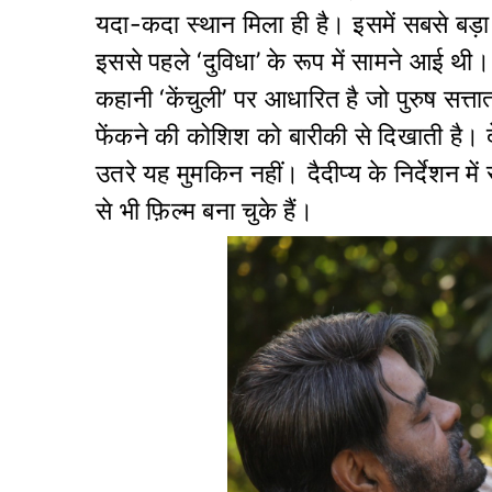
यदा-कदा स्थान मिला ही है। इसमें सबसे बड़ा
इससे पहले ‘दुविधा’ के रूप में सामने आई थी।
कहानी ‘केंचुली’ पर आधारित है जो पुरुष सत्त
फेंकने की कोशिश को बारीकी से दिखाती है। 
उतरे यह मुमकिन नहीं। दैदीप्य के निर्देशन म
से भी फ़िल्म बना चुके हैं।