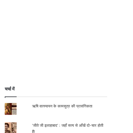
चर्चा में
ऋषि वात्स्यायन के कामसूत्र की प्रासंगिकता
‘जीते जी इलाहाबाद’ : जहाँ सत्य से आँखें दो-चार होती
हैं!