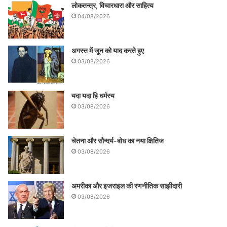
लोकतन्त्र, विचारधारा और साहित्य
04/08/2026
अगस्त में जून को याद करते हुए
03/08/2026
यदा यदा हि धर्मस्य
03/08/2026
चेतना और सौन्दर्य-बोध का नया क्षितिज
03/08/2026
अमरीका और इजराइल की रणनीतिक साझीदारी
03/08/2026