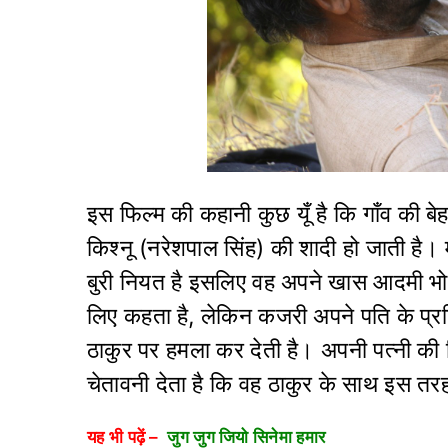
इस फिल्म की कहानी कुछ यूँ है कि गाँव की ब
किश्नू (नरेशपाल सिंह) की शादी हो जाती है।
बुरी नियत है इसलिए वह अपने खास आदमी भो
लिए कहता है, लेकिन कजरी अपने पति के प्रत
ठाकुर पर हमला कर देती है। अपनी पत्नी की
चेतावनी देता है कि वह ठाकुर के साथ इस त
यह भी पढ़ें –
जुग जुग जियो सिनेमा हमार