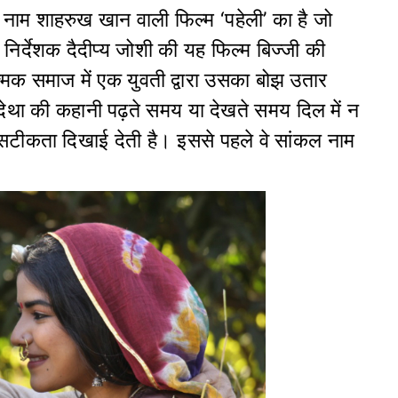
 नाम शाहरुख खान वाली फिल्म ‘पहेली’ का है जो
 निर्देशक दैदीप्य जोशी की यह फिल्म बिज्जी की
ात्मक समाज में एक युवती द्वारा उसका बोझ उतार
देथा की कहानी पढ़ते समय या देखते समय दिल में न
ें सटीकता दिखाई देती है। इससे पहले वे सांकल नाम