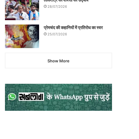
28/07/2026
प्रेमचंद की कहानियों में प्रतिरोध का स्वर
25/07/2026
Show More