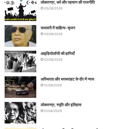
लोकतन्त्र, धर्म और पहचान की राजनीति
03/08/2026
यायावरी में साहित्य-सृजन
03/08/2026
आइडियोलॉजी की हानियाँ
02/08/2026
अस्थिरता और थरथराहट के दौर में न्याय
01/08/2026
लोकतन्त्र, स्मृति और इतिहास
01/08/2026