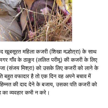
ेहद खूबसूरत महिला कजरी (शिखा मल्होत्रा) के साथ
 मगर गाँव के ठाकुर (ललित परीमू) की कजरी के लिए
जा (संजय मिश्रा) को उसके लिए कजरी को लाने के
ि बहुत वफादार है तो एक दिन वह अपने बचाव में
 हिम्मत की दाद देने के बजाय, उसका पति कजरी को
रह का व्यवहार कभी न करे।