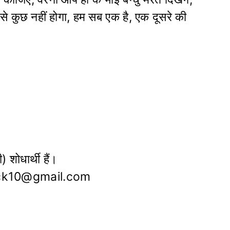
 कुछ नहीं होगा, हम सब एक है, एक दूसरे की
) शोधार्थी हैं।
lick10@gmail.com