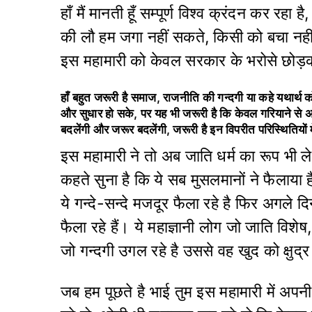
हाँ मैं मानती हूँ सम्पूर्ण विश्व क्रंदन कर रहा
की लौ हम जगा नहीं सकते, किसी को बचा नहीं
इस महामारी को केवल सरकार के भरोसे छोड़क
हाँ बहुत जरूरी है समाज, राजनीति की गन्दगी या कहे
यथार्थ 
और सुधार हो सके, पर यह भी
जरूरी है कि केवल गरियाने से 
बदलेंगी और
जरूर बदलेंगी, जरूरी है इन विपरीत परिस्थितियों 
इस महामारी ने तो अब जाति धर्म का रूप भी ल
कहते सुना है कि ये सब मुसलमानों ने फैलाया है
ये गन्दे-सन्दे मजदूर फैला रहे है फिर अगले दि
फैला रहे हैं। ये महाज्ञानी लोग जो जाति विशे
जो गन्दगी उगल रहे है उससे वह खुद को क्षु
जब हम पूछते है भाई तुम इस महामारी में अपनी क