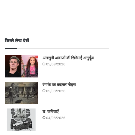
पिछले लेख देखें
अनसुनी आवाजों की सिनेमाई अनुगूँज
05/08/2026
रंगमंच का बदलता चेहरा
05/08/2026
छः कविताएँ
04/08/2026