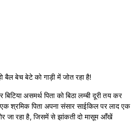
 बैल बेच बेटे को गाड़ी में जोत रहा है!
ुर बिटिया असमर्थ पिता को बिठा लम्बी दूरी तय कर
ै! एक श्रमिक पिता अपना संसार साईकिल पर लाद एक
ओर जा रहा है, जिसमें से झांकती दो मासूम आँखें