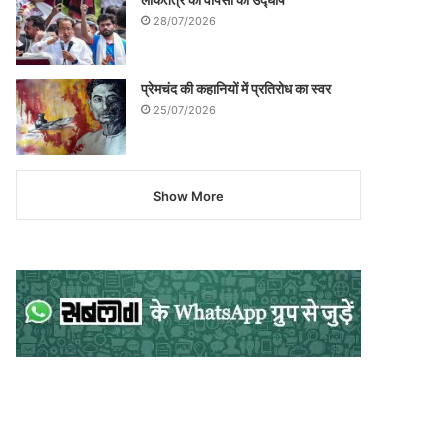
28/07/2026
प्रेमचंद की कहानियों में प्रतिरोध का स्वर
25/07/2026
Show More