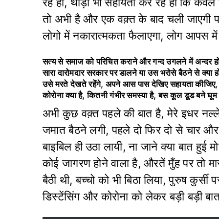
रहे हो, थोड़ी भी सहायता कर रहे हो कि केवल ग
तो अभी है और एक वक़्त के बाद चली जाएगी प
लोगो में नकारात्मकता फैलाएगा, लोग आपस में 
सत्य से समाज को परिचित कराने और गन्द उगलने में अन्दर हो
सारा दारोमदार सरकार पर डालने या उस भरोसे बैठने से क्या ह
उसे मरते देखते रहेंगे, अपने आस पास देखिए सहायता कीजिए,
कोरोना क्या है, कितनी गंभीर समस्या है, बस कूल डूड बने घ
अभी कुछ वक़्त पहले की बात है, मेरे इधर नल्ले 
जमात बैठने लगी, पहले दो फिर दो से चार और
बाइबिल ही उठा लायी, ना जाने क्या बात हुई मोह
कोई जागरण होने वाला है, औरतें मुँह पर तो मा
बैठी थी, बच्चो को भी बिठा लिया, पुरुष कुर्स
डिस्टेंसिंग और कोरोना को लेकर बड़ी बड़ी बा