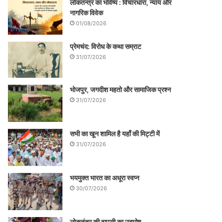
लोकतन्त्र का भविष्य : विचारधारा, न्याय और
नागरिक विवेक
01/08/2026
प्रेमचंद: विरोध के कथा सम्राट
31/07/2026
भोजपुर, जगदीश महतो और सामाजिक प्रश्न
31/07/2026
सभी का खून शामिल है यहाँ की मिट्टी में
31/07/2026
भयमुक्त भारत का अधूरा स्वप्न
30/07/2026
लोकतंत्र की वापसी का उद्घोष