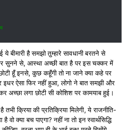
ाय
ई ये बीमारी है समझो तुम्हारे सावधानी बरतने से
र सुनने से, आस्था अच्छी बात है पर इस चक्कर में
छोटी हूँ इनसे, कुछ कहूँगी तो ना जाने क्या कहे पर
 इधर ऐसा फिर नहीं हुआ, लोगो ने बात समझी और
ेखकर अच्छा लगा छोटी सी कोशिश पर कामयाब हुई।
 तभी क्रिया की प्रतिक्रिया मिलेगी, ये राजनीति-
ै वो क्या बच पाएगा? नहीं ना तो इन स्वार्थसिद्धि
 कीजिए, वरना आप ही के भाई बन्धु मरते दिखेंगे,