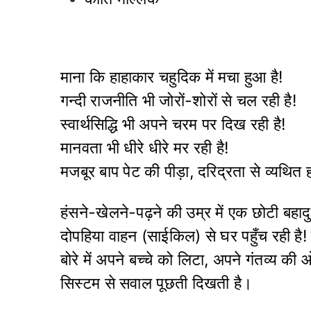
माना कि हाहाकार चहुदिक में मचा हुआ है!
गन्दी राजनीति भी जोरों-शोरों से चल रही है!
स्वार्थसिद्धि भी अपने चरम पर दिख रही है!
मानवता भी धीरे धीरे मर रही है!
मजबूर बाप पेट की पीड़ा, दरिद्रता से व्यथित हो
हंसने-खेलने-पढ़ने की उम्र में एक छोटी बहाद
दोपहिया वाहन (साईकिल) से घर पहुँच रही ह
बोरे में अपने बच्चे को लिटा, अपने गंतव्य की 
सिस्टम से सवाल पूछती दिखती है।