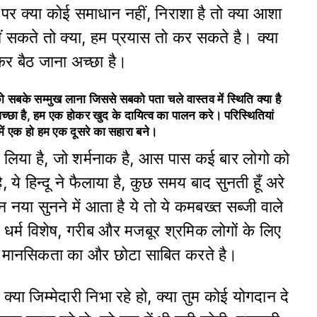
 है, पर क्या कोई समाधान नहीं, निराशा है तो क्या आशा
 सकते तो क्या, हम प्रयास तो कर सकते है। क्या
र बैठ जाना अच्छा है।
को सबके सम्मुख लाना जिससे सबको पता चले
वास्तव में स्थिति क्या है
अच्छा है, हम एक होकर
खुद के दायित्व का पालन करे। परिस्थितियां
में एक
हो हम एक दूसरे का सहारा बने।
े लिया है, जो शर्मनाक है, आस पास कई बार लोगो को
, ये हिन्दू ने फैलाया है, कुछ समय बाद सुनती हूँ अरे
न नया सुनने में आता है ये तो ये कमबख्त सब्जी वाले
ष, धर्म विशेष, गरीब और मजबूर श्रमिक लोगों के लिए
द्र मानसिकता का और छोटा साबित करते है।
्या जिम्मेदारी निभा रहे हो, क्या तुम कोई योगदान दे