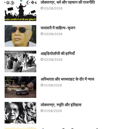
लोकतन्त्र, धर्म और पहचान की राजनीति
03/08/2026
यायावरी में साहित्य-सृजन
03/08/2026
आइडियोलॉजी की हानियाँ
02/08/2026
अस्थिरता और थरथराहट के दौर में न्याय
01/08/2026
लोकतन्त्र, स्मृति और इतिहास
01/08/2026