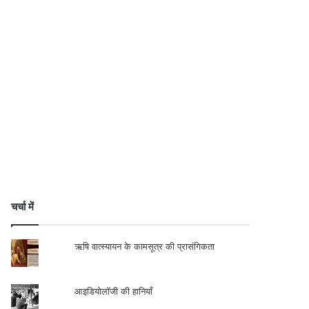
चर्चा में
ऋषि वात्स्यायन के कामसूत्र की प्रासंगिकता
आइडियोलॉजी की हानियाँ