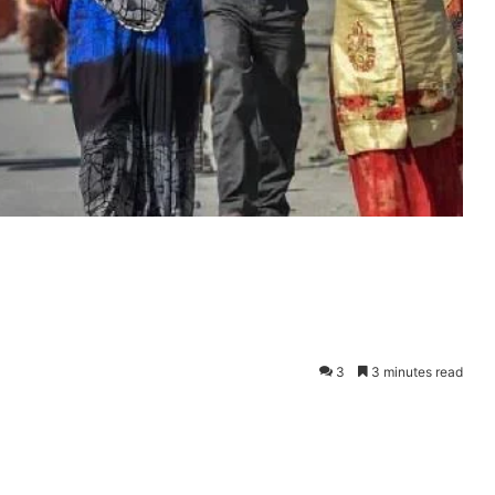
3
3 minutes read