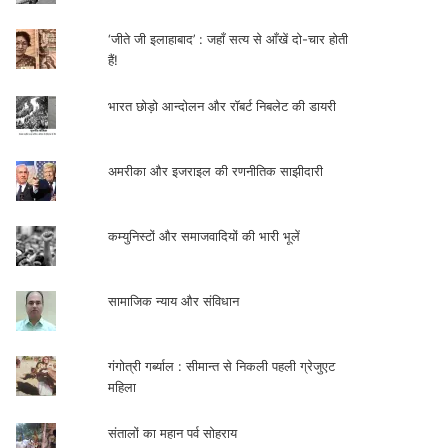
‘जीते जी इलाहाबाद’ : जहाँ सत्य से आँखें दो-चार होती
हैं!
भारत छोड़ो आन्दोलन और रॉबर्ट निबलेट की डायरी
अमरीका और इजराइल की रणनीतिक साझीदारी
कम्युनिस्टों और समाजवादियों की भारी भूलें
सामाजिक न्याय और संविधान
गंगोत्री गर्ब्याल : सीमान्त से निकली पहली ग्रेजुएट
महिला
संतालों का महान पर्व सोहराय