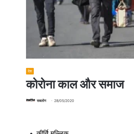
देश
कोरोना काल और समाज
सबलोग
28/05/2020
कीर्ति मल्लिक