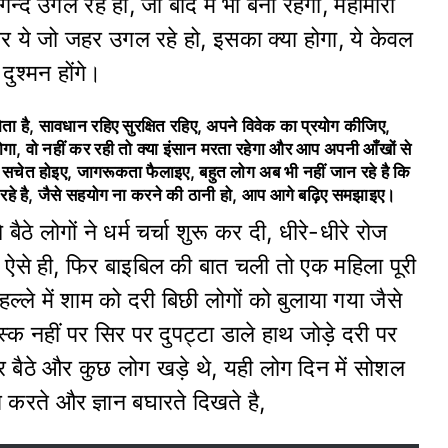
न्द उगल रहे हो, जो बाद में भी बनी रहेगी, महामारी
र ये जो जहर उगल रहे हो, इसका क्या होगा, ये केवल
दुश्मन होंगे।
ता है, सावधान रहिए सुरक्षित रहिए, अपने विवेक का प्रयोग कीजिए,
ोगा, वो नहीं कर रही तो क्या इंसान मरता रहेगा और आप अपनी आँखों से
 सचेत होइए, जागरूकता फैलाइए, बहुत लोग अब भी नहीं जान रहे है कि
ूम रहे है, जैसे सहयोग ना करने की ठानी हो, आप आगे बढ़िए समझाइए।
बैठे लोगों ने धर्म चर्चा शुरू कर दी, धीरे-धीरे रोज
 ऐसे ही, फिर बाइबिल की बात चली तो एक महिला पूरी
ल्ले में शाम को दरी बिछी लोगों को बुलाया गया जैसे
स्क नहीं पर सिर पर दुपट्टा डाले हाथ जोड़े दरी पर
ी पर बैठे और कुछ लोग खड़े थे, यही लोग दिन में सोशल
त करते और ज्ञान बघारते दिखते है,