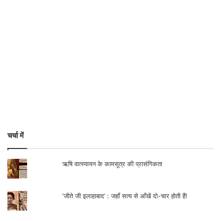
जारी ..
.
.
चर्चा में
ऋषि वात्स्यायन के कामसूत्र की प्रासंगिकता
‘जीते जी इलाहाबाद’ : जहाँ सत्य से आँखें दो-चार होती हैं!