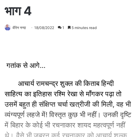
भाग 4
वीरेन नन्दा
18/08/2022
1
5 minutes read
गतांक से आगे…
आचार्य रामचन्द्र शुक्ल की किताब हिन्दी
साहित्य का इतिहास रश्मि रेखा से माँगकर पढ़ा तो
उसमें बहुत ही संक्षिप्त चर्चा खत्रीजी की मिली, वह भी
व्यंग्यपूर्ण लहजे में! विस्तृत कुछ भी नहीं। उनकी दृष्टि
में बिहार के कोई भी रचनाकार शायद महत्वपूर्ण नहीं
थे। वैसे भी जबरन कई रचनाकार को आचार्य शुल्क