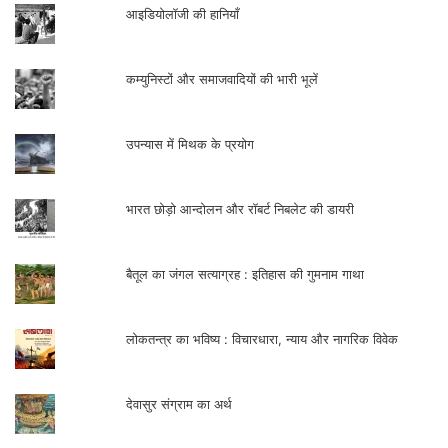
आइडियोलॉजी की हानियाँ
कम्युनिस्टों और समाजवादियों की भारी भूलें
उपन्यास में मिथक के प्रयोग
भारत छोड़ो आन्दोलन और रॉबर्ट निबलेट की डायरी
बैतूल का जंगल सत्याग्रह : इतिहास की गुमनाम गाथा
लोकतन्त्र का भविष्य : विचारधारा, न्याय और नागरिक विवेक
देवासुर संग्राम का अर्थ