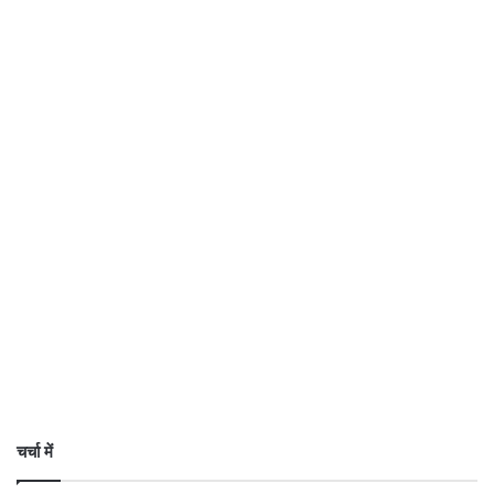
चर्चा में