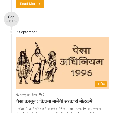
Read More »
Sep
- 2022 -
7 September
सामयिक
राजकुमार सिन्हा
0
पेसा कानून : कितना मानेंगी सरकारी मोहकमे
संसद में अपने पारित होने के करीब 26 साल बाद मध्यप्रदेश के राज्यपाल