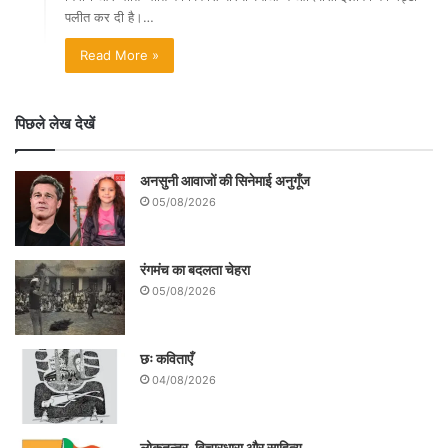
पलीत कर दी है।…
Read More »
पिछले लेख देखें
अनसुनी आवाजों की सिनेमाई अनुगूँज
05/08/2026
रंगमंच का बदलता चेहरा
05/08/2026
छः कविताएँ
04/08/2026
लोकतन्त्र, विचारधारा और साहित्य