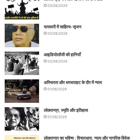
03/08/2026
यायावरी में साहित्य-सृजन
03/08/2026
आइडियोलॉजी की हानियाँ
02/08/2026
अस्थिरता और थरथराहट के दौर में न्याय
01/08/2026
लोकतन्त्र, स्मृति और इतिहास
01/08/2026
लोकतन्त्र का भविष्य : विचारधारा, न्याय और नागरिक विवेक