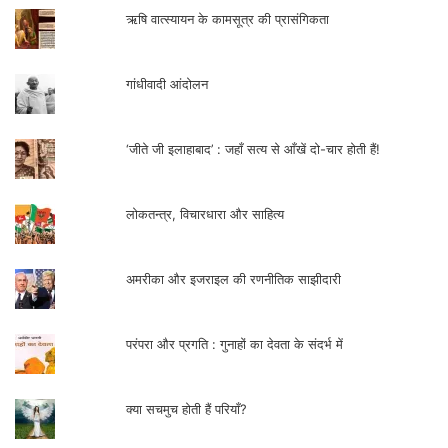
ऋषि वात्स्यायन के कामसूत्र की प्रासंगिकता
गांधीवादी आंदोलन
‘जीते जी इलाहाबाद’ : जहाँ सत्य से आँखें दो-चार होती हैं!
लोकतन्त्र, विचारधारा और साहित्य
अमरीका और इजराइल की रणनीतिक साझीदारी
परंपरा और प्रगति : गुनाहों का देवता के संदर्भ में
क्या सचमुच होती हैं परियाँ?