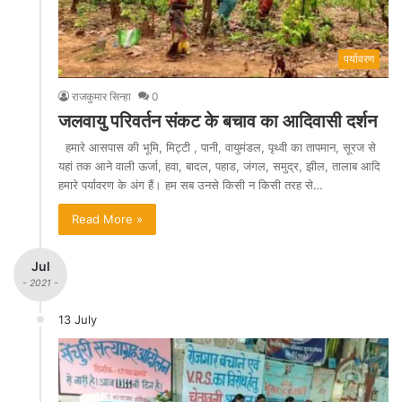
पर्यावरण
राजकुमार सिन्हा
0
जलवायु परिवर्तन संकट के बचाव का आदिवासी दर्शन
हमारे आसपास की भूमि, मिट्टी , पानी, वायुमंडल, पृथ्वी का तापमान, सूरज से
यहां तक आने वाली ऊर्जा, हवा, बादल, पहाड, जंगल, समुद्र, झील, तालाब आदि
हमारे पर्यावरण के अंग हैं। हम सब उनसे किसी न किसी तरह से…
Read More »
Jul
- 2021 -
13 July