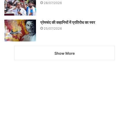
28/07/2026
प्रेमचंद की कहानियों में प्रतिरोध का स्वर
25/07/2026
Show More