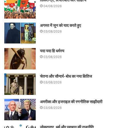
04/08/2026
अगस्त में जून को याद करते हुए
03/08/2026
यदा यदा हि धर्मस्य
03/08/2026
चेतना और सौन्दर्य-बोध का नया क्षितिज
03/08/2026
अमरीका और इजराइल की रणनीतिक साझीदारी
03/08/2026
लोकतन्त्र, धर्म और पहचान की राजनीति