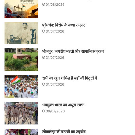
01/08/2026
प्रेमचंद: विरोध के कथा सम्राट
31/07/2026
भोजपुर, जगदीश महतो और सामाजिक प्रश्न
31/07/2026
सभी का खून शामिल है यहाँ की मिट्टी में
31/07/2026
भयमुक्त भारत का अधूरा स्वप्न
30/07/2026
लोकतंत्र की वापसी का उद्घोष