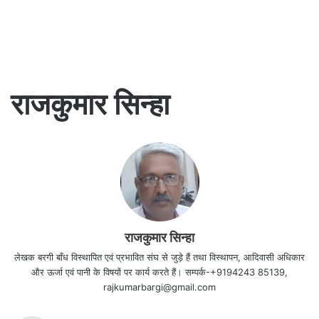
राजकुमार सिन्हा
राजकुमार सिन्हा
लेखक बरगी बाँध विस्थापित एवं प्रभावित संघ से जुड़े हैं तथा विस्थापन, आदिवासी अधिकार
और ऊर्जा एवं पानी के विषयों पर कार्य करते हैं। सम्पर्क-+9194243 85139,
rajkumarbargi@gmail.com