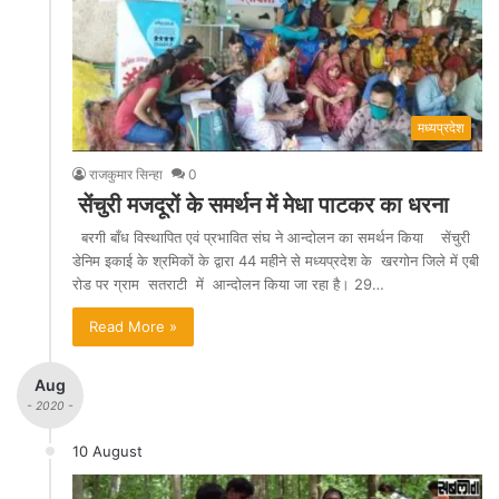
मध्यप्रदेश
राजकुमार सिन्हा
0
सेंचुरी मजदूरों के समर्थन में मेधा पाटकर का धरना
बरगी बाँध विस्थापित एवं प्रभावित संघ ने आन्दोलन का समर्थन किया सेंचुरी
डेनिम इकाई के श्रमिकों के द्वारा 44 महीने से मध्यप्रदेश के खरगोन जिले में एबी
रोड पर ग्राम सतराटी में आन्दोलन किया जा रहा है। 29…
Read More »
Aug
- 2020 -
10 August