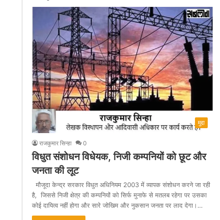
मुद्दा
राजकुमार सिन्हा
0
विधुत संशोधन विधेयक, निजी कम्पनियों को छूट और
जनता की लूट
मौजूदा केन्द्र सरकार विधुत अधिनियम 2003 में व्यापक संशोधन करने जा रही
है, जिससे निजी क्षेत्र की कम्पनियों को सिर्फ मुनाफे से मतलब रहेगा पर उसका
कोई दायित्व नहीं होगा और सारे जोखिम और नुकसान जनता पर लाद देगा।…