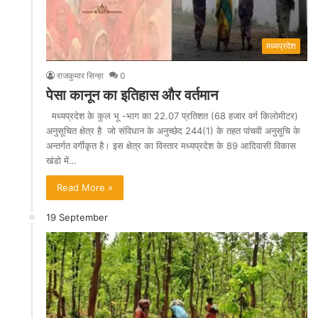
मध्यप्रदेश
राजकुमार सिन्हा
0
पेसा कानून का इतिहास और वर्तमान
मध्यप्रदेश के कुल भू -भाग का 22.07 प्रतिशत (68 हजार वर्ग किलोमीटर)
अनुसूचित क्षेत्र है जो संविधान के अनुच्छेद 244(1) के तहत पांचवी अनुसूचि के
अन्तर्गत वर्गीकृत है। इस क्षेत्र का विस्तार मध्यप्रदेश के 89 आदिवासी विकास
खंडो में…
Read More »
19 September