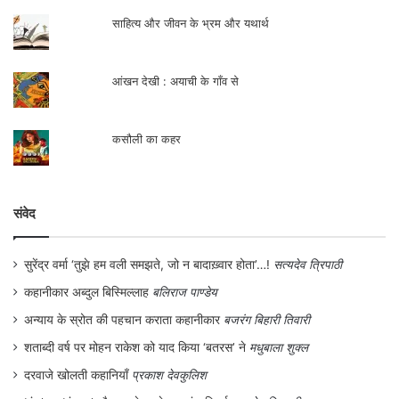
साहित्य और जीवन के भ्रम और यथार्थ
आंखन देखी : अयाची के गाँव से
कसौली का कहर
संवेद
सुरेंद्र वर्मा ‘तुझे हम वली समझते, जो न बादाख़्वार होता’…!
सत्यदेव त्रिपाठी
कहानीकार अब्दुल बिस्मिल्लाह
बलिराज पाण्डेय
अन्याय के स्रोत की पहचान कराता कहानीकार
बजरंग बिहारी तिवारी
शताब्दी वर्ष पर मोहन राकेश को याद किया ‘बतरस’ ने
मधुबाला शुक्ल
दरवाजे खोलती कहानियाँ
प्रकाश देवकुलिश