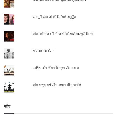
अनसुनी आवाजों की सिनेमाई अनुगूँज
लोक को संजीदगी से जीती 'कोहबर' भोजपुरी फ़िल्म
गांधीवादी आंदोलन
साहित्य और जीवन के भ्रम और यथार्थ
लोकतन्त्र, धर्म और पहचान की राजनीति
संवेद