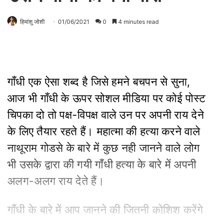
हिमांशु जोशी
01/06/2021
0
4 minutes read
गाँधी एक ऐसा शब्द है जिसे हमने बचपन से सुना,
आज भी गाँधी के ऊपर सोशल मीडिया पर कोई पोस्ट
चिपका दो तो पक्ष-विपक्ष वाले उन पर अपनी राय देने
के लिए तैयार रहते हैं। महात्मा की हत्या करने वाले
नाथूराम गोडसे के बारे में कुछ नही जानने वाले लोग
भी उसके द्वारा की गयी गाँधी हत्या के बारे में अपनी
अलग-अलग राय देते हैं।
गाँधी के बारे में आप जानने की जितनी कोशिश करेंगे