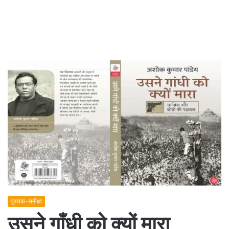
पुस्तक-समीक्षा
उसने गाँधी को क्यों मारा