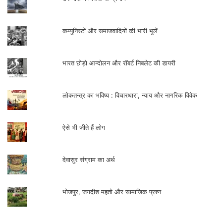
कम्युनिस्टों और समाजवादियों की भारी भूलें
भारत छोड़ो आन्दोलन और रॉबर्ट निबलेट की डायरी
लोकतन्त्र का भविष्य : विचारधारा, न्याय और नागरिक विवेक
ऐसे भी जीते हैं लोग
देवासुर संग्राम का अर्थ
भोजपुर, जगदीश महतो और सामाजिक प्रश्न