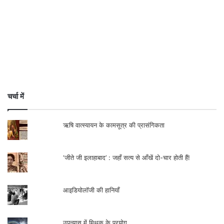
चर्चा में
ऋषि वात्स्यायन के कामसूत्र की प्रासंगिकता
‘जीते जी इलाहाबाद’ : जहाँ सत्य से आँखें दो-चार होती हैं!
आइडियोलॉजी की हानियाँ
उपन्यास में मिथक के प्रयोग