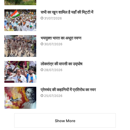
सभी का खून शामिल है यहाँ की मिट्टी में
31/07/2026
भयमुक्त भारत का अधूरा स्वप्न
30/07/2026
लोकतंत्र की वापसी का उद्घोष
28/07/2026
प्रेमचंद की कहानियों में प्रतिरोध का स्वर
25/07/2026
Show More