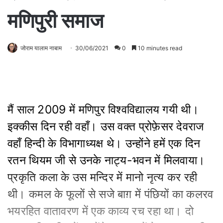
मणिपुरी समाज
जोराम यालाम नाबाम
30/06/2021
0
10 minutes read
मैं साल 2009 में मणिपुर विश्वविद्यालय गयी थी।
इक्कीस दिन रही वहाँ। उस वक्त प्रोफ़ेसर देवराज
वहाँ हिन्दी के विभागाध्यक्ष थे। उन्होंने हमें एक दिन
रतन थियम जी से उनके नाट्य-भवन में मिलवाया।
प्रकृति कला के उस मन्दिर में मानो नृत्य कर रही
थी। कमल के फूलों से सजे बाग़ में पंछियों का कलरव
भयरहित वातावरण में एक काव्य रच रहा था। दो