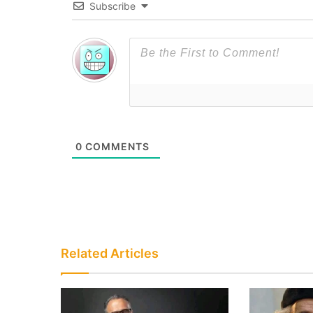
Subscribe
0
COMMENTS
Related Articles