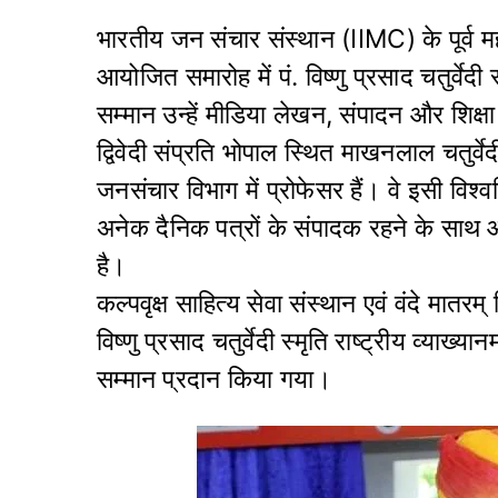
भारतीय जन संचार संस्थान (IIMC) के पूर्व महा
आयोजित समारोह में पं. विष्णु प्रसाद चतुर्वे
सम्मान उन्हें मीडिया लेखन, संपादन और शिक्षा
द्विवेदी संप्रति भोपाल स्थित माखनलाल चतुर्वेद
जनसंचार विभाग में प्रोफेसर हैं। वे इसी विश
अनेक दैनिक पत्रों के संपादक रहने के साथ
है।
कल्पवृक्ष साहित्य सेवा संस्थान एवं वंदे मातरम
विष्णु प्रसाद चतुर्वेदी स्मृति राष्ट्रीय व्याख्य
सम्मान प्रदान किया गया।