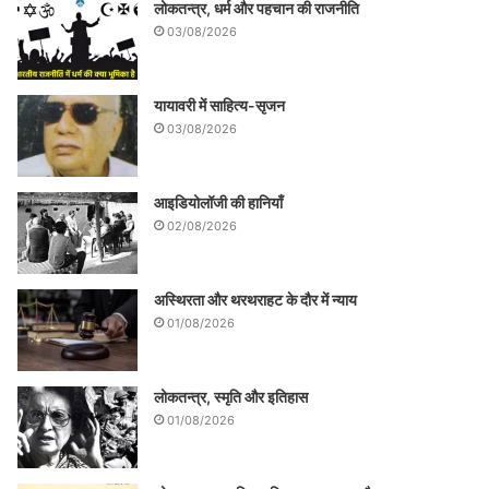
लोकतन्त्र, धर्म और पहचान की राजनीति
03/08/2026
यायावरी में साहित्य-सृजन
03/08/2026
आइडियोलॉजी की हानियाँ
02/08/2026
अस्थिरता और थरथराहट के दौर में न्याय
01/08/2026
लोकतन्त्र, स्मृति और इतिहास
01/08/2026