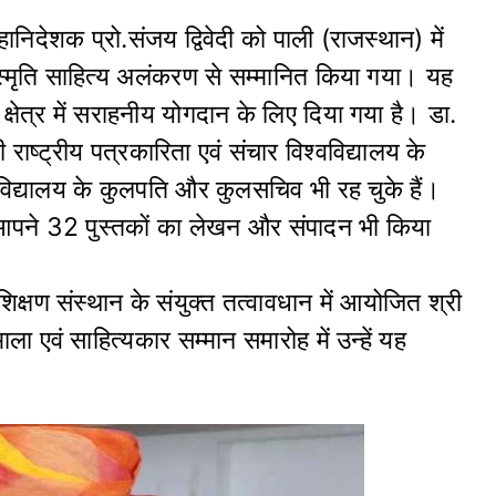
निदेशक प्रो.संजय द्विवेदी को पाली (राजस्थान) में
दी स्मृति साहित्य अलंकरण से सम्मानित किया गया। यह
 क्षेत्र में सराहनीय योगदान के लिए दिया गया है। डा.
ी राष्ट्रीय पत्रकारिता एवं संचार विश्वविद्यालय के
्वविद्यालय के कुलपति और कुलसचिव भी रह चुके हैं।
 आपने 32 पुस्तकों का लेखन और संपादन भी किया
् शिक्षण संस्थान के संयुक्त तत्वावधान में आयोजित श्री
ानमाला एवं साहित्यकार सम्मान समारोह में उन्हें यह