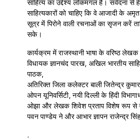
साहित्य का उद्देश्य लोकमंगल है। संवेदना से 
साहित्यकारों को चाहिए कि वे आजादी के अमृ
सूत्र में पिरोने वाली रचनाओं का सृजन करें त
सके।
कार्यक्रम में राजस्थानी भाषा के वरिष्ठ लेखक
विधायक ज्ञानचंद पारख, अखिल भारतीय साहित्य 
पाठक,
अतिरिक्त जिला कलेक्टर बाली जितेन्द्र कुमार प
ओपन यूनिवर्सिटी, नयी दिल्ली के हिंदी विभागाध्
ओझा और लेखक शिवेश प्रताप विशेष रूप से 
पवन पाण्डेय ने और आभार ज्ञापन राजेन्द्र सिं
.