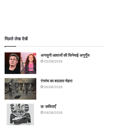
पिछले लेख देखें
अनसुनी आवाजों की सिनेमाई अनुगूँज
05/08/2026
रंगमंच का बदलता चेहरा
05/08/2026
छः कविताएँ
04/08/2026