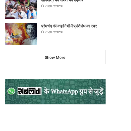
28/07/2026
प्रेमचंद की कहानियों में प्रतिरोध का स्वर
25/07/2026
Show More