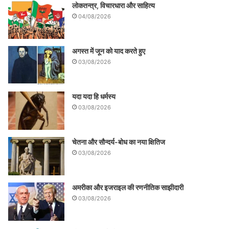
लोकतन्त्र, विचारधारा और साहित्य
04/08/2026
अगस्त में जून को याद करते हुए
03/08/2026
यदा यदा हि धर्मस्य
03/08/2026
चेतना और सौन्दर्य-बोध का नया क्षितिज
03/08/2026
अमरीका और इजराइल की रणनीतिक साझीदारी
03/08/2026