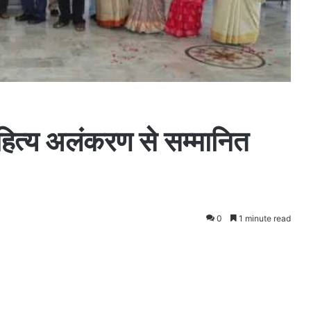
 साहित्य अलंकरण से सम्मानित
0
1 minute read