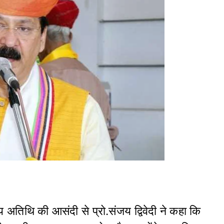
 अतिथि की आसंदी से प्रो.संजय द्विवेदी ने कहा कि