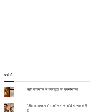
चर्चा में
ऋषि वात्स्यायन के कामसूत्र की प्रासंगिकता
‘जीते जी इलाहाबाद’ : जहाँ सत्य से आँखें दो-चार होती
हैं!