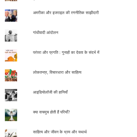
अमरीका और इजराइल की रणनीतिक साझीदारी
गांधीवादी आंदोलन
परंपरा और प्रगति : गुनाहों का देवता के संदर्भ में
लोकतन्त्र, विचारधारा और साहित्य
आइडियोलॉजी की हानियाँ
क्या सचमुच होती हैं परियाँ?
साहित्य और जीवन के भ्रम और यथार्थ