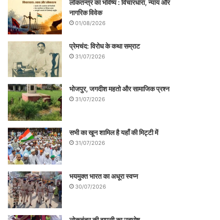
लोकतन्त्र का भविष्य : विचारधारा, न्याय और
नागरिक विवेक
01/08/2026
प्रेमचंद: विरोध के कथा सम्राट
31/07/2026
भोजपुर, जगदीश महतो और सामाजिक प्रश्न
31/07/2026
सभी का खून शामिल है यहाँ की मिट्टी में
31/07/2026
भयमुक्त भारत का अधूरा स्वप्न
30/07/2026
लोकतंत्र की वापसी का उद्घोष