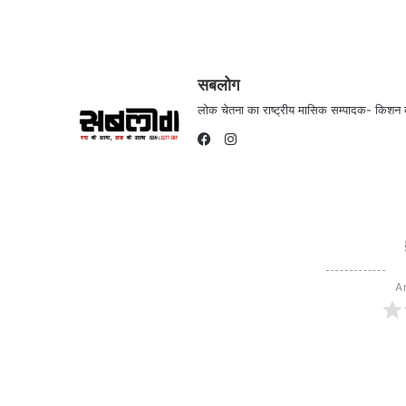
सबलोग
लोक चेतना का राष्ट्रीय मासिक सम्पादक- किश
Instagram
Facebook
Ar