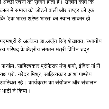
ही अच्छी रचना का सृजन होता है। उन्होंने कहा कि
तकाल में समाज को जोड़ने वाली और राष्ट्र को एक
ाकि ‘एक भारत श्रेष्ठ भारत’ का स्वप्न साकार हो
 पद्मश्री से अलंकृत डा.अर्जुन सिंह शेखावत, स्थानीय
परिषद के क्षेत्रीय संगठन मंत्री विपिन चंद्र
ाण्डेय, साहित्यकार प्रोफेसर मंजू शर्मा, इंदिरा गांधी
यक्ष प्रो. नरेंद्र मिश्र, साहित्यकार आशा पाण्डेय
उपस्थित रहे। कार्यक्रम का संयोजन और संचालन
ह भाटी ने किया
।