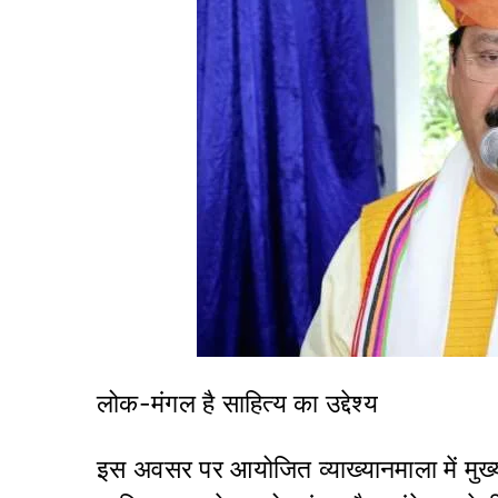
लोक-मंगल है साहित्य का उद्देश्य
इस अवसर पर आयोजित व्याख्यानमाला में मुख्य