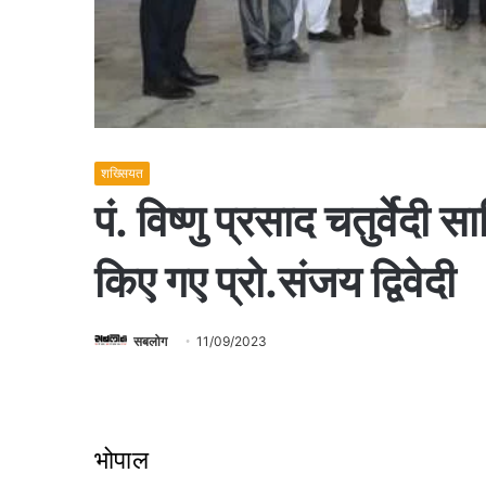
शख्सियत
पं. विष्णु प्रसाद चतुर्वेदी
किए गए प्रो.संजय द्विवेदी
सबलोग
11/09/2023
भोपाल