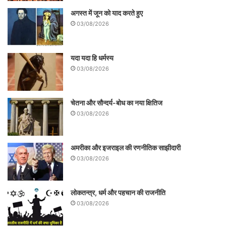
अगस्त में जून को याद करते हुए
03/08/2026
यदा यदा हि धर्मस्य
03/08/2026
चेतना और सौन्दर्य-बोध का नया क्षितिज
03/08/2026
अमरीका और इजराइल की रणनीतिक साझीदारी
03/08/2026
लोकतन्त्र, धर्म और पहचान की राजनीति
03/08/2026