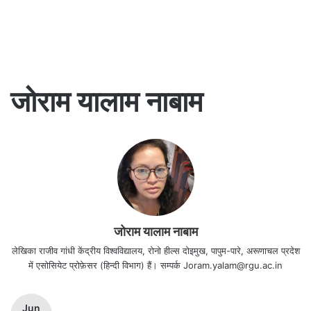
जोराम यालाम नाबाम
जोराम यालाम नाबाम
लेखिका राजीव गांधी केंद्रीय विश्वविद्यालय, रोनो हील्स दोइमुख, पापुम-पारे, अरूणाचल प्रदेश
में एसोसियेट प्रोफ़ेसर (हिन्दी विभाग) हैं। सम्पर्क Joram.yalam@rgu.ac.in
Jun