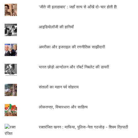
‘जीते जी इलाहाबाद’ : जहाँ सत्य से आँखें दो-चार होती हैं!
आइडियोलॉजी की हानियाँ
अमरीका और इजराइल की रणनीतिक साझीदारी
भारत छोड़ो आन्दोलन और रॉबर्ट निबलेट की डायरी
संतालों का महान पर्व सोहराय
लोकतन्त्र, विचारधारा और साहित्य
रक्तरंजित खनन : माफिया, पुलिस-नेता गठजोड़ - शिवम त्रिपाठी