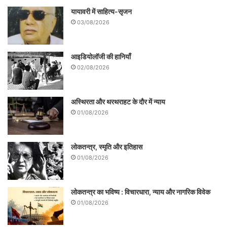
यायावरी में साहित्य-सृजन
03/08/2026
आइडियोलॉजी की हानियाँ
02/08/2026
अस्थिरता और थरथराहट के दौर में न्याय
01/08/2026
लोकतन्त्र, स्मृति और इतिहास
01/08/2026
लोकतन्त्र का भविष्य : विचारधारा, न्याय और नागरिक विवेक
01/08/2026