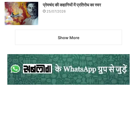
प्रेमचंद की कहानियों में प्रतिरोध का स्वर
25/07/2026
Show More