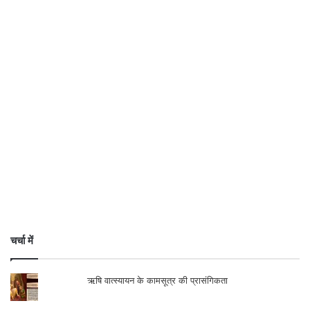
चर्चा में
ऋषि वात्स्यायन के कामसूत्र की प्रासंगिकता