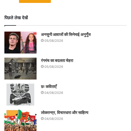
पिछले लेख देखें
अनसुनी आवाजों की सिनेमाई अनुगूँज
05/08/2026
रंगमंच का बदलता चेहरा
05/08/2026
छः कविताएँ
04/08/2026
लोकतन्त्र, विचारधारा और साहित्य
04/08/2026