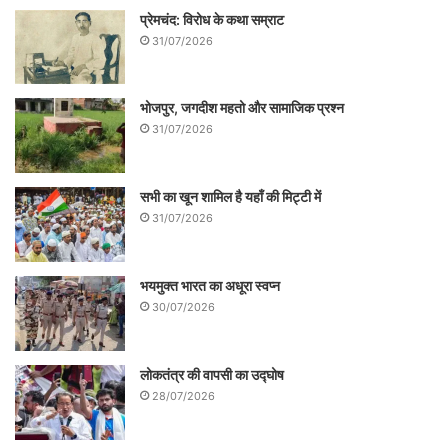
प्रेमचंद: विरोध के कथा सम्राट
31/07/2026
भोजपुर, जगदीश महतो और सामाजिक प्रश्न
31/07/2026
सभी का खून शामिल है यहाँ की मिट्टी में
31/07/2026
भयमुक्त भारत का अधूरा स्वप्न
30/07/2026
लोकतंत्र की वापसी का उद्घोष
28/07/2026