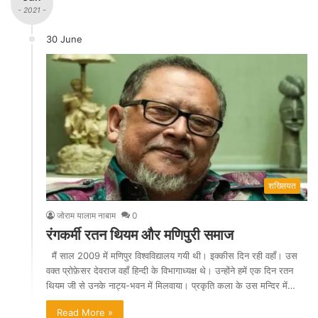
- 2021 -
30 June
शख्सियत
जोराम यालाम नाबाम
0
रंगकर्मी रतन थियम और मणिपुरी समाज
मैं साल 2009 में मणिपुर विश्वविद्यालय गयी थी। इक्कीस दिन रही वहाँ। उस
वक्त प्रोफ़ेसर देवराज वहाँ हिन्दी के विभागाध्यक्ष थे। उन्होंने हमें एक दिन रतन
थियम जी से उनके नाट्य-भवन में मिलवाया। प्रकृति कला के उस मन्दिर में…
Read More »