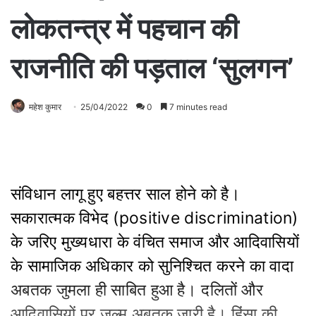
लोकतन्त्र में पहचान की
राजनीति की पड़ताल ‘सुलगन’
महेश कुमार
25/04/2022
0
7 minutes read
संविधान लागू हुए बहत्तर साल होने को है।
सकारात्मक विभेद (positive discrimination)
के जरिए मुख्यधारा के वंचित समाज और आदिवासियों
के सामाजिक अधिकार को सुनिश्चित करने का वादा
अबतक जुमला ही साबित हुआ है। दलितों और
आदिवासियों पर जुल्म अबतक जारी है। हिंसा की