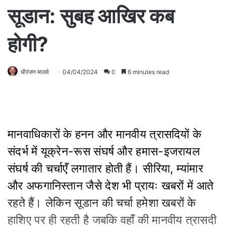
सूडान: सुबह आखिर कब
होगी?
धीरंजन मालवे
04/04/2024
0
6 minutes read
मानवाधिकारों के हनन और मानवीय त्रासदियों के
संदर्भ में यूक्रेन-रूस संघर्ष और हमास-इजरायल
संघर्ष की चर्चाएँ लगातार होती हैं। सीरिया, म्यांमार
और अफगानिस्तान जैसे देश भी प्रायः खबरों में आते
रहते हैं। लेकिन सूडान की चर्चा हमेशा खबरों के
हाशिए पर ही रहती है जबकि वहाँ की मानवीय त्रासदी