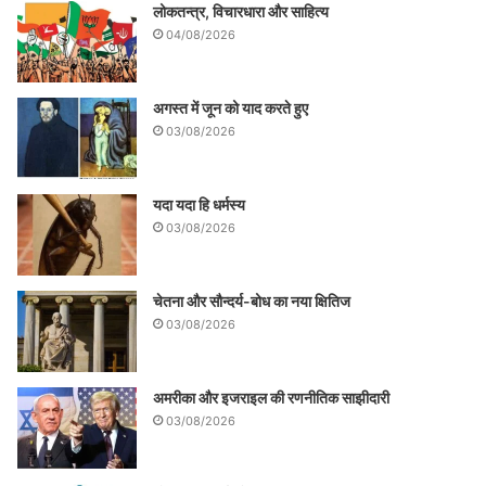
लोकतन्त्र, विचारधारा और साहित्य
04/08/2026
अगस्त में जून को याद करते हुए
03/08/2026
यदा यदा हि धर्मस्य
03/08/2026
चेतना और सौन्दर्य-बोध का नया क्षितिज
03/08/2026
अमरीका और इजराइल की रणनीतिक साझीदारी
03/08/2026