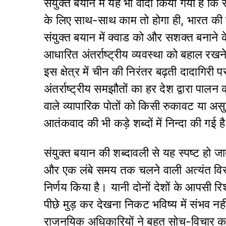
संयुक्त बयान में यह भी वादा किया गया है कि सं
के लिए साथ-साथ काम तो होगा ही, भारत की
संयुक्त बयान में क्वाड को और सशक्त बनाने के 
आधारित अंतर्राष्ट्रीय व्यवस्था को बहाल रखने
इस क्षेत्र में चीन की निरंतर बढ़ती दादागिरी प
अंतर्राष्ट्रीय समझौतों का हर देश द्वारा पालन
वाले व्यापारिक पोतों को किसी रुकावट या असु
आतंक‌वाद की भी कड़े शब्दों में निन्दा की गई ह
संयुक्त बयान की शब्दावली से यह स्पष्ट हो जाता
और एक लंबे समय तक चलने वाली अत्यंत विस्त
निर्णय किया है। यानी दोनों देशों के आपसी रि
पीछे मुड़ कर देखना निकट भविष्य में संभव नहीं
राजनयिक अधिकारियों ने बहुत सोच-विचार कर