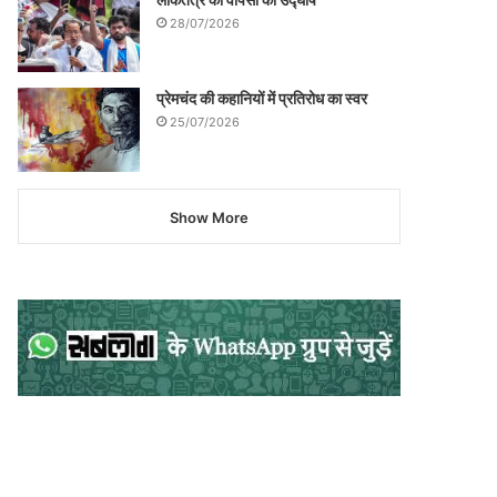
28/07/2026
प्रेमचंद की कहानियों में प्रतिरोध का स्वर
25/07/2026
Show More