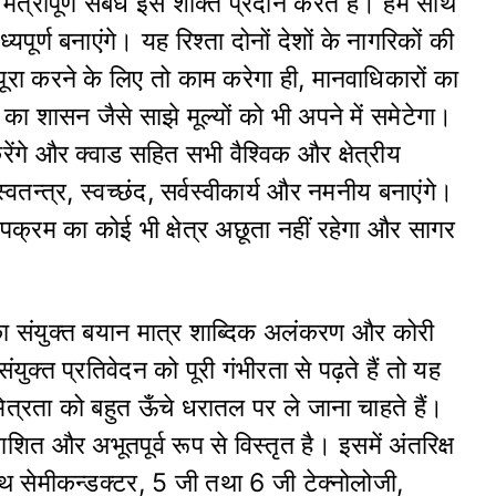
मैत्रीपूर्ण संबंध इसे शक्ति प्रदान करते हैं। हम साथ
र्ण बनाएंगे। यह रिश्ता दोनों देशों के नागरिकों की
रा करने के लिए तो काम करेगा ही, मानवाधिकारों का
का शासन जैसे साझे मूल्यों को भी अपने में समेटेगा।
ंगे और क्वाड सहित सभी वैश्विक और क्षेत्रीय
स्वतन्त्र, स्वच्छंद, सर्वस्वीकार्य और नमनीय बनाएंगे।
पक्रम का कोई भी क्षेत्र अछूता नहीं रहेगा और सागर
का संयुक्त बयान मात्र शाब्दिक अलंकरण और कोरी
क्त प्रतिवेदन को पूरी गंभीरता से पढ़ते हैं तो यह
ित्रता को बहुत ऊँचे धरातल पर ले जाना चाहते हैं।
त और अभूतपूर्व रूप से विस्तृत है। इसमें अंतरिक्ष
-साथ सेमीकन्डक्टर, 5 जी तथा 6 जी टेक्नोलोजी,