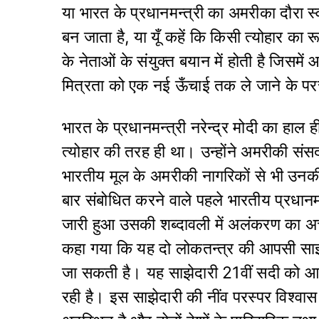
या भारत के प्रधानमन्त्री का अमरीका दौरा स्वाभ
बन जाता है, या यूँ कहें कि किसी त्योहार का र
के नेताओं के संयुक्त बयान में होती है जिसम
मित्रता को एक नई ऊँचाई तक ले जाने के परस्
भारत के प्रधानमन्त्री नरेन्द्र मोदी का हाल ही
त्योहार की तरह ही था। उन्होंने अमरीकी सं
भारतीय मूल के अमरीकी नागरिकों से भी उनक
बार संबोधित करने वाले पहले भारतीय प्रधानम
जारी हुआ उसकी शब्दावली में अलंकरण का अच्
कहा गया कि यह दो लोकतन्त्र की आपसी साझेदार
जा सकती है। यह साझेदारी 21वीं सदी को आशा
रही है। इस साझेदारी की नींव परस्पर विश