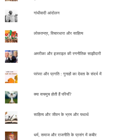
गांधीवादी आंदोलन
लोकतन्त्र, विचारधारा और साहित्य
अमरीका और इजराइल की रणनीतिक साझीदारी
परंपरा और प्रगति : गुनाहों का देवता के संदर्भ में
क्या सचमुच होती हैं परियाँ?
साहित्य और जीवन के भ्रम और यथार्थ
धर्म, समाज और राजनीति के प्रसंग में कबीर