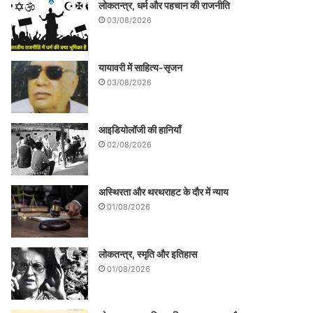
लोकतन्त्र, धर्म और पहचान की राजनीति
03/08/2026
यायावरी में साहित्य-सृजन
03/08/2026
आइडियोलॉजी की हानियाँ
02/08/2026
अस्थिरता और थरथराहट के दौर में न्याय
01/08/2026
लोकतन्त्र, स्मृति और इतिहास
01/08/2026