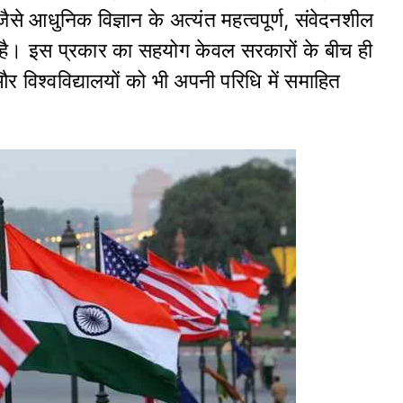
जैसे आधुनिक विज्ञान के अत्यंत महत्वपूर्ण, संवेदनशील
गई है। इस प्रकार का सहयोग केवल सरकारों के बीच ही
ं और विश्वविद्यालयों को भी अपनी परिधि में समाहित