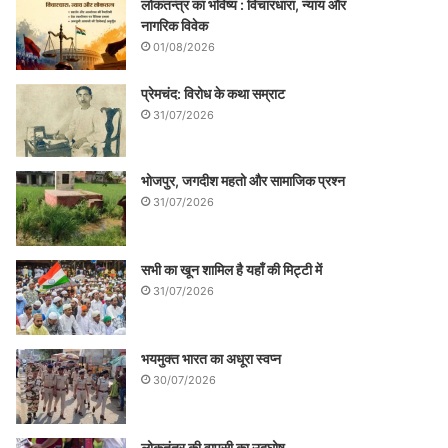
लोकतन्त्र का भविष्य : विचारधारा, न्याय और
नागरिक विवेक
01/08/2026
प्रेमचंद: विरोध के कथा सम्राट
31/07/2026
भोजपुर, जगदीश महतो और सामाजिक प्रश्न
31/07/2026
सभी का खून शामिल है यहाँ की मिट्टी में
31/07/2026
भयमुक्त भारत का अधूरा स्वप्न
30/07/2026
लोकतंत्र की वापसी का उद्घोष