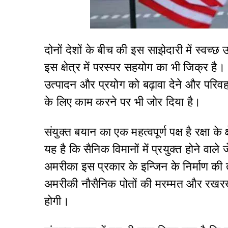
दोनों देशों के बीच की इस साझेदारी में स्वच्छ 
इस क्षेत्र में परस्पर सहयोग का भी जिक्र है।
उत्पादन और प्रयोग को बढ़ावा देने और परिवहन 
के लिए काम करने पर भी जोर दिया है।
संयुक्त बयान का एक महत्वपूर्ण पक्ष है रक्षा क
यह है कि सैनिक विमानों में प्रयुक्त होने वाल
अमरीका इस प्रकार के इन्जिन के निर्माण क
अमरीकी नौसैनिक पोतों की मरम्मत और रखरखाव
होगी।