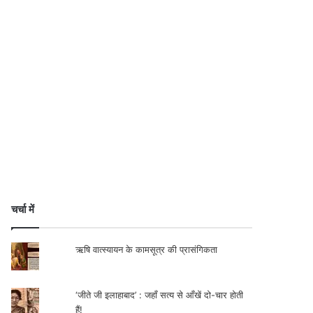
चर्चा में
ऋषि वात्स्यायन के कामसूत्र की प्रासंगिकता
‘जीते जी इलाहाबाद’ : जहाँ सत्य से आँखें दो-चार होती
हैं!