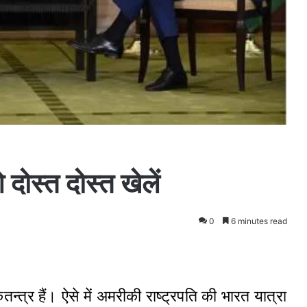
स्त दोस्त खेलें
0
6 minutes read
्त्र हैं। ऐसे में अमरीकी राष्ट्रपति की भारत यात्रा