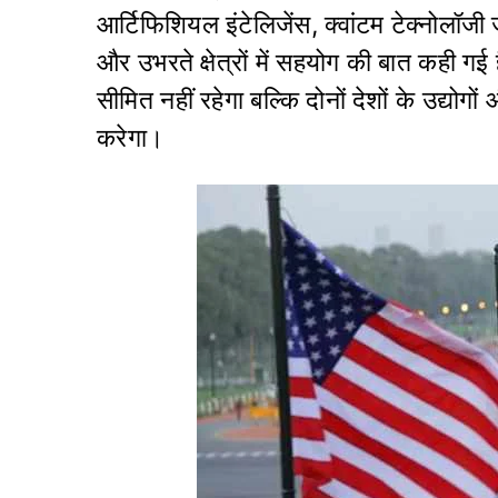
आर्टिफिशियल इंटेलिजेंस, क्वांटम टेक्नोलॉजी 
और उभरते क्षेत्रों में सहयोग की बात कही 
सीमित नहीं रहेगा बल्कि दोनों देशों के उद्योगो
करेगा।