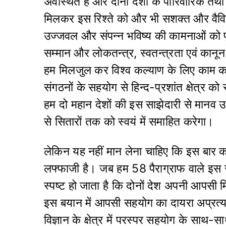
अवस्थित है और दोनों देशों के पारिवारिक तथा 
मिलकर इस रिश्ते को और भी सशक्त और वैविध्यपू
उज्जवल और संपन्न भविष्य की कामनाओं को पू
सम्मान और लोकतन्त्र, स्वतन्त्रता एवं कानून 
हम मिलजुल कर विश्व कल्याण के लिए काम करे
संगठनों के सहयोग से हिन्द-प्रशांत क्षेत्र को 
हम दो महान देशों की इस साझेदारी से मानव उ
से सितारों तक को स्वयं में समाहित करेगा।
लेकिन यह नहीं मान लेना चाहिए कि इस बार 
लफ्फाजी है। जब हम 58 पैराग्राफ वाले इस संयु
स्पष्ट हो जाता है कि दोनों देश अपनी आपसी म
इस बयान में आपसी सहयोग का दायरा अप्रत्याशि
विज्ञान के क्षेत्र में परस्पर सहयोग के साथ