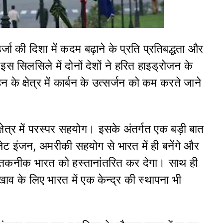
उर्जा की दिशा में कदम बढ़ाने के प्रति प्रतिबद्धता और
 इस सिलसिले में दोनों देशों ने हरित हाइड्रोजन के
के क्षेत्र में कार्बन के उत्सर्जन को कम करते जाने
े क्षेत्र में परस्पर सहयोग। इसके अंतर्गत एक बड़ी बात
े जेट इंजन, अमरीकी सहयोग से भारत में ही बनेंगे और
ी तकनीक भारत को हस्तानांतरित कर देगा। साथ ही
 के लिए भारत में एक केन्द्र की स्थापना भी