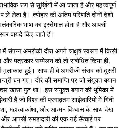
ाविक रूप से सुर्ख़ियों में आ जाता है और महत्त्वपूर्ण
ूप ले लेता है। त्योहार की अंतिम परिणति दोनों देशों
ें आलंकारिक भाषा का इस्तेमाल होता है और आपसी
पर वायदे किए जाते हैं।
 में संपन्न अमरीकी दौरा अपने चाक्षुष स्वरूप में किसी
सद और पत्रकार सम्मेलन को तो संबोधित किया ही,
ी मुलाकात हुई। साथ ही वे अमरीकी संसद को दूसरी
न्त्री बन गए। दौरे की समाप्ति पर जो संयुक्त बयान
छा खासा पुट था। इस संयुक्त बयान की भूमिका में
ी है जो विश्व की प्रगाढ़तम साझेदारियों में गिनी
, महात्वाकांक्षा, और आत्म- विश्वास के साथ देख
्वास और आपसी समझदारी की एक नई ऊँचाई पर