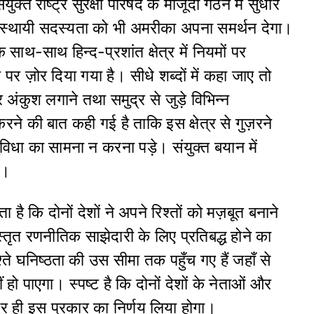
युक्त राष्ट्र सुरक्षा परिषद के मौजूदा गठन में सुधार
 स्थायी सदस्यता को भी अमरीका अपना समर्थन देगा।
साथ-साथ हिन्द-प्रशांत क्षेत्र में नियमों पर
 पर ज़ोर दिया गया है। सीधे शब्दों में कहा जाए तो
र अंकुश लगाने तथा समुद्र से जुड़े विभिन्न
 करने की बात कही गई है ताकि इस क्षेत्र से गुज़रने
विधा का सामना न करना पड़े। संयुक्त बयान में
ै।
 है कि दोनों देशों ने अपने रिश्तों को मज़‌बूत बनाने
ृत रणनीतिक साझेदारी के लिए प्रतिबद्ध होने का
श्ते घनिष्ठता की उस सीमा तक पहुँच गए हैं जहाँ से
 हो पाएगा। स्पष्ट है कि दोनों देशों के नेताओं और
 ही इस प्रकार का निर्णय लिया होगा।