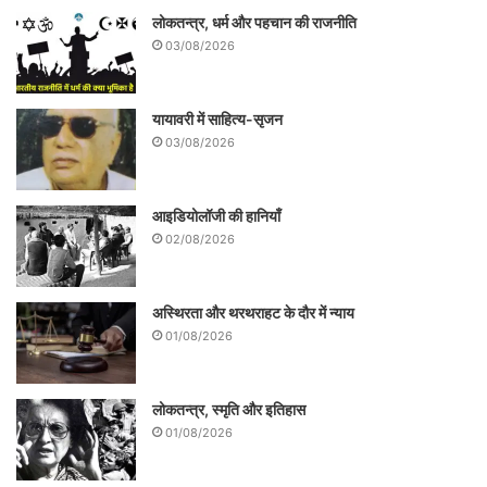
लोकतन्त्र, धर्म और पहचान की राजनीति
03/08/2026
यायावरी में साहित्य-सृजन
03/08/2026
आइडियोलॉजी की हानियाँ
02/08/2026
अस्थिरता और थरथराहट के दौर में न्याय
01/08/2026
लोकतन्त्र, स्मृति और इतिहास
01/08/2026