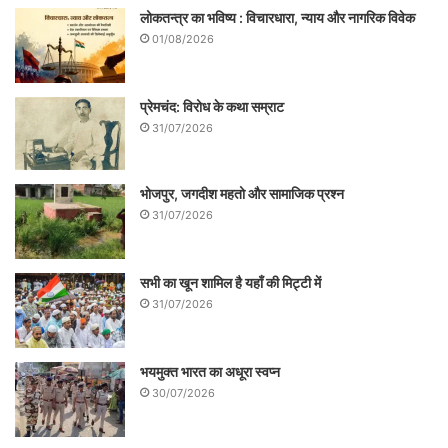
लोकतन्त्र का भविष्य : विचारधारा, न्याय और नागरिक विवेक
01/08/2026
प्रेमचंद: विरोध के कथा सम्राट
31/07/2026
भोजपुर, जगदीश महतो और सामाजिक प्रश्न
31/07/2026
सभी का खून शामिल है यहाँ की मिट्टी में
31/07/2026
भयमुक्त भारत का अधूरा स्वप्न
30/07/2026