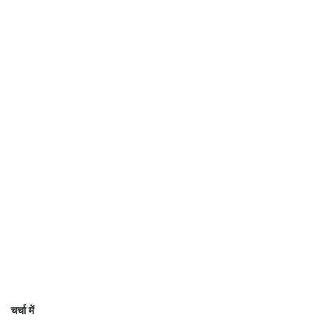
चर्चा में