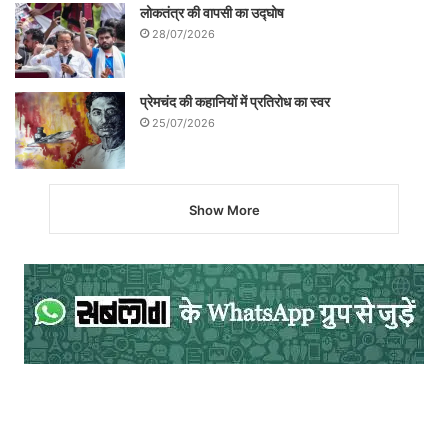
लोकतंत्र की वापसी का उद्घोष
28/07/2026
प्रेमचंद की कहानियों में प्रतिरोध का स्वर
25/07/2026
Show More