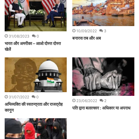
10/09/2022
3
31/08/2023
0
बनारस तब और अब
भारत और अमरीका – आओ दोस्त दोस्त
खेलें
31/07/2022
0
23/06/2022
2
अभिव्यक्ति की स्वतन्त्रता और राजद्रोह
पति द्वारा बलात्कार : अधिकार या अपराध
कानून