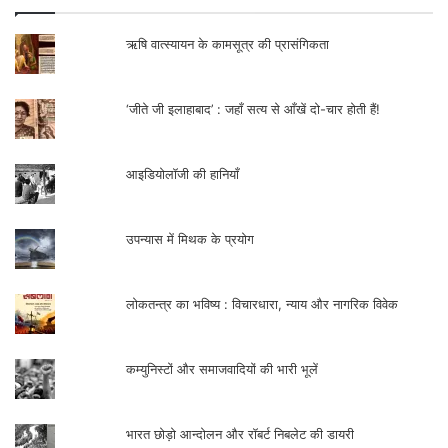
ऋषि वात्स्यायन के कामसूत्र की प्रासंगिकता
‘जीते जी इलाहाबाद’ : जहाँ सत्य से आँखें दो-चार होती हैं!
आइडियोलॉजी की हानियाँ
उपन्यास में मिथक के प्रयोग
लोकतन्त्र का भविष्य : विचारधारा, न्याय और नागरिक विवेक
कम्युनिस्टों और समाजवादियों की भारी भूलें
भारत छोड़ो आन्दोलन और रॉबर्ट निबलेट की डायरी