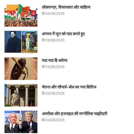
लोकतन्त्र, विचारधारा और साहित्य
04/08/2026
अगस्त में जून को याद करते हुए
03/08/2026
यदा यदा हि धर्मस्य
03/08/2026
चेतना और सौन्दर्य-बोध का नया क्षितिज
03/08/2026
अमरीका और इजराइल की रणनीतिक साझीदारी
03/08/2026