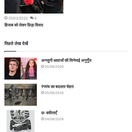
25/02/2022
6
हिजाब को लेकर छिड़ा विवाद
पिछले लेख देखें
अनसुनी आवाजों की सिनेमाई अनुगूँज
05/08/2026
रंगमंच का बदलता चेहरा
05/08/2026
छः कविताएँ
04/08/2026