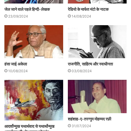
जेल जाने वाले पहले हिन्दी-लेखक
रेडियो के मार्फत मंटो के नाटक
23/09/2024
14/08/2024
हंसा जाई अकेला
राजनीति, साहित्य और स्वाधीनता
10/08/2024
03/08/2024
शहंशाह-ए-तरन्नुम मोहम्मद रफ़ी
31/07/2024
आदर्शोन्मुख यथार्थवाद से यथार्थोन्मुख