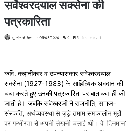
सर्वेश्वरदयाल सक्सेना की
पत्रकारिता
शुभनीत कौशिक
05/08/2020
0
5 minutes read
कवि, कहानीकार व उपन्यासकार सर्वेश्वरदयाल
सक्सेना (1927-1983) के साहित्यिक अवदान की
चर्चा करते हुए उनकी पत्रकारिता पर बात कम ही की
जाती है। जबकि सर्वेश्वरजी ने राजनीति, समाज-
संस्कृति, अर्थव्यवस्था से जुड़े तमाम समकालीन मुद्दों
पर गम्भीरता से अपनी लेखनी चलाई थी। वे ‘दिनमान’