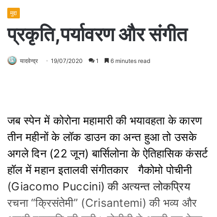
मुद्दा
प्रकृति,पर्यावरण और संगीत
यादवेन्द्र
19/07/2020
1
6 minutes read
जब स्पेन में कोरोना महामारी की भयावहता के कारण
तीन महीनों के लॉक डाउन का अन्त हुआ तो उसके
अगले दिन (22 जून) बार्सिलोना के ऐतिहासिक कंसर्ट
हॉल में महान इतालवी संगीतकार गैकोमो पोचीनी
(Giacomo Puccini) की अत्यन्त लोकप्रिय
रचना “क्रिसंतेमी” (Crisantemi) की भव्य और