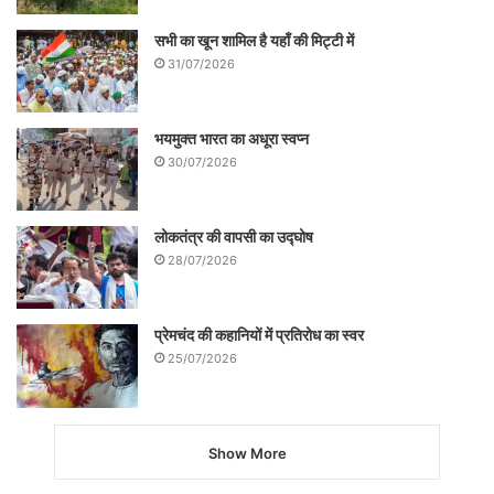
सभी का खून शामिल है यहाँ की मिट्टी में
31/07/2026
भयमुक्त भारत का अधूरा स्वप्न
30/07/2026
लोकतंत्र की वापसी का उद्घोष
28/07/2026
प्रेमचंद की कहानियों में प्रतिरोध का स्वर
25/07/2026
Show More