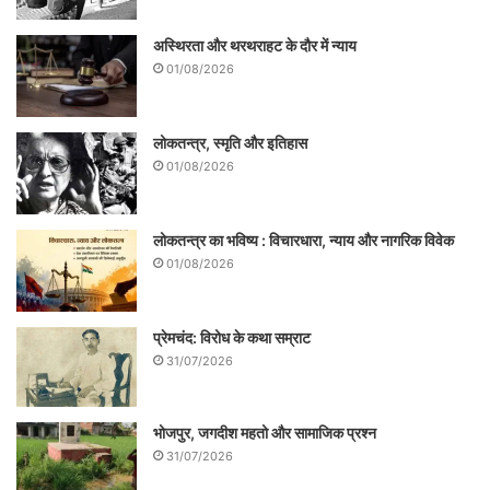
अस्थिरता और थरथराहट के दौर में न्याय
01/08/2026
लोकतन्त्र, स्मृति और इतिहास
01/08/2026
लोकतन्त्र का भविष्य : विचारधारा, न्याय और नागरिक विवेक
01/08/2026
प्रेमचंद: विरोध के कथा सम्राट
31/07/2026
भोजपुर, जगदीश महतो और सामाजिक प्रश्न
31/07/2026