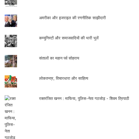
अमरीका और इजराइल की रणनीतिक साझीदारी
कम्युनिस्टों और समाजवादियों की भारी भूलें
संतालों का महान पर्व सोहराय
लोकतन्त्र, विचारधारा और साहित्य
रक्तरंजित खनन : माफिया, पुलिस-नेता गठजोड़ - शिवम त्रिपाठी