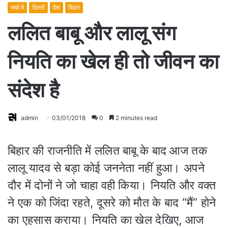
चर्चा में
दिल्ली
देश
बिहार
ललित बाबू और लालू संग
नियति का खेल ही तो जीवन का
संदेश है
admin
03/01/2018
0
2 minutes read
बिहार की राजनीति में ललित बाबू के बाद आज तक
लालू यादव से बड़ा कोई जननेता नहीं हुआ। अपने
दौर में दोनों ने जो चाहा वही किया। नियति और वक्त
ने एक को जिंदा रहते, दूसरे को मौत के बाद “मैं” होने
का एहसास कराया। नियति का खेल देखिए, आज