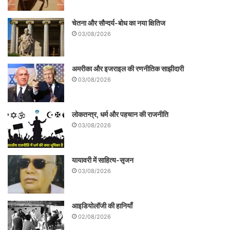
चेतना और सौन्दर्य-बोध का नया क्षितिज
03/08/2026
अमरीका और इजराइल की रणनीतिक साझीदारी
03/08/2026
लोकतन्त्र, धर्म और पहचान की राजनीति
03/08/2026
यायावरी में साहित्य-सृजन
03/08/2026
आइडियोलॉजी की हानियाँ
02/08/2026