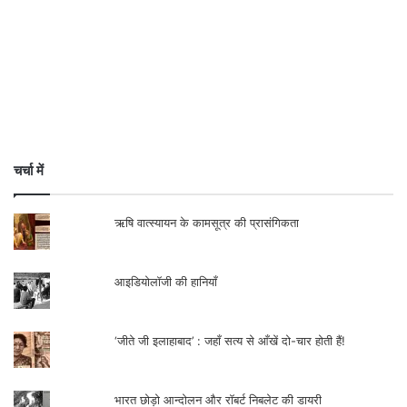
चर्चा में
ऋषि वात्स्यायन के कामसूत्र की प्रासंगिकता
आइडियोलॉजी की हानियाँ
‘जीते जी इलाहाबाद’ : जहाँ सत्य से आँखें दो-चार होती हैं!
भारत छोड़ो आन्दोलन और रॉबर्ट निबलेट की डायरी