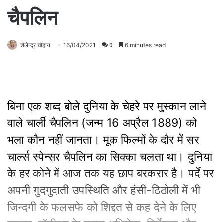
चैपलिन
शैलेन्द्र चौहान
16/04/2021
0
6 minutes read
बिना एक शब्द बोले दुनिया के चेहरे पर मुस्कान लाने
वाले चार्ली चैपलिन (जन्म 16 अप्रैल 1889) को
भला कौन नहीं जानता। मूक फिल्मों के दौर में सर
चार्ल्स स्पेन्सर चैपलिन का सिक्का चलता था। दुनिया
के हर कोने में आज तक यह छाप बरकरार है। पर्दे पर
अपनी गुदगुदाती उपस्थिति और हंसी-ठिठोली में भी
जिन्दगी के फलसफे को शिद्दत से कह देने के लिए