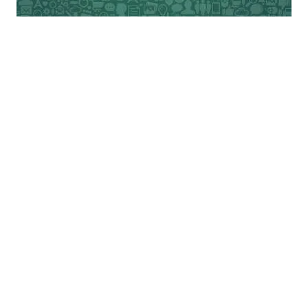
मशीनरी की तुलना में मानवीयता की ज्यादा जरूरत है,
इन गुणों के बिना जीवन हिंसक हो जायेगा।
सदी के सातवें दशक में चैपलिन को एक पत्र लिखा