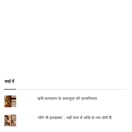
चर्चा में
ऋषि वात्स्यायन के कामसूत्र की प्रासंगिकता
‘जीते जी इलाहाबाद’ : जहाँ सत्य से आँखें दो-चार होती हैं!