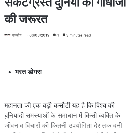
संकटग्रस्त दुनिया को गांधीजी
की जरूरत
सबलोग
06/03/2019
1
3 minutes read
भरत डोगरा
महानता की एक बड़ी कसौटी यह है कि विश्व की
बुनियादी समस्याओं के समाधान में किसी व्यक्ति के
जीवन व विचारों की कितनी उपयोगिता देर तक बनी