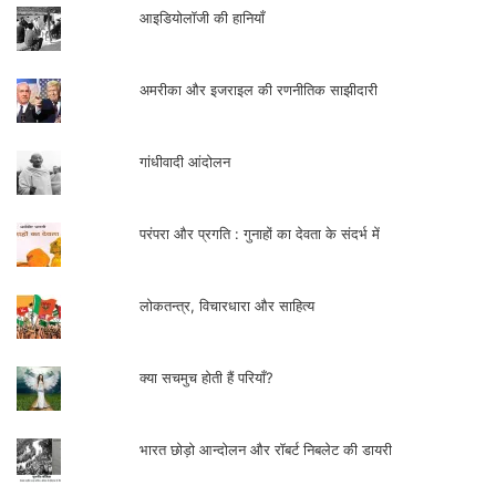
आइडियोलॉजी की हानियाँ
अमरीका और इजराइल की रणनीतिक साझीदारी
गांधीवादी आंदोलन
परंपरा और प्रगति : गुनाहों का देवता के संदर्भ में
लोकतन्त्र, विचारधारा और साहित्य
क्या सचमुच होती हैं परियाँ?
भारत छोड़ो आन्दोलन और रॉबर्ट निबलेट की डायरी