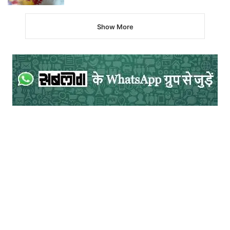
Show More