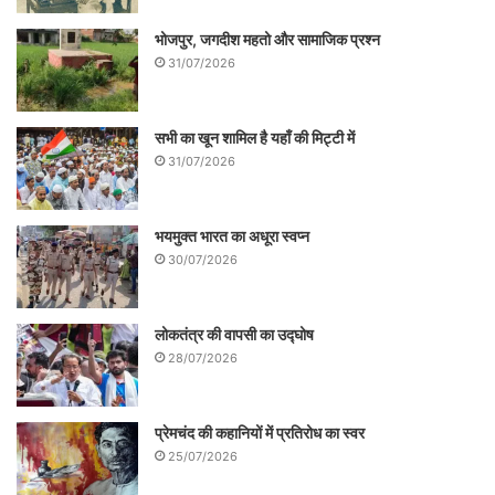
.
भोजपुर, जगदीश महतो और सामाजिक प्रश्न
31/07/2026
.
सभी का खून शामिल है यहाँ की मिट्टी में
31/07/2026
..
भयमुक्त भारत का अधूरा स्वप्न
30/07/2026
सबलोग को फेसबुक पर पढने के लिए लाइक करें |
लोकतंत्र की वापसी का उद्घोष
28/07/2026
प्रेमचंद की कहानियों में प्रतिरोध का स्वर
25/07/2026