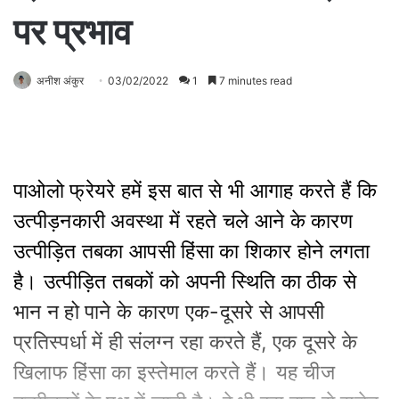
पर प्रभाव
अनीश अंकुर
03/02/2022
1
7 minutes read
पाओलो फ्रेयरे हमें इस बात से भी आगाह करते हैं कि
उत्पीड़नकारी अवस्था में रहते चले आने के कारण
उत्पीड़ित तबका आपसी हिंसा का शिकार होने लगता
है। उत्पीड़ित तबकों को अपनी स्थिति का ठीक से
भान न हो पाने के कारण एक-दूसरे से आपसी
प्रतिस्पर्धा में ही संलग्न रहा करते हैं, एक दूसरे के
खिलाफ हिंसा का इस्तेमाल करते हैं। यह चीज