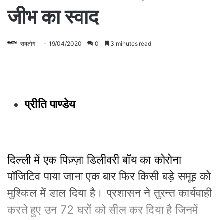
जीभ का स्वाद
सबलोग
19/04/2020
0
3 minutes read
प्रीति पाण्डेय
दिल्ली में एक पिज़्ज़ा डिलीवरी बॉय का कोरोना
पॉजिटिव पाया जाना एक बार फिर किसी बड़े समूह को
मुश्किल में डाल दिया है। प्रशासन ने तुरन्त कार्यवाही
करते हुए उन 72 घरों को सील कर दिया है जिनमें