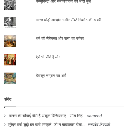
कम्युनिस्टों और समाजवादियों की भारी भूलें
भारत छोड़ो आन्दोलन और रॉबर्ट निबलेट की डायरी
धर्म की नैतिकता और सत्ता का वर्चस्व
ऐसे भी जीते हैं लोग
देवासुर संग्राम का अर्थ
संवेद
मानस की चौपाई जैसे हैं अब्दुल बिस्मिल्लाह : रमेश सिंह
samved
सुरेंद्र वर्मा ‘तुझे हम वली समझते, जो न बादाख़्वार होता’…!
सत्यदेव त्रिपाठी