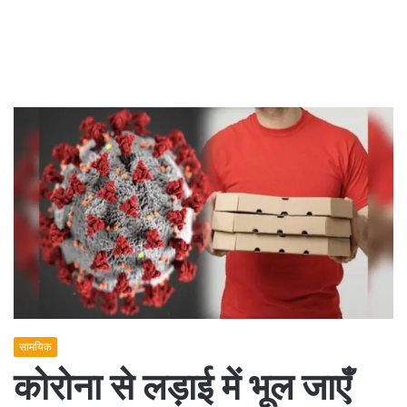
सामयिक
कोरोना से लड़ाई में भूल जाएँ