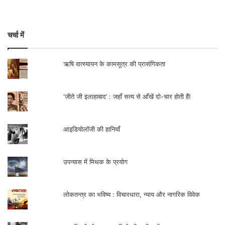
चर्चा में
ऋषि वात्स्यायन के कामसूत्र की प्रासंगिकता
‘जीते जी इलाहाबाद’ : जहाँ सत्य से आँखें दो-चार होती हैं!
आइडियोलॉजी की हानियाँ
उपन्यास में मिथक के प्रयोग
लोकतन्त्र का भविष्य : विचारधारा, न्याय और नागरिक विवेक