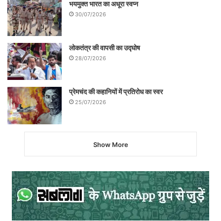
भयमुक्त भारत का अधूरा स्वप्न
30/07/2026
लोकतंत्र की वापसी का उद्घोष
28/07/2026
प्रेमचंद की कहानियों में प्रतिरोध का स्वर
चरखा फीचर्स
25/07/2026
Show More